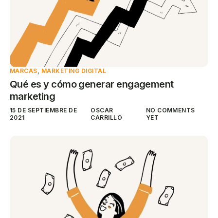
MARCAS
,
MARKETING DIGITAL
Qué es y cómo generar engagement
marketing
15 DE SEPTIEMBRE DE
OSCAR
NO COMMENTS
2021
CARRILLO
YET