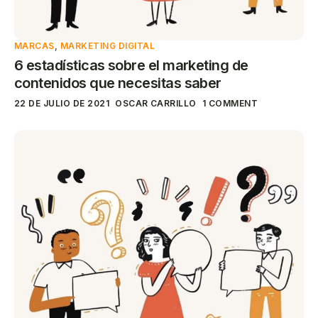
MARCAS
,
MARKETING DIGITAL
6 estadísticas sobre el marketing de
contenidos que necesitas saber
22 DE JULIO DE 2021
OSCAR CARRILLO
1 COMMENT