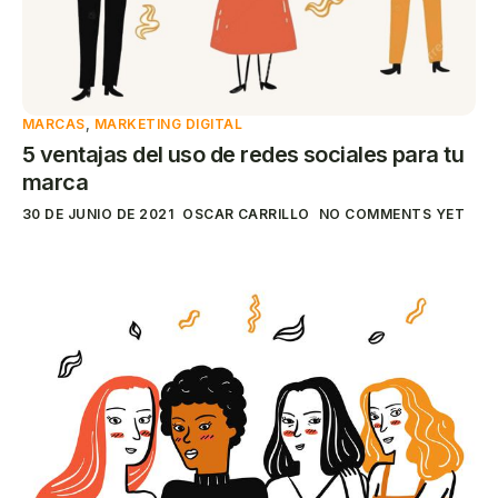
MARCAS
,
MARKETING DIGITAL
5 ventajas del uso de redes sociales para tu
marca
30 DE JUNIO DE 2021
OSCAR CARRILLO
NO COMMENTS YET