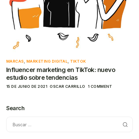
MARCAS
,
MARKETING DIGITAL
,
TIKTOK
Influencer marketing en TikTok: nuevo
estudio sobre tendencias
15 DE JUNIO DE 2021
OSCAR CARRILLO
1 COMMENT
Search