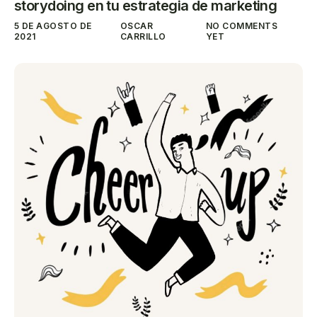
storydoing en tu estrategia de marketing
5 DE AGOSTO DE
OSCAR
NO COMMENTS
2021
CARRILLO
YET