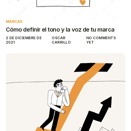
MARCAS
Cómo definir el tono y la voz de tu marca
2 DE DICIEMBRE DE
OSCAR
NO COMMENTS
2021
CARRILLO
YET