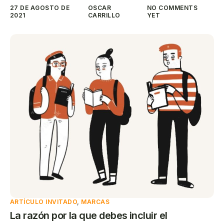
27 DE AGOSTO DE
OSCAR
NO COMMENTS
2021
CARRILLO
YET
ARTÍCULO INVITADO
,
MARCAS
La razón por la que debes incluir el