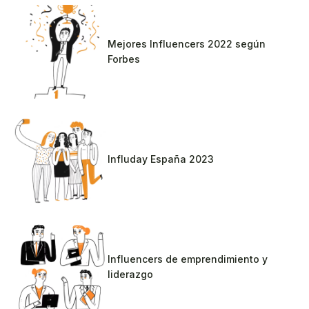
Mejores Influencers 2022 según
Forbes
Influday España 2023
Influencers de emprendimiento y
liderazgo