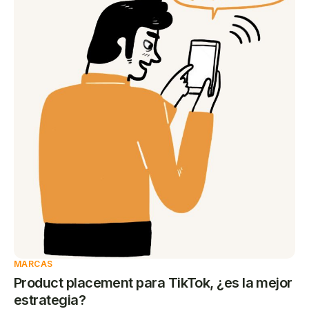
MARCAS
Product placement para TikTok, ¿es la mejor
estrategia?