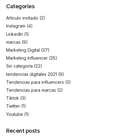
Categories
Artículo invitado
(2)
Instagram
(4)
LinkedIn
(1)
marcas
(9)
Marketing Digital
(37)
Marketing Influencer
(25)
Sin categoría
(22)
tendencias digitales 2021
(9)
Tendencias para influencers
(3)
Tendencias para marcas
(2)
Tiktok
(3)
Twitter
(1)
Youtube
(1)
Recent posts