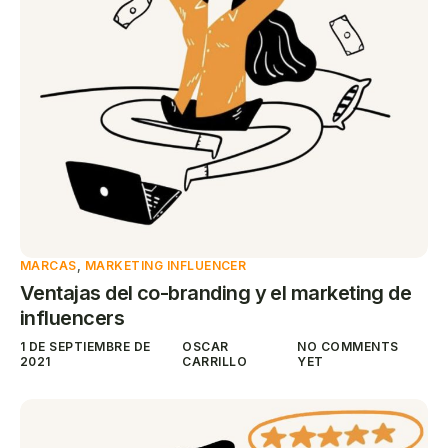
MARCAS
,
MARKETING INFLUENCER
Ventajas del co-branding y el marketing de
influencers
1 DE SEPTIEMBRE DE
OSCAR
NO COMMENTS
2021
CARRILLO
YET