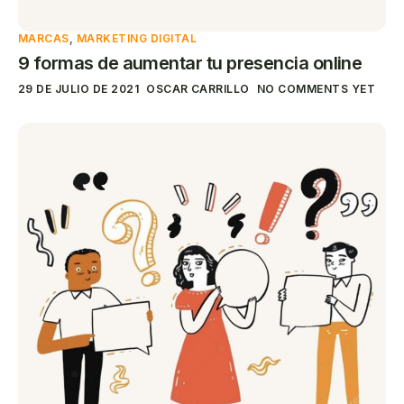
MARCAS
,
MARKETING DIGITAL
9 formas de aumentar tu presencia online
29 DE JULIO DE 2021
OSCAR CARRILLO
NO COMMENTS YET