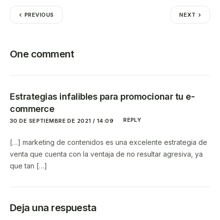
PREVIOUS
NEXT
One comment
Estrategias infalibles para promocionar tu e-
commerce
REPLY
30 DE SEPTIEMBRE DE 2021 / 14:09
[…] marketing de contenidos es una excelente estrategia de
venta que cuenta con la ventaja de no resultar agresiva, ya
que tan […]
Deja una respuesta