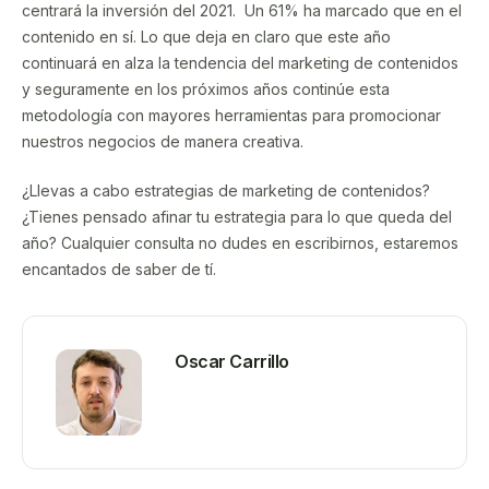
centrará la inversión del 2021. Un 61% ha marcado que en el
contenido en sí. Lo que deja en claro que este año
continuará en alza la tendencia del marketing de contenidos
y seguramente en los próximos años continúe esta
metodología con mayores herramientas para promocionar
nuestros negocios de manera creativa.
¿Llevas a cabo estrategias de marketing de contenidos?
¿Tienes pensado afinar tu estrategia para lo que queda del
año? Cualquier consulta no dudes en escribirnos, estaremos
encantados de saber de tí.
Oscar Carrillo