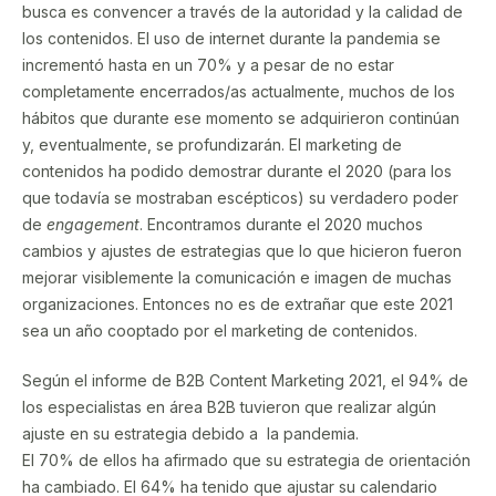
busca es convencer a través de la autoridad y la calidad de
los contenidos. El uso de internet durante la pandemia se
incrementó hasta en un 70% y a pesar de no estar
completamente encerrados/as actualmente, muchos de los
hábitos que durante ese momento se adquirieron continúan
y, eventualmente, se profundizarán. El marketing de
contenidos ha podido demostrar durante el 2020 (para los
que todavía se mostraban escépticos) su verdadero poder
de
engagement
. Encontramos durante el 2020 muchos
cambios y ajustes de estrategias que lo que hicieron fueron
mejorar visiblemente la comunicación e imagen de muchas
organizaciones. Entonces no es de extrañar que este 2021
sea un año cooptado por el marketing de contenidos.
Según el informe de B2B Content Marketing 2021, el 94% de
los especialistas en área B2B tuvieron que realizar algún
ajuste en su estrategia debido a la pandemia.
El 70% de ellos ha afirmado que su estrategia de orientación
ha cambiado. El 64% ha tenido que ajustar su calendario