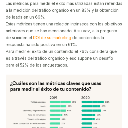
Las métricas para medir el éxito más utilizadas están referidas
a la medición del tráfico orgánico en un 83% y la obtención
de leads en un 66%.
Estas métricas tienen una relación intrínseca con los objetivos
anteriores que se han mencionado. A su vez, a la pregunta
de si miden el
ROI de su marketing
de contenidos la
respuesta ha sido positiva en un 61%.
Para medir el éxito de un contenido el 76% considera que
es a través del tráfico orgánico y eso supone un desafío
para el 52% de los encuestados.