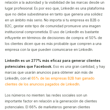
relación a la autoridad y la visibilidad de las marcas desde un
lugar profesional. Es por eso que, Linkedin es una plataforma
que no debe subestimarse en tanto que genera una solidez
en un ámbito más serio. No importa si tu empresa es B2B o
B2C, gestar este tipo de comunidad promueve una imagen
institucional comprometida. El uso de LinkedIn es bastante
influyente en términos de decisiones de compra: el 50% de
los clientes dicen que es más probable que compren a una
empresa con la que pueden comunicarse en LinkedIn.
LinkedIn es un 277% más eficaz para generar clientes
potenciales que Facebook.
Eso es una gran cantidad, y hay
marcas que usarán anuncios para obtener aún más de
LinkedIn, con el
65% de las empresas B2B han ganado
clientes de los anuncios pagados de LinkedIn
.
Los números no mienten: las redes sociales son un
importante factor en relación a la generación de clientes
potenciales. El 66% de marketeros generan clientes