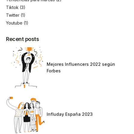
Tiktok
(3)
Twitter
(1)
Youtube
(1)
Recent posts
Mejores Influencers 2022 según
Forbes
Influday España 2023