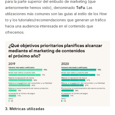
para la parte superior del embudo de marketing (que
anteriormente hemos visto), denominado
ToFu
. Las
utilizaciones más comunes son las guías al estilo de los
How
to
y los tutoriales/recomendaciones que generan un tráfico
hacia una audiencia interesada en el contenido que
ofrecemos.
3. Métricas utilizadas