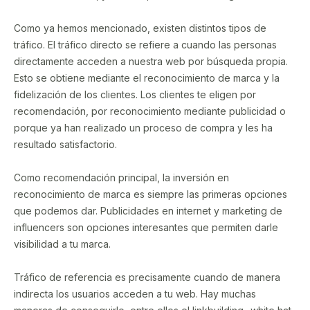
Como ya hemos mencionado, existen distintos tipos de
tráfico. El tráfico directo se refiere a cuando las personas
directamente acceden a nuestra web por búsqueda propia.
Esto se obtiene mediante el reconocimiento de marca y la
fidelización de los clientes. Los clientes te eligen por
recomendación, por reconocimiento mediante publicidad o
porque ya han realizado un proceso de compra y les ha
resultado satisfactorio.
Como recomendación principal, la inversión en
reconocimiento de marca es siempre las primeras opciones
que podemos dar. Publicidades en internet y marketing de
influencers son opciones interesantes que permiten darle
visibilidad a tu marca.
Tráfico de referencia es precisamente cuando de manera
indirecta los usuarios acceden a tu web. Hay muchas