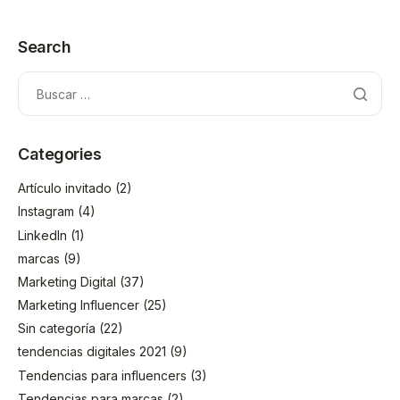
Search
Categories
Artículo invitado
(2)
Instagram
(4)
LinkedIn
(1)
marcas
(9)
Marketing Digital
(37)
Marketing Influencer
(25)
Sin categoría
(22)
tendencias digitales 2021
(9)
Tendencias para influencers
(3)
Tendencias para marcas
(2)