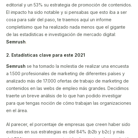
editorial y un 53% su estrategia de promoción de contenidos.
El impacto ha sido notable y si pensabas que esto iba a ser
cosa para salir del paso, te traemos aquí un informe
completísimo que ha realizado nada menos que el gigante
de las estadísticas e investigación de mercado digital:
Semrush
.
2. Estadísticas clave para este 2021
Semrush
se ha tomado la molestia de realizar una encuesta
a 1.500 profesionales de marketing de diferentes países y
analizado más de 17.000 ofertas de trabajo de marketing de
contenidos en las webs de empleo más grandes. Decidimos
traerte un breve análisis de lo que han podido investigar
para que tengas noción de cómo trabajan las organizaciones
en el área.
Al parecer, el porcentaje de empresas que creen haber sido
exitosas en sus estrategias es del 84% (b2b y b2c) y más