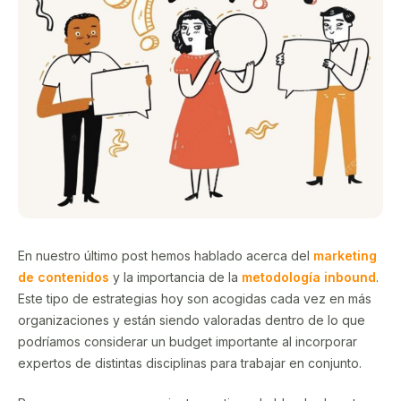
En nuestro último post hemos hablado acerca del
marketing
de contenidos
y la importancia de la
metodología inbound
.
Este tipo de estrategias hoy son acogidas cada vez en más
organizaciones y están siendo valoradas dentro de lo que
podríamos considerar un budget importante al incorporar
expertos de distintas disciplinas para trabajar en conjunto.