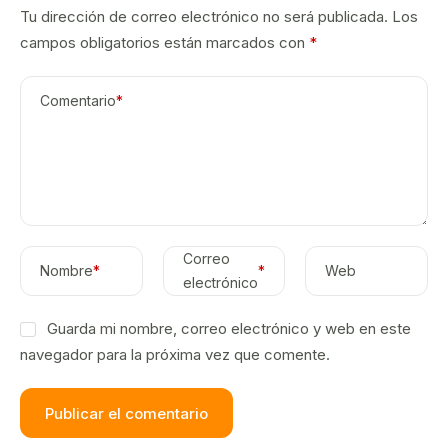
Tu dirección de correo electrónico no será publicada.
Los
campos obligatorios están marcados con
*
Comentario
*
Correo
Nombre
*
*
Web
electrónico
Guarda mi nombre, correo electrónico y web en este
navegador para la próxima vez que comente.