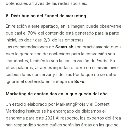
potenciales a través de las redes sociales.
6. Distribución del Funnel de marketing
En relación a este apartado, en la imagen puede observarse
que casi el 70% del contenido está generado para la parte
inicial, es decir casi 2/3 de las empresas.
Las recomendaciones de
Semrush
son prácticamente que si
bien la generación de contenidos para la conversión son
importantes, también lo son la conservación de
leads
. En
otras palabras, atraer es importante, pero en el mismo nivel
también lo es conservar y fidelizar. Por lo que no se debe
ignorar el contenido en la etapa de
BoFu
.
Marketing de contenidos en lo que queda del año
Un estudio elaborado por MarketingProfs y el Content
Marketing Institute se ha encargado de disiparnos el
panorama para este 2021. Al respecto, los expertos del área
han respondido sobre cuáles serán las áreas en las que se