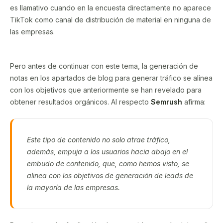
es llamativo cuando en la encuesta directamente no aparece
TikTok como canal de distribución de material en ninguna de
las empresas.
Pero antes de continuar con este tema, la generación de
notas en los apartados de blog para generar tráfico se alinea
con los objetivos que anteriormente se han revelado para
obtener resultados orgánicos. Al respecto
Semrush
afirma:
Este tipo de contenido no solo atrae tráfico,
además, empuja a los usuarios hacia abajo en el
embudo de contenido, que, como hemos visto, se
alinea con los objetivos de generación de leads de
la mayoría de las empresas.