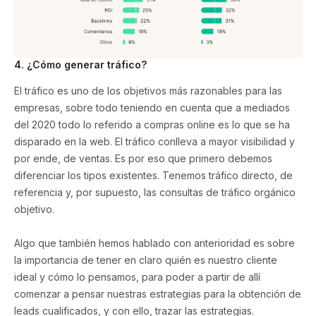
4. ¿Cómo generar tráfico?
El tráfico es uno de los objetivos más razonables para las
empresas, sobre todo teniendo en cuenta que a mediados
del 2020 todo lo referido a compras online es lo que se ha
disparado en la web. El tráfico conlleva a mayor visibilidad y
por ende, de ventas. Es por eso que primero debemos
diferenciar los tipos existentes. Tenemos tráfico directo, de
referencia y, por supuesto, las consultas de tráfico orgánico
objetivo.
Algo que también hemos hablado con anterioridad es sobre
la importancia de tener en claro quién es nuestro cliente
ideal y cómo lo pensamos, para poder a partir de allí
comenzar a pensar nuestras estrategias para la obtención de
leads cualificados, y con ello, trazar las estrategias.