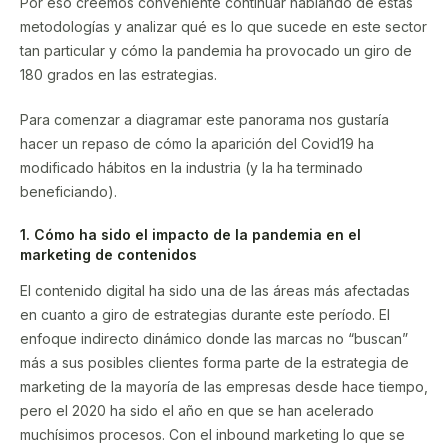
Por eso creemos conveniente continuar hablando de estas
metodologías y analizar qué es lo que sucede en este sector
tan particular y cómo la pandemia ha provocado un giro de
180 grados en las estrategias.
Para comenzar a diagramar este panorama nos gustaría
hacer un repaso de cómo la aparición del Covid19 ha
modificado hábitos en la industria (y la ha terminado
beneficiando).
1. Cómo ha sido el impacto de la pandemia en el
marketing de contenidos
El contenido digital ha sido una de las áreas más afectadas
en cuanto a giro de estrategias durante este período. El
enfoque indirecto dinámico donde las marcas no “buscan”
más a sus posibles clientes forma parte de la estrategia de
marketing de la mayoría de las empresas desde hace tiempo,
pero el 2020 ha sido el año en que se han acelerado
muchísimos procesos. Con el inbound marketing lo que se