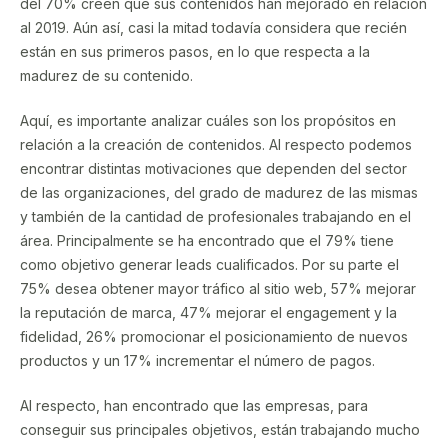
del 70% creen que sus contenidos han mejorado en relación
al 2019. Aún así, casi la mitad todavía considera que recién
están en sus primeros pasos, en lo que respecta a la
madurez de su contenido.
Aquí, es importante analizar cuáles son los propósitos en
relación a la creación de contenidos. Al respecto podemos
encontrar distintas motivaciones que dependen del sector
de las organizaciones, del grado de madurez de las mismas
y también de la cantidad de profesionales trabajando en el
área. Principalmente se ha encontrado que el 79% tiene
como objetivo generar leads cualificados. Por su parte el
75% desea obtener mayor tráfico al sitio web, 57% mejorar
la reputación de marca, 47% mejorar el engagement y la
fidelidad, 26% promocionar el posicionamiento de nuevos
productos y un 17% incrementar el número de pagos.
Al respecto, han encontrado que las empresas, para
conseguir sus principales objetivos, están trabajando mucho