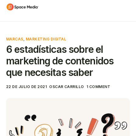
MARCAS
,
MARKETING DIGITAL
6 estadísticas sobre el
marketing de contenidos
que necesitas saber
22 DE JULIO DE 2021
OSCAR CARRILLO
1 COMMENT