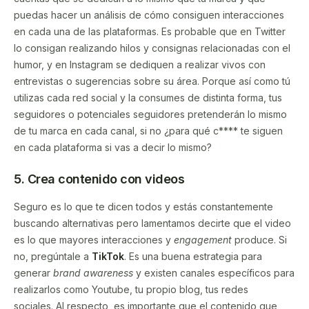
puedas hacer un análisis de cómo consiguen interacciones
en cada una de las plataformas. Es probable que en Twitter
lo consigan realizando hilos y consignas relacionadas con el
humor, y en Instagram se dediquen a realizar vivos con
entrevistas o sugerencias sobre su área. Porque así como tú
utilizas cada red social y la consumes de distinta forma, tus
seguidores o potenciales seguidores pretenderán lo mismo
de tu marca en cada canal, si no ¿para qué c**** te siguen
en cada plataforma si vas a decir lo mismo?
5. Crea contenido con videos
Seguro es lo que te dicen todos y estás constantemente
buscando alternativas pero lamentamos decirte que el video
es lo que mayores interacciones y
engagement
produce. Si
no, pregúntale a
TikTok
. Es una buena estrategia para
generar
brand awareness
y existen canales específicos para
realizarlos como Youtube, tu propio blog, tus redes
sociales. Al respecto, es importante que el contenido que