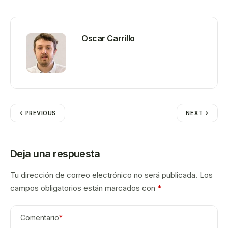
Oscar Carrillo
PREVIOUS
NEXT
Deja una respuesta
Tu dirección de correo electrónico no será publicada.
Los
campos obligatorios están marcados con
*
Comentario
*