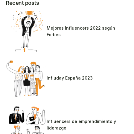
Recent posts
Mejores Influencers 2022 según
Forbes
Influday España 2023
Influencers de emprendimiento y
liderazgo