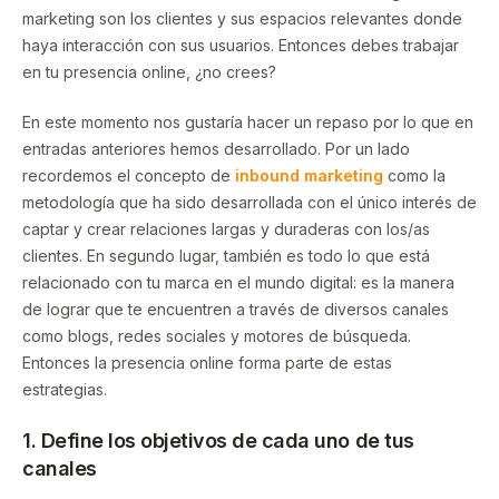
marketing son los clientes y sus espacios relevantes donde
haya interacción con sus usuarios. Entonces debes trabajar
en tu presencia online, ¿no crees?
En este momento nos gustaría hacer un repaso por lo que en
entradas anteriores hemos desarrollado. Por un lado
recordemos el concepto de
inbound marketing
como la
metodología que ha sido desarrollada con el único interés de
captar y crear relaciones largas y duraderas con los/as
clientes. En segundo lugar, también es todo lo que está
relacionado con tu marca en el mundo digital: es la manera
de lograr que te encuentren a través de diversos canales
como blogs, redes sociales y motores de búsqueda.
Entonces la presencia online forma parte de estas
estrategias.
1. Define los objetivos de cada uno de tus
canales