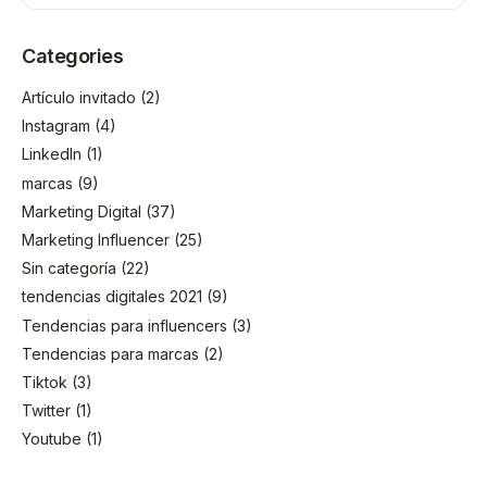
Categories
Artículo invitado
(2)
Instagram
(4)
LinkedIn
(1)
marcas
(9)
Marketing Digital
(37)
Marketing Influencer
(25)
Sin categoría
(22)
tendencias digitales 2021
(9)
Tendencias para influencers
(3)
Tendencias para marcas
(2)
Tiktok
(3)
Twitter
(1)
Youtube
(1)