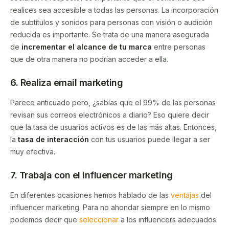
realices sea accesible a todas las personas. La incorporación
de subtítulos y sonidos para personas con visión o audición
reducida es importante. Se trata de una manera asegurada
de
incrementar el alcance de tu marca
entre personas
que de otra manera no podrían acceder a ella.
6. Realiza email marketing
Parece anticuado pero, ¿sabías que el 99% de las personas
revisan sus correos electrónicos a diario? Eso quiere decir
que la tasa de usuarios activos es de las más altas. Entonces,
la
tasa de interacción
con tus usuarios puede llegar a ser
muy efectiva.
7. Trabaja con el influencer marketing
En diferentes ocasiones hemos hablado de las
ventajas
del
influencer marketing. Para no ahondar siempre en lo mismo
podemos decir que
seleccionar
a los influencers adecuados