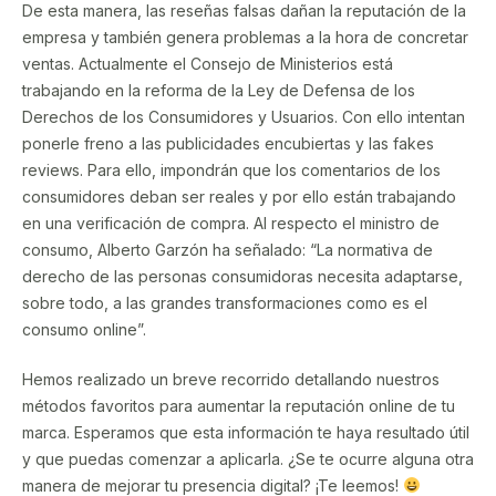
De esta manera, las reseñas falsas dañan la reputación de la
empresa y también genera problemas a la hora de concretar
ventas. Actualmente el Consejo de Ministerios está
trabajando en la reforma de la Ley de Defensa de los
Derechos de los Consumidores y Usuarios. Con ello intentan
ponerle freno a las publicidades encubiertas y las fakes
reviews. Para ello, impondrán que los comentarios de los
consumidores deban ser reales y por ello están trabajando
en una verificación de compra. Al respecto el ministro de
consumo, Alberto Garzón ha señalado: “La normativa de
derecho de las personas consumidoras necesita adaptarse,
sobre todo, a las grandes transformaciones como es el
consumo online”.
Hemos realizado un breve recorrido detallando nuestros
métodos favoritos para aumentar la reputación online de tu
marca. Esperamos que esta información te haya resultado útil
y que puedas comenzar a aplicarla. ¿Se te ocurre alguna otra
manera de mejorar tu presencia digital? ¡Te leemos!