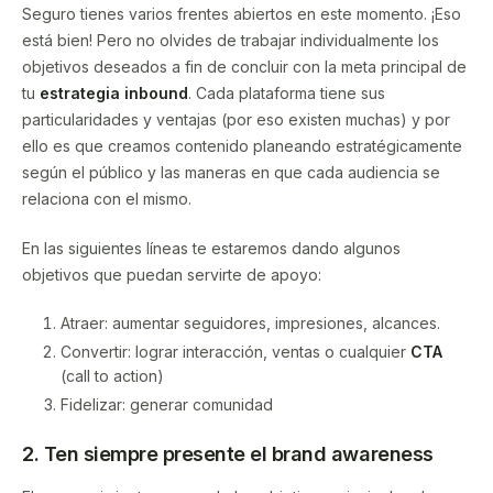
Seguro tienes varios frentes abiertos en este momento. ¡Eso
está bien! Pero no olvides de trabajar individualmente los
objetivos deseados a fin de concluir con la meta principal de
tu
estrategia inbound
. Cada plataforma tiene sus
particularidades y ventajas (por eso existen muchas) y por
ello es que creamos contenido planeando estratégicamente
según el público y las maneras en que cada audiencia se
relaciona con el mismo.
En las siguientes líneas te estaremos dando algunos
objetivos que puedan servirte de apoyo:
Atraer: aumentar seguidores, impresiones, alcances.
Convertir: lograr interacción, ventas o cualquier
CTA
(call to action)
Fidelizar: generar comunidad
2. Ten siempre presente el brand awareness