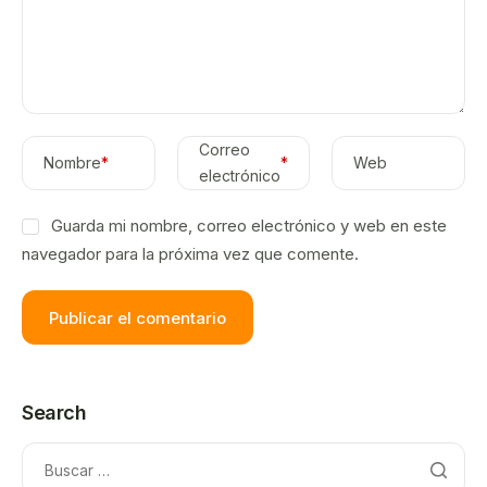
Correo
Nombre
*
*
Web
electrónico
Guarda mi nombre, correo electrónico y web en este
navegador para la próxima vez que comente.
Search