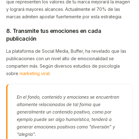
que representen los valores de tu marca mejorará la imagen
y logrará mayores alcances. Actualmente el 70% de las
marcas admiten apostar fuertemente por esta estrategia.
8. Transmite tus emociones en cada
publicación
La plataforma de Social Media, Buffer, ha revelado que las
publicaciones con un nivel alto de emocionalidad se
comparten más. Según diversos estudios de psicología
sobre
marketing viral
:
En el fondo, contenido y emociones se encuentran
altamente relacionados de tal forma que
generalmente un contenido positivo, como por
ejemplo puede ser algo humorístico, tenderá a
generar emociones positivas como “diversión” y
“alegría”.