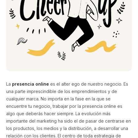
La
presencia online
es el alter ego de nuestro negocio. Es
una parte imprescindible de los emprendimientos y de
cualquier marca. No importa en la fase en la que se
encuentre tu negocio, trabajar por la presencia online es
algo que deberás hacer siempre. La evolución más
importante del marketing ha sido el de pasar de centrarse en
los productos, los medios y la distribución, a desarrollar una
relación con los clientes. El centro de toda estrategia de