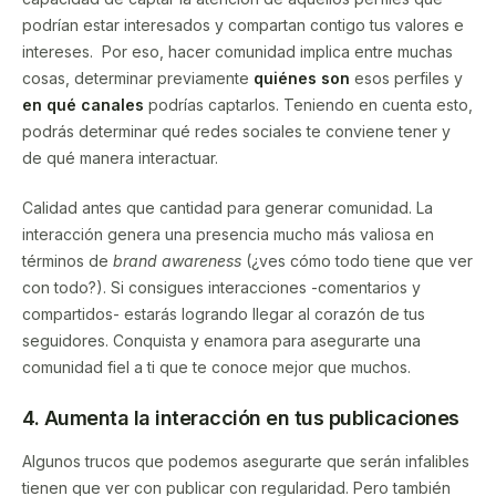
podrían estar interesados y compartan contigo tus valores e
intereses. Por eso, hacer comunidad implica entre muchas
cosas, determinar previamente
quiénes son
esos perfiles y
en qué canales
podrías captarlos. Teniendo en cuenta esto,
podrás determinar qué redes sociales te conviene tener y
de qué manera interactuar.
Calidad antes que cantidad para generar comunidad. La
interacción genera una presencia mucho más valiosa en
términos de
brand awareness
(¿ves cómo todo tiene que ver
con todo?). Si consigues interacciones -comentarios y
compartidos- estarás logrando llegar al corazón de tus
seguidores. Conquista y enamora para asegurarte una
comunidad fiel a ti que te conoce mejor que muchos.
4. Aumenta la interacción en tus publicaciones
Algunos trucos que podemos asegurarte que serán infalibles
tienen que ver con publicar con regularidad. Pero también