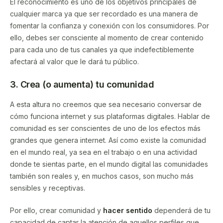
El reconocimiento es uno de los objetivos principales de
cualquier marca ya que ser recordado es una manera de
fomentar la confianza y conexión con los consumidores. Por
ello, debes ser consciente al momento de crear contenido
para cada uno de tus canales ya que indefectiblemente
afectará al valor que le dará tu público.
3. Crea (o aumenta) tu comunidad
A esta altura no creemos que sea necesario conversar de
cómo funciona internet y sus plataformas digitales. Hablar de
comunidad es ser conscientes de uno de los efectos más
grandes que genera internet. Así como existe la comunidad
en el mundo real, ya sea en el trabajo o en una actividad
donde te sientas parte, en el mundo digital las comunidades
también son reales y, en muchos casos, son mucho más
sensibles y receptivas.
Por ello, crear comunidad y
hacer sentido
dependerá de tu
capacidad de captar la atención de aquellos perfiles que