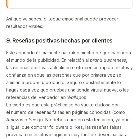
Así que ya sabes, el toque emocional puede provocar
resultados virales.
​​9. Reseñas positivas hechas por clientes
Este apartado últimamente ha traído mucho de qué hablar en
el mundo de la publicidad. En relación al
brand awareness
,
las reseñas positivas actualmente ofrecen un rápido estatus y
confianza en aquellas personas que por primera vez se
animan a probar tu producto. Seguro constantemente lo
hagas cada vez que pruebas una tienda virtual nueva, o las
referencias del vendedor en
Wallapop
.
Lo cierto es que esta práctica se ha vuelto dudosa por
el número de reseñas falsas en páginas conocidas (como
Amazon
o
Yeezy
). No debes caer en esta tentación, ya que
al igual que comprar followers o likes, las reseñas falsas
provocan un estatus imaginario muy fácil de desenmascarar.