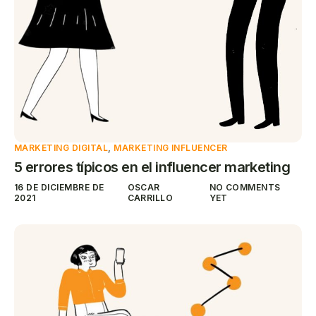
MARKETING DIGITAL
,
MARKETING INFLUENCER
5 errores típicos en el influencer marketing
16 DE DICIEMBRE DE
OSCAR
NO COMMENTS
2021
CARRILLO
YET