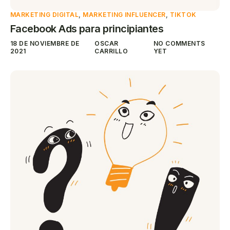
MARKETING DIGITAL
,
MARKETING INFLUENCER
,
TIKTOK
Facebook Ads para principiantes
18 DE NOVIEMBRE DE
OSCAR
NO COMMENTS
2021
CARRILLO
YET