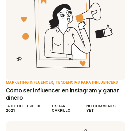
MARKETING INFLUENCER
,
TENDENCIAS PARA INFLUENCERS
Cómo ser influencer en Instagram y ganar
dinero
14 DE OCTUBRE DE
OSCAR
NO COMMENTS
2021
CARRILLO
YET