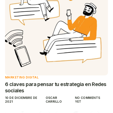
MARKETING DIGITAL
6 claves para pensar tu estrategia en Redes
sociales
10 DE DICIEMBRE DE
OSCAR
NO COMMENTS
2021
CARRILLO
YET