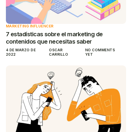
MARKETING INFLUENCER
7 estadísticas sobre el marketing de
contenidos que necesitas saber
4 DE MARZO DE
OSCAR
NO COMMENTS
2022
CARRILLO
YET