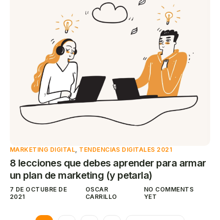
MARKETING DIGITAL
,
TENDENCIAS DIGITALES 2021
8 lecciones que debes aprender para armar
un plan de marketing (y petarla)
7 DE OCTUBRE DE
OSCAR
NO COMMENTS
2021
CARRILLO
YET