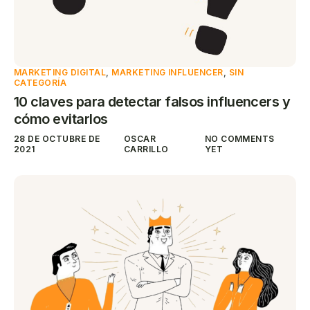
MARKETING DIGITAL
,
MARKETING INFLUENCER
,
SIN
CATEGORÍA
10 claves para detectar falsos influencers y
cómo evitarlos
28 DE OCTUBRE DE
OSCAR
NO COMMENTS
2021
CARRILLO
YET