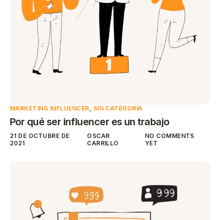
MARKETING INFLUENCER
,
SIN CATEGORÍA
Por qué ser influencer es un trabajo
21 DE OCTUBRE DE
OSCAR
NO COMMENTS
2021
CARRILLO
YET