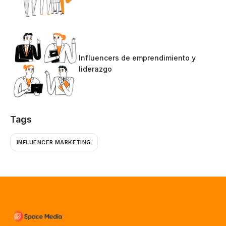
Influencers de emprendimiento y
liderazgo
Tags
INFLUENCER MARKETING