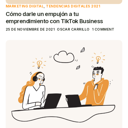
MARKETING DIGITAL
,
TENDENCIAS DIGITALES 2021
Cómo darle un empujón a tu
emprendimiento con TikTok Business
25 DE NOVIEMBRE DE 2021
OSCAR CARRILLO
1 COMMENT