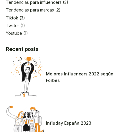
Tendencias para influencers
(3)
Tendencias para marcas
(2)
Tiktok
(3)
Twitter
(1)
Youtube
(1)
Recent posts
Mejores Influencers 2022 según
Forbes
Influday España 2023