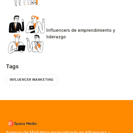
Influencers de emprendimiento y
liderazgo
Tags
INFLUENCER MARKETING
Agencia de Marketing especializada en Influencers y