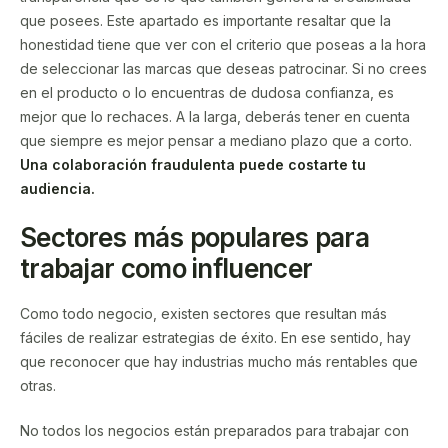
que posees. Este apartado es importante resaltar que la
honestidad tiene que ver con el criterio que poseas a la hora
de seleccionar las marcas que deseas patrocinar. Si no crees
en el producto o lo encuentras de dudosa confianza, es
mejor que lo rechaces. A la larga, deberás tener en cuenta
que siempre es mejor pensar a mediano plazo que a corto.
Una colaboración fraudulenta puede costarte tu
audiencia.
Sectores más populares para
trabajar como influencer
Como todo negocio, existen sectores que resultan más
fáciles de realizar estrategias de éxito. En ese sentido, hay
que reconocer que hay industrias mucho más rentables que
otras.
No todos los negocios están preparados para trabajar con