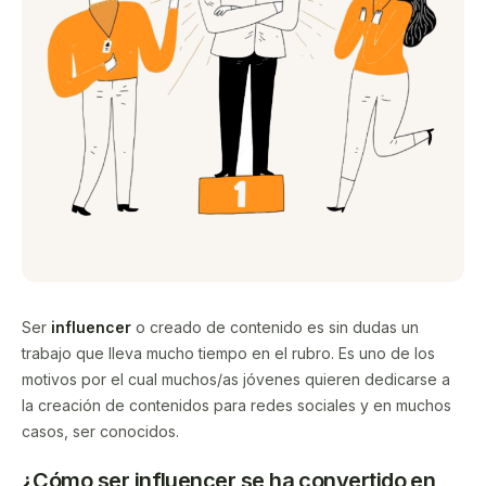
Ser
influencer
o creado de contenido es sin dudas un
trabajo que lleva mucho tiempo en el rubro. Es uno de los
motivos por el cual muchos/as jóvenes quieren dedicarse a
la creación de contenidos para redes sociales y en muchos
casos, ser conocidos.
¿Cómo ser influencer se ha convertido en