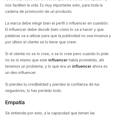
nos faciliten la vida. Es muy importante esto, para toda la
cadena de promoción de un producto.
La marca debe elegir bien el perfil o influencer en cuestión.
El influencer debe decidir bien cómo lo va a hacer y que
palabras va a utilizar para que la publicidad no sea invasiva y
por último el cliente se lo tiene que creer.
Si el cliente no se lo cree, o se lo cree pero cuando lo pide
no es lo mismo que este
influencer
había prometido, ahí
tenemos un problema, y lo que era un
influencer
ahora es
un des-influencer.
Si pierdes tu credibilidad y pierdes la confianza de tus
seguidores, lo has perdido todo.
Empatía
Se entiende por esto, a la capacidad que tienen las