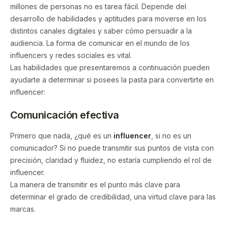
millones de personas no es tarea fácil. Depende del
desarrollo de habilidades y aptitudes para moverse en los
distintos canales digitales y saber cómo persuadir a la
audiencia. La forma de comunicar en el mundo de los
influencers y redes sociales es vital.
Las habilidades que presentaremos a continuación pueden
ayudarte a determinar si posees la pasta para convertirte en
influencer:
Comunicación efectiva
Primero que nada, ¿qué es un
influencer
, si no es un
comunicador? Si no puede transmitir sus puntos de vista con
precisión, claridad y fluidez, no estaría cumpliendo el rol de
influencer.
La manera de transmitir es el punto más clave para
determinar el grado de credibilidad, una virtud clave para las
marcas.