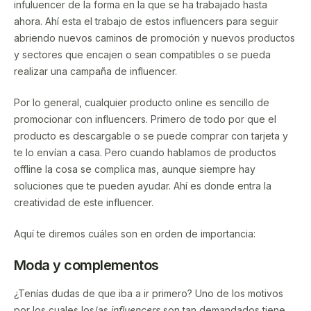
infuluencer de la forma en la que se ha trabajado hasta
ahora. Ahí esta el trabajo de estos influencers para seguir
abriendo nuevos caminos de promoción y nuevos productos
y sectores que encajen o sean compatibles o se pueda
realizar una campaña de influencer.
Por lo general, cualquier producto online es sencillo de
promocionar con influencers. Primero de todo por que el
producto es descargable o se puede comprar con tarjeta y
te lo envían a casa. Pero cuando hablamos de productos
offline la cosa se complica mas, aunque siempre hay
soluciones que te pueden ayudar. Ahí es donde entra la
creatividad de este influencer.
Aquí te diremos cuáles son en orden de importancia:
Moda y complementos
¿Tenías dudas de que iba a ir primero? Uno de los motivos
por los cuales los/as
influencers
son tan demandados tiene