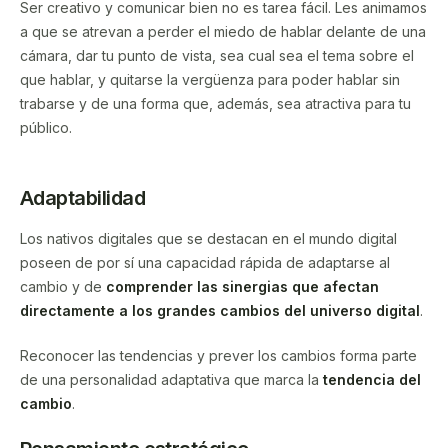
Ser creativo y comunicar bien no es tarea fácil. Les animamos
a que se atrevan a perder el miedo de hablar delante de una
cámara, dar tu punto de vista, sea cual sea el tema sobre el
que hablar, y quitarse la vergüenza para poder hablar sin
trabarse y de una forma que, además, sea atractiva para tu
público.
Adaptabilidad
Los nativos digitales que se destacan en el mundo digital
poseen de por sí una capacidad rápida de adaptarse al
cambio y de
comprender las sinergias que afectan
directamente a los grandes cambios del universo digital
.
Reconocer las tendencias y prever los cambios forma parte
de una personalidad adaptativa que marca la
tendencia del
cambio
.