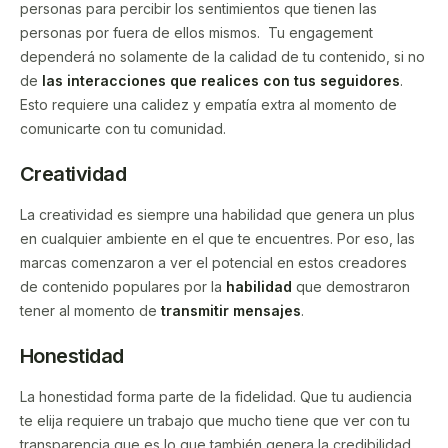
personas para percibir los sentimientos que tienen las
personas por fuera de ellos mismos. Tu engagement
dependerá no solamente de la calidad de tu contenido, si no
de
las interacciones que realices con tus seguidores
.
Esto requiere una calidez y empatía extra al momento de
comunicarte con tu comunidad.
Creatividad
La creatividad es siempre una habilidad que genera un plus
en cualquier ambiente en el que te encuentres. Por eso, las
marcas comenzaron a ver el potencial en estos creadores
de contenido populares por la
habilidad
que demostraron
tener al momento de
transmitir mensajes
.
Honestidad
La honestidad forma parte de la fidelidad. Que tu audiencia
te elija requiere un trabajo que mucho tiene que ver con tu
transparencia que es lo que también genera la credibilidad