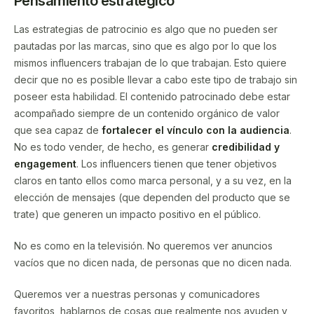
Pensamiento estratégico
Las estrategias de patrocinio es algo que no pueden ser
pautadas por las marcas, sino que es algo por lo que los
mismos influencers trabajan de lo que trabajan. Esto quiere
decir que no es posible llevar a cabo este tipo de trabajo sin
poseer esta habilidad. El contenido patrocinado debe estar
acompañado siempre de un contenido orgánico de valor
que sea capaz de
fortalecer el vínculo con la audiencia
.
No es todo vender, de hecho, es generar
credibilidad y
engagement
. Los influencers tienen que tener objetivos
claros en tanto ellos como marca personal, y a su vez, en la
elección de mensajes (que dependen del producto que se
trate) que generen un impacto positivo en el público.
No es como en la televisión. No queremos ver anuncios
vacíos que no dicen nada, de personas que no dicen nada.
Queremos ver a nuestras personas y comunicadores
favoritos, hablarnos de cosas que realmente nos ayuden y