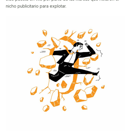
nicho publicitario para explotar.