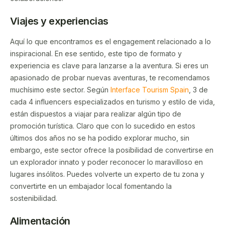
Viajes y experiencias
Aquí lo que encontramos es el engagement relacionado a lo
inspiracional. En ese sentido, este tipo de formato y
experiencia es clave para lanzarse a la aventura. Si eres un
apasionado de probar nuevas aventuras, te recomendamos
muchísimo este sector. Según
Interface Tourism Spain
, 3 de
cada 4 influencers especializados en turismo y estilo de vida,
están dispuestos a viajar para realizar algún tipo de
promoción turística. Claro que con lo sucedido en estos
últimos dos años no se ha podido explorar mucho, sin
embargo, este sector ofrece la posibilidad de convertirse en
un explorador innato y poder reconocer lo maravilloso en
lugares insólitos. Puedes volverte un experto de tu zona y
convertirte en un embajador local fomentando la
sostenibilidad.
Alimentación