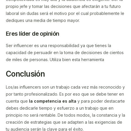
propio jefe y tomar las decisiones que afectarán a tu futuro
laboral sin dudas será el motivo por el cual probablemente le
dediques una media de tiempo mayor.
Eres líder de opinión
Ser influencer es una responsabilidad ya que tienes la
capacidad de persuadir en la toma de decisiones de cientos
de miles de personas. Utiliza bien esta herramienta
Conclusión
Los/as influencers son un trabajo cada vez más reconocido y
por tanto profesionalizado. Es por eso que se debe tener en
cuenta que
la competencia es alta
y para poder destacarte
debes dedicarle tiempo y esfuerzo a un trabajo que en
principio no será rentable. De todos modos, la constancia y la
creación de estrategias que se adapten a las exigencias de
tu audiencia serán la clave para el éxito.