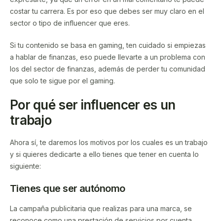
costar tu carrera. Es por eso que debes ser muy claro en el
sector o tipo de influencer que eres.
Si tu contenido se basa en gaming, ten cuidado si empiezas
a hablar de finanzas, eso puede llevarte a un problema con
los del sector de finanzas, además de perder tu comunidad
que solo te sigue por el gaming.
Por qué ser influencer es un
trabajo
Ahora sí, te daremos los motivos por los cuales es un trabajo
y si quieres dedicarte a ello tienes que tener en cuenta lo
siguiente:
Tienes que ser autónomo
La campaña publicitaria que realizas para una marca, se
reconoce como una prestación de servicios por cuenta