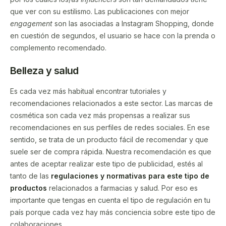
que ver con su estilismo. Las publicaciones con mejor
engagement
son las asociadas a Instagram Shopping, donde
en cuestión de segundos, el usuario se hace con la prenda o
complemento recomendado.
Belleza y salud
Es cada vez más habitual encontrar tutoriales y
recomendaciones relacionados a este sector. Las marcas de
cosmética son cada vez más propensas a realizar sus
recomendaciones en sus perfiles de redes sociales. En ese
sentido, se trata de un producto fácil de recomendar y que
suele ser de compra rápida. Nuestra recomendación es que
antes de aceptar realizar este tipo de publicidad, estés al
tanto de las
regulaciones y normativas para este tipo de
productos
relacionados a farmacias y salud. Por eso es
importante que tengas en cuenta el tipo de regulación en tu
país porque cada vez hay más conciencia sobre este tipo de
colaboraciones.