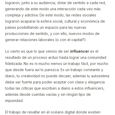
lograron, junto a su audiencia, dotar de sentido a cada red,
generando de este modo una interacción cada vez más
compleja y adictiva. De este modo, las redes sociales
lograron acaparar la esfera social, cultural y económica de
países posibilitando un espacio para las nuevas
producciones de sentido, y con ello, nuevos modos de
generar relaciones laborales (o con el capital?).
Lo cierto es que lo que vemos de ser
influencer
es el
resultado de un proceso arduo hasta lograr una comunidad
fidelizada. No es ni mucho menos un trabajo fácil, por mucho
que desde fuera así lo parezca. Es un trabajo constante y
diario, tu creatividad no puede decaer, además tu autoestima
debe ser fuerte para poder aceptar con clase y elegancia
todas las críticas que escriben a diario a estos influencers,
además desde cuentas vacías y sin ningún tipo de
impunidad.
El trabajo de resaltar en el océano digital donde existen