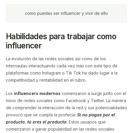
como puedes ser influencer y vivir de ello
Habilidades para trabajar como
influencer
La evolución de las redes sociales así como de los
internautas interactuando cada vez más con este tipo de
plataformas como Instagram o Tik Tok ha dado lugar a la
competitividad y rentabilidad en el rubro.
Los
influencers modernos
comenzaron a surgir junto con el
inicio de redes sociales como Facebook y Twitter. La manera
de comprender la interacción de la red y sus potencialidades
provocó que se cumpla la profecía:
Si no pagas por el
producto
,
tú eres el producto
.
Estos usuarios que
comenzaron a ganar popularidad en las redes sociales