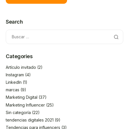
Search
Categories
Artículo invitado
(2)
Instagram
(4)
LinkedIn
(1)
marcas
(9)
Marketing Digital
(37)
Marketing Influencer
(25)
Sin categoría
(22)
tendencias digitales 2021
(9)
Tendencias para influencers
(3)