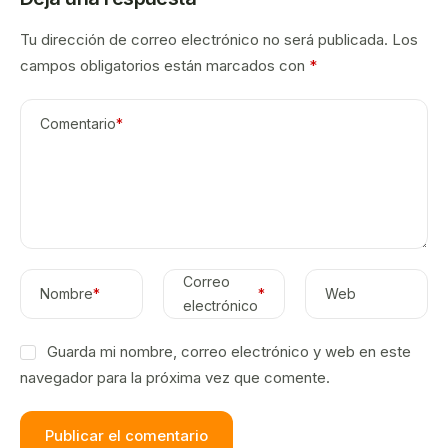
Tu dirección de correo electrónico no será publicada.
Los
campos obligatorios están marcados con
*
Comentario
*
Correo
Nombre
*
*
Web
electrónico
Guarda mi nombre, correo electrónico y web en este
navegador para la próxima vez que comente.