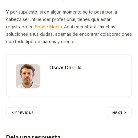
Y por supuesto, si en algún momento se te pasa por la
cabeza ser influencer profesional, tienes que estar
registrado en
Space Media
. Aquí encontrarás muchas
soluciones a tus dudas, además de encontrar colaboraciones
con todo tipo de marcas y clientes.
Oscar Carrillo
PREVIOUS
NEXT
Deja una respuesta