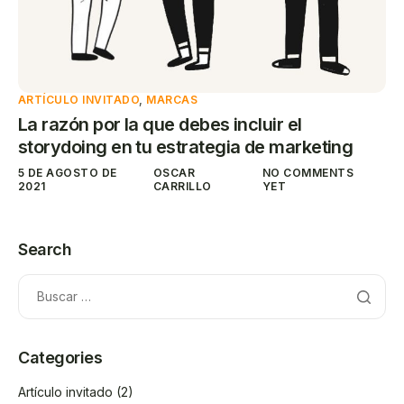
ARTÍCULO INVITADO
,
MARCAS
La razón por la que debes incluir el
storydoing en tu estrategia de marketing
5 DE AGOSTO DE
OSCAR
NO COMMENTS
2021
CARRILLO
YET
Search
Categories
Artículo invitado
(2)