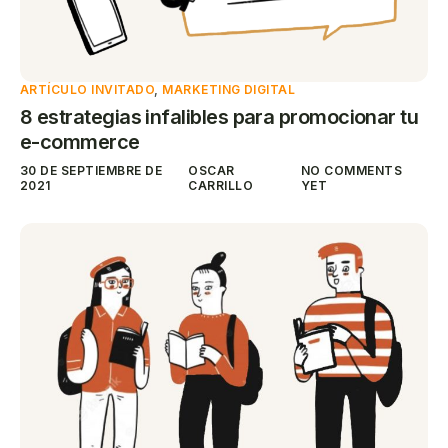
ARTÍCULO INVITADO
,
MARKETING DIGITAL
8 estrategias infalibles para promocionar tu
e-commerce
30 DE SEPTIEMBRE DE
OSCAR
NO COMMENTS
2021
CARRILLO
YET