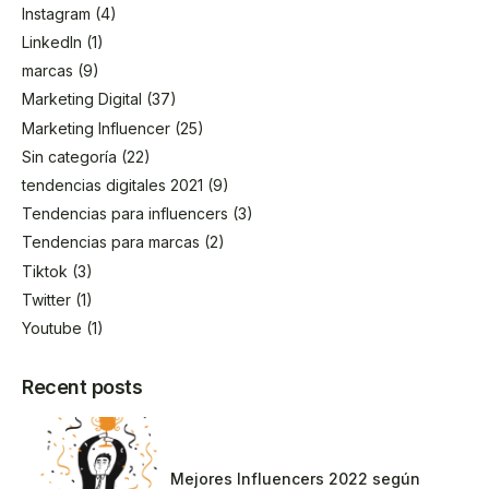
Instagram
(4)
LinkedIn
(1)
marcas
(9)
Marketing Digital
(37)
Marketing Influencer
(25)
Sin categoría
(22)
tendencias digitales 2021
(9)
Tendencias para influencers
(3)
Tendencias para marcas
(2)
Tiktok
(3)
Twitter
(1)
Youtube
(1)
Recent posts
Mejores Influencers 2022 según