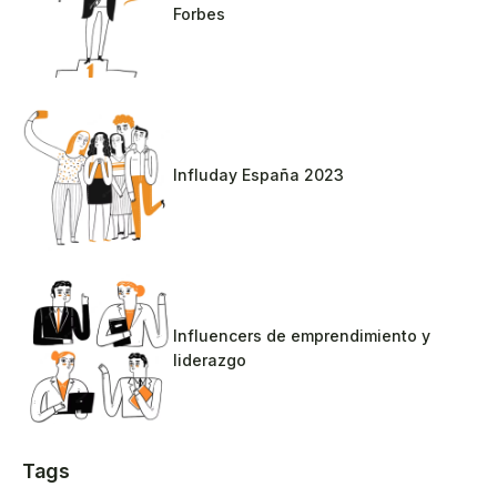
Forbes
Influday España 2023
Influencers de emprendimiento y
liderazgo
Tags