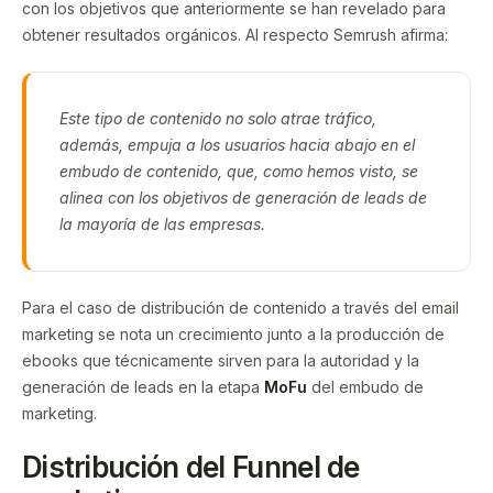
con los objetivos que anteriormente se han revelado para
obtener resultados orgánicos. Al respecto Semrush afirma:
Este tipo de contenido no solo atrae tráfico,
además, empuja a los usuarios hacia abajo en el
embudo de contenido, que, como hemos visto, se
alinea con los objetivos de generación de leads de
la mayoría de las empresas.
Para el caso de distribución de contenido a través del email
marketing se nota un crecimiento junto a la producción de
ebooks que técnicamente sirven para la autoridad y la
generación de leads en la etapa
MoFu
del embudo de
marketing.
Distribución del Funnel de