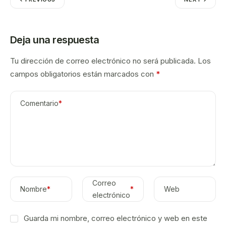
Deja una respuesta
Tu dirección de correo electrónico no será publicada.
Los
campos obligatorios están marcados con
*
Comentario
*
Correo
Nombre
*
*
Web
electrónico
Guarda mi nombre, correo electrónico y web en este