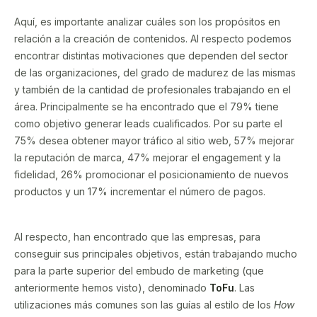
Aquí, es importante analizar cuáles son los propósitos en
relación a la creación de contenidos. Al respecto podemos
encontrar distintas motivaciones que dependen del sector
de las organizaciones, del grado de madurez de las mismas
y también de la cantidad de profesionales trabajando en el
área. Principalmente se ha encontrado que el 79% tiene
como objetivo generar leads cualificados. Por su parte el
75% desea obtener mayor tráfico al sitio web, 57% mejorar
la reputación de marca, 47% mejorar el engagement y la
fidelidad, 26% promocionar el posicionamiento de nuevos
productos y un 17% incrementar el número de pagos.
Al respecto, han encontrado que las empresas, para
conseguir sus principales objetivos, están trabajando mucho
para la parte superior del embudo de marketing (que
anteriormente hemos visto), denominado
ToFu
. Las
utilizaciones más comunes son las guías al estilo de los
How