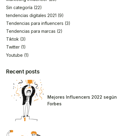
Sin categoría
(22)
tendencias digitales 2021
(9)
Tendencias para influencers
(3)
Tendencias para marcas
(2)
Tiktok
(3)
Twitter
(1)
Youtube
(1)
Recent posts
Mejores Influencers 2022 según
Forbes