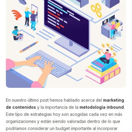
En nuestro último post hemos hablado acerca del
marketing
de contenidos
y la importancia de la
metodología inbound
.
Este tipo de estrategias hoy son acogidas cada vez en más
organizaciones y están siendo valoradas dentro de lo que
podríamos considerar un budget importante al incorporar