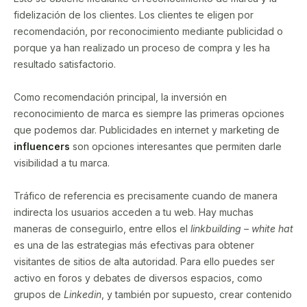
fidelización de los clientes. Los clientes te eligen por
recomendación, por reconocimiento mediante publicidad o
porque ya han realizado un proceso de compra y les ha
resultado satisfactorio.
Como recomendación principal, la inversión en
reconocimiento de marca es siempre las primeras opciones
que podemos dar. Publicidades en internet y marketing de
influencers
son opciones interesantes que permiten darle
visibilidad a tu marca.
Tráfico de referencia es precisamente cuando de manera
indirecta los usuarios acceden a tu web. Hay muchas
maneras de conseguirlo, entre ellos el
linkbuilding – white hat
es una de las estrategias más efectivas para obtener
visitantes de sitios de alta autoridad. Para ello puedes ser
activo en foros y debates de diversos espacios, como
grupos de
Linkedin
, y también por supuesto, crear contenido