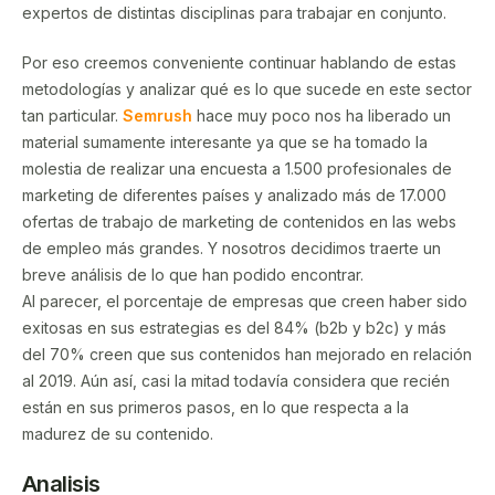
expertos de distintas disciplinas para trabajar en conjunto.
Por eso creemos conveniente continuar hablando de estas
metodologías y analizar qué es lo que sucede en este sector
tan particular.
Semrush
hace muy poco nos ha liberado un
material sumamente interesante ya que se ha tomado la
molestia de realizar una encuesta a 1.500 profesionales de
marketing de diferentes países y analizado más de 17.000
ofertas de trabajo de marketing de contenidos en las webs
de empleo más grandes. Y nosotros decidimos traerte un
breve análisis de lo que han podido encontrar.
Al parecer, el porcentaje de empresas que creen haber sido
exitosas en sus estrategias es del 84% (b2b y b2c) y más
del 70% creen que sus contenidos han mejorado en relación
al 2019. Aún así, casi la mitad todavía considera que recién
están en sus primeros pasos, en lo que respecta a la
madurez de su contenido.
Analisis