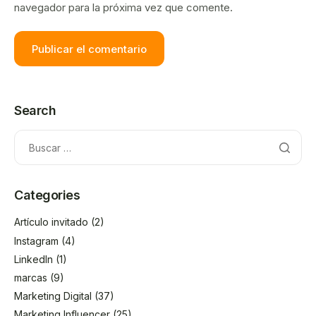
navegador para la próxima vez que comente.
Search
Categories
Artículo invitado
(2)
Instagram
(4)
LinkedIn
(1)
marcas
(9)
Marketing Digital
(37)
Marketing Influencer
(25)