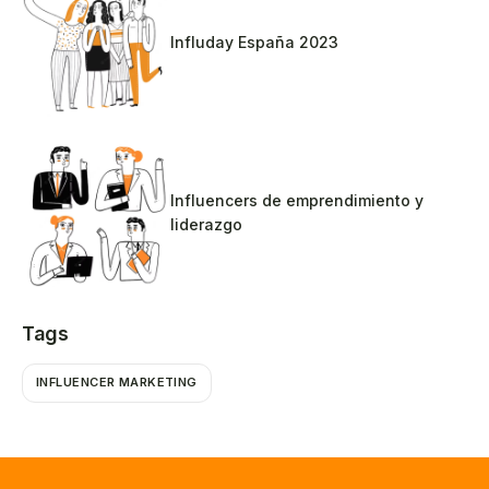
Influday España 2023
Influencers de emprendimiento y
liderazgo
Tags
INFLUENCER MARKETING