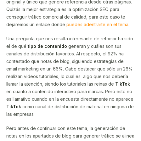
original y único que genere referencia desde otras páginas.
Quizás la mejor estrategia es la optimización SEO para
conseguir tráfico comercial de calidad, para este caso te
dejaremos un enlace donde
puedes adentrarte en el tema
.
Una pregunta que nos resulta interesante de retomar ha sido
el de qué
tipo de contenido
generan y cuáles son sus
canales de distribución favoritos. Al respecto, el 92% ha
contestado que notas de blog, siguiendo estrategias de
email marketing en un 66%. Cabe destacar que sólo un 26%
realizan videos tutoriales, lo cual es algo que nos debería
llamar la atención, siendo los tutoriales las reinas de
TikTok
en cuanto a contenido interactivo para marcas. Pero esto no
es llamativo cuando en la encuesta directamente no aparece
TikTok
como canal de distribución de material en ninguna de
las empresas.
Pero antes de continuar con este tema, la generación de
notas en los apartados de blog para generar tráfico se alinea