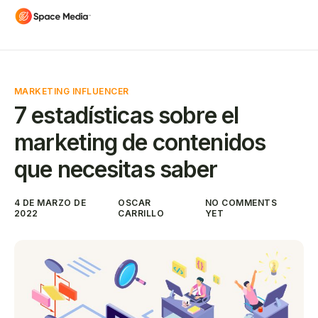
MARKETING INFLUENCER
7 estadísticas sobre el
marketing de contenidos
que necesitas saber
4 DE MARZO DE
OSCAR
NO COMMENTS
2022
CARRILLO
YET