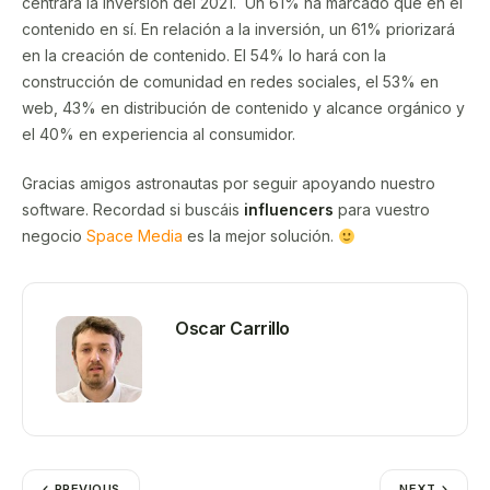
centrará la inversión del 2021. Un 61% ha marcado que en el
contenido en sí. En relación a la inversión, un 61% priorizará
en la creación de contenido. El 54% lo hará con la
construcción de comunidad en redes sociales, el 53% en
web, 43% en distribución de contenido y alcance orgánico y
el 40% en experiencia al consumidor.
Gracias amigos astronautas por seguir apoyando nuestro
software. Recordad si buscáis
influencers
para vuestro
negocio
Space Media
es la mejor solución.
Oscar Carrillo
PREVIOUS
NEXT