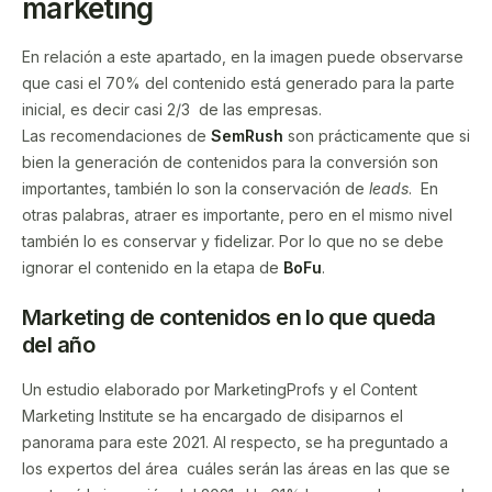
marketing
En relación a este apartado, en la imagen puede observarse
que casi el 70% del contenido está generado para la parte
inicial, es decir casi 2/3 de las empresas.
Las recomendaciones de
SemRush
son prácticamente que si
bien la generación de contenidos para la conversión son
importantes, también lo son la conservación de
leads
. En
otras palabras, atraer es importante, pero en el mismo nivel
también lo es conservar y fidelizar. Por lo que no se debe
ignorar el contenido en la etapa de
BoFu
.
Marketing de contenidos en lo que queda
del año
Un estudio elaborado por MarketingProfs y el Content
Marketing Institute se ha encargado de disiparnos el
panorama para este 2021. Al respecto, se ha preguntado a
los expertos del área cuáles serán las áreas en las que se