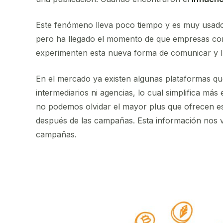
Este fenómeno lleva poco tiempo y es muy usado
pero ha llegado el momento de que empresas co
experimenten esta nueva forma de comunicar y lle
En el mercado ya existen algunas plataformas qu
intermediarios ni agencias, lo cual simplifica má
no podemos olvidar el mayor plus que ofrecen es
después de las campañas. Esta información nos va
campañas.