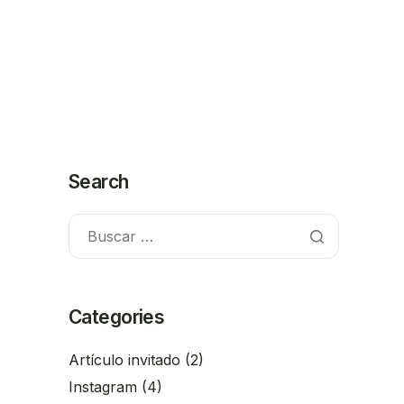
Search
Categories
Artículo invitado
(2)
Instagram
(4)