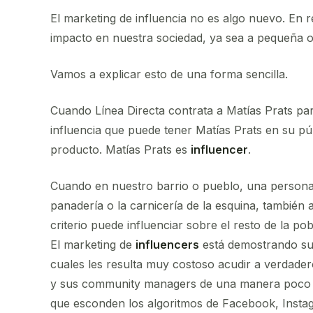
El marketing de influencia no es algo nuevo. En r
impacto en nuestra sociedad, ya sea a pequeña o
Vamos a explicar esto de una forma sencilla.
Cuando Línea Directa contrata a Matías Prats pa
influencia que puede tener Matías Prats en su pú
producto. Matías Prats es
influencer
.
Cuando en nuestro barrio o pueblo, una persona 
panadería o la carnicería de la esquina, también
criterio puede influenciar sobre el resto de la pob
El marketing de
influencers
está demostrando su 
cuales les resulta muy costoso acudir a verdadero
y sus community managers de una manera poco sati
que esconden los algoritmos de Facebook, Insta