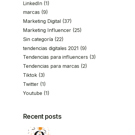
LinkedIn
(1)
marcas
(9)
Marketing Digital
(37)
Marketing Influencer
(25)
Sin categoría
(22)
tendencias digitales 2021
(9)
Tendencias para influencers
(3)
Tendencias para marcas
(2)
Tiktok
(3)
Twitter
(1)
Youtube
(1)
Recent posts