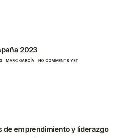
España 2023
23
MARC GARCÍA
NO COMMENTS YET
s de emprendimiento y liderazgo