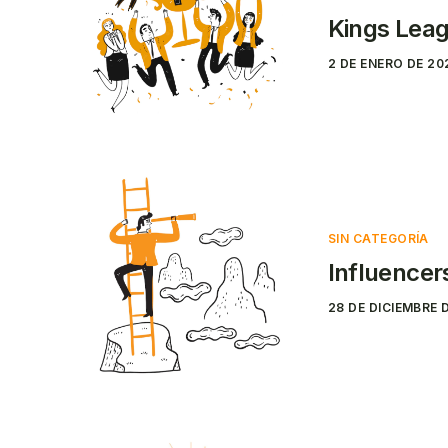
Kings Leagu
2 DE ENERO DE 20
SIN CATEGORÍA
Influencer
28 DE DICIEMBRE 