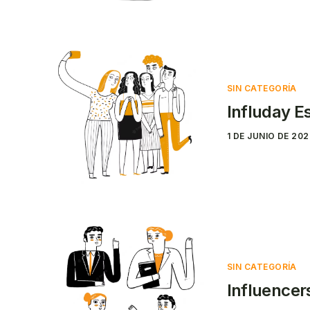
SIN CATEGORÍA
Influday 
1 DE JUNIO DE 20
SIN CATEGORÍA
Influencer