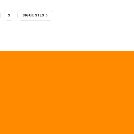
3
SIGUIENTES