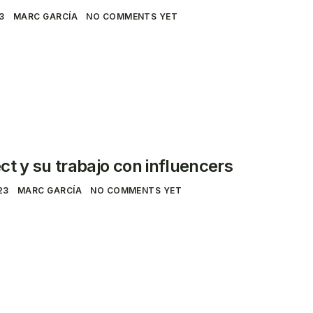
3
MARC GARCÍA
NO COMMENTS YET
ct y su trabajo con influencers
23
MARC GARCÍA
NO COMMENTS YET