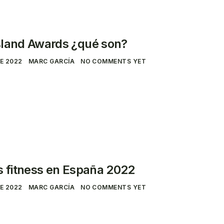
sland Awards ¿qué son?
DE 2022
MARC GARCÍA
NO COMMENTS YET
s fitness en España 2022
DE 2022
MARC GARCÍA
NO COMMENTS YET