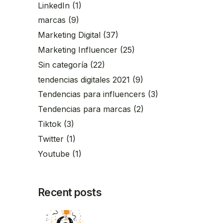
LinkedIn
(1)
marcas
(9)
Marketing Digital
(37)
Marketing Influencer
(25)
Sin categoría
(22)
tendencias digitales 2021
(9)
Tendencias para influencers
(3)
Tendencias para marcas
(2)
Tiktok
(3)
Twitter
(1)
Youtube
(1)
Recent posts