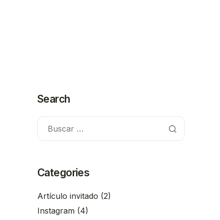
Search
Categories
Artículo invitado
(2)
Instagram
(4)