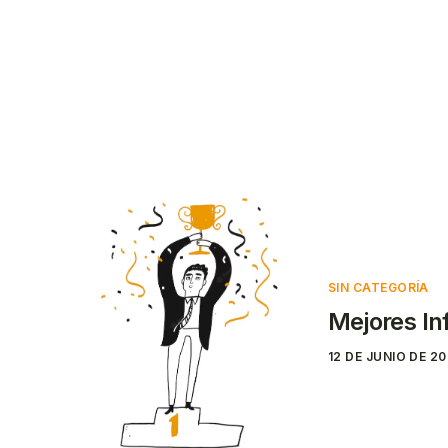
Solicitar un
Contact
presupuesto
SIN CATEGORÍA
Mejores In
12 DE JUNIO DE 2