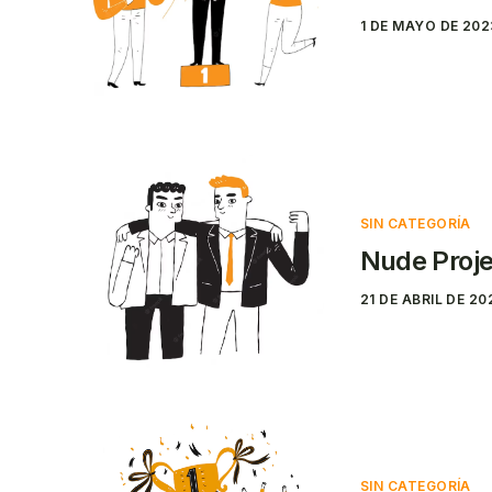
1 DE MAYO DE 202
SIN CATEGORÍA
Nude Proje
21 DE ABRIL DE 20
SIN CATEGORÍA