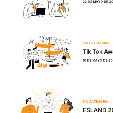
22 DE MAYO DE 2
SIN CATEGORÍA
Tik Tok A
10 DE MAYO DE 2
SIN CATEGORÍA
ESLAND 2