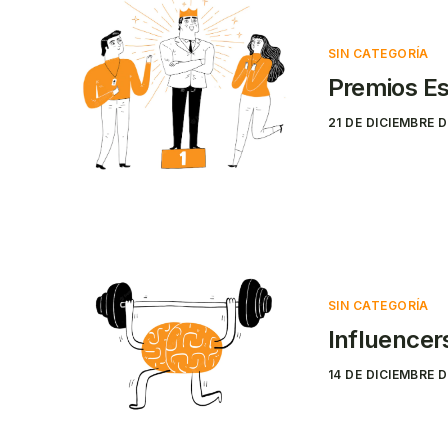
SIN CATEGORÍA
Premios E
21 DE DICIEMBRE 
SIN CATEGORÍA
Influencer
14 DE DICIEMBRE 