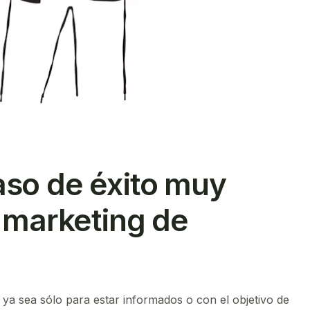
aso de éxito muy
l marketing de
ya sea sólo para estar informados o con el objetivo de