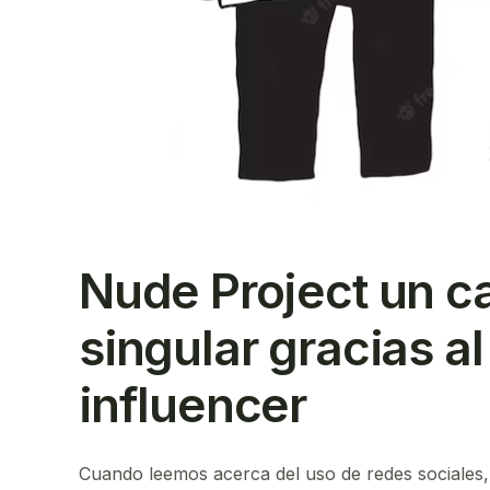
Nude Project un c
singular gracias a
influencer
Cuando leemos acerca del uso de redes sociales, 