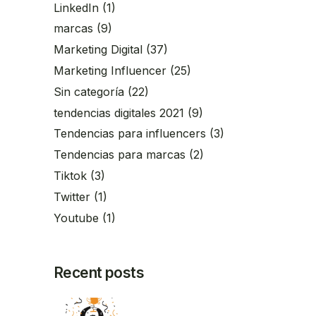
LinkedIn
(1)
marcas
(9)
Marketing Digital
(37)
Marketing Influencer
(25)
Sin categoría
(22)
tendencias digitales 2021
(9)
Tendencias para influencers
(3)
Tendencias para marcas
(2)
Tiktok
(3)
Twitter
(1)
Youtube
(1)
Recent posts