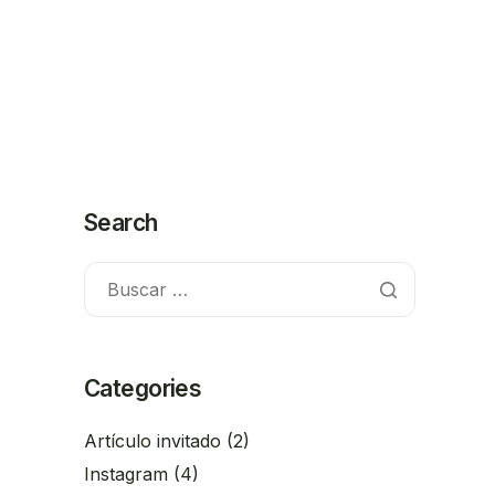
Search
Categories
Artículo invitado
(2)
Instagram
(4)