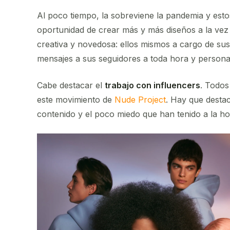
Al poco tiempo, la sobreviene la pandemia y es
oportunidad de crear más y más diseños a la ve
creativa y novedosa: ellos mismos a cargo de su
mensajes a sus seguidores a toda hora y person
Cabe destacar el
trabajo con influencers
. Todos
este movimiento de
Nude Project
. Hay que desta
contenido y el poco miedo que han tenido a la hor