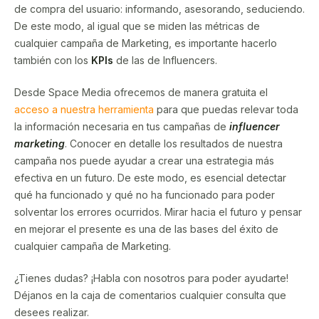
de compra del usuario: informando, asesorando, seduciendo.
De este modo, al igual que se miden las métricas de
cualquier campaña de Marketing, es importante hacerlo
también con los
KPIs
de las de Influencers.
Desde Space Media ofrecemos de manera gratuita el
acceso a nuestra herramienta
para que puedas relevar toda
la información necesaria en tus campañas de
influencer
marketing
. Conocer en detalle los resultados de nuestra
campaña nos puede ayudar a crear una estrategia más
efectiva en un futuro. De este modo, es esencial detectar
qué ha funcionado y qué no ha funcionado para poder
solventar los errores ocurridos. Mirar hacia el futuro y pensar
en mejorar el presente es una de las bases del éxito de
cualquier campaña de Marketing.
¿Tienes dudas? ¡Habla con nosotros para poder ayudarte!
Déjanos en la caja de comentarios cualquier consulta que
desees realizar.