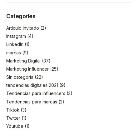
Categories
Artículo invitado
(2)
Instagram
(4)
LinkedIn
(1)
marcas
(9)
Marketing Digital
(37)
Marketing Influencer
(25)
Sin categoría
(22)
tendencias digitales 2021
(9)
Tendencias para influencers
(3)
Tendencias para marcas
(2)
Tiktok
(3)
Twitter
(1)
Youtube
(1)