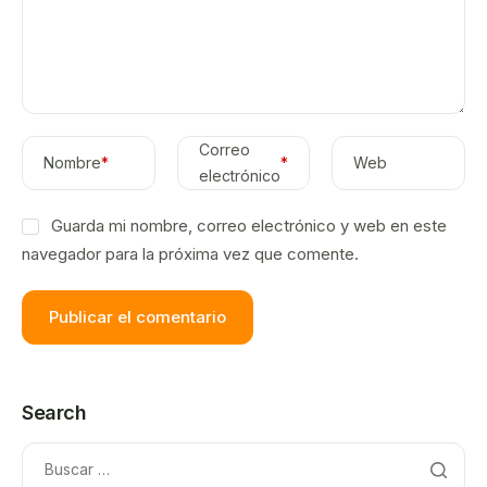
Correo
Nombre
*
*
Web
electrónico
Guarda mi nombre, correo electrónico y web en este
navegador para la próxima vez que comente.
Search