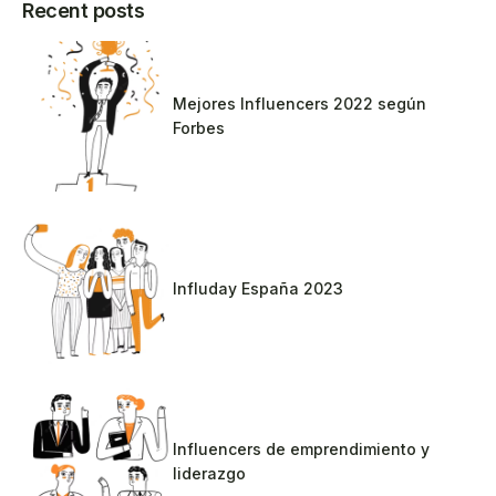
Recent posts
Mejores Influencers 2022 según
Forbes
Influday España 2023
Influencers de emprendimiento y
liderazgo