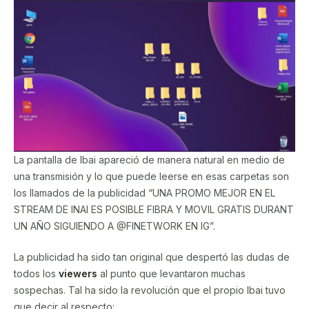
La pantalla de Ibai apareció de manera natural en medio de
una transmisión y lo que puede leerse en esas carpetas son
los llamados de la publicidad “UNA PROMO MEJOR EN EL
STREAM DE INAI ES POSIBLE FIBRA Y MOVIL GRATIS DURANT
UN AÑO SIGUIENDO A @FINETWORK EN IG”.
La publicidad ha sido tan original que despertó las dudas de
todos los
viewers
al punto que levantaron muchas
sospechas. Tal ha sido la revolución que el propio Ibai tuvo
que decir al respecto: