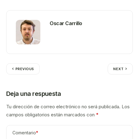
Oscar Carrillo
PREVIOUS
NEXT
Deja una respuesta
Tu dirección de correo electrónico no será publicada.
Los
campos obligatorios están marcados con
*
Comentario
*