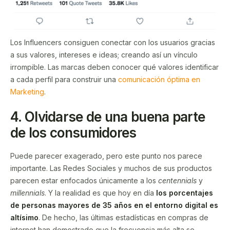
Los Influencers consiguen conectar con los usuarios gracias
a sus valores, intereses e ideas; creando así un vínculo
irrompible. Las marcas deben conocer qué valores identificar
a cada perfil para construir una
comunicación óptima en
Marketing
.
4.
Olvidarse de una buena parte
de los consumidores
Puede parecer exagerado, pero este punto nos parece
importante. Las Redes Sociales y muchos de sus productos
parecen estar enfocados únicamente a los
centennials
y
millennials
. Y la realidad es que hoy en día
los porcentajes
de personas mayores de 35 años en el entorno digital es
altísimo
. De hecho, las últimas estadísticas en compras de
internet han demostrado que la frecuencia más alta se