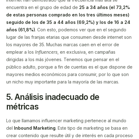
encuentra en el grupo de edad de
25 a 34 años (el 73,2%
de estas personas comprado en los tres últimos meses)
seguido de los de 35 a 44 años (69,2%) y los de 16 a 24
años (61,8%)
. Con esto, podemos ver que en el segundo
lugar de las franjas etarias que consumen desde internet son
los mayores de 35. Muchas marcas caen en el error de
emplear a los
Influencers
, en exclusiva, en campañas
dirigidas a los más jóvenes. Tenemos que pensar en el
público adulto, porque a fin de cuentas es el que dispone de
mayores medios económicos para consumir, por lo que son
un nicho muy importante para la mayoría de las marcas.
5.
Análisis inadecuado de
métricas
Lo que llamamos influencer marketing pertenece al mundo
del
Inbound Marketing
. Este tipo de marketing se basa en
crear contenido que resulte útil y de interés en cada proceso