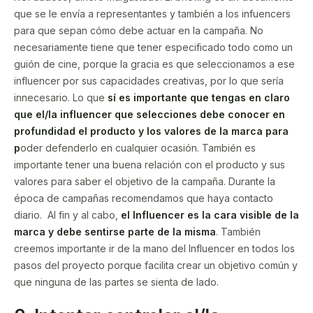
que se le envía a representantes y también a los infuencers
para que sepan cómo debe actuar en la campaña. No
necesariamente tiene que tener especificado todo como un
guión de cine, porque la gracia es que seleccionamos a ese
influencer por sus capacidades creativas, por lo que sería
innecesario. Lo que
sí es importante que tengas en claro
que el/la influencer que selecciones debe conocer en
profundidad el producto y los valores de la marca para
p
oder defenderlo en cualquier ocasión. También es
importante tener una buena relación con el producto y sus
valores para saber el objetivo de la campaña. Durante la
época de campañas recomendamos que haya contacto
diario. Al fin y al cabo,
el Influencer es la cara visible de la
marca y debe sentirse parte de la misma
. También
creemos importante ir de la mano del Influencer en todos los
pasos del proyecto porque facilita crear un objetivo común y
que ninguna de las partes se sienta de lado.