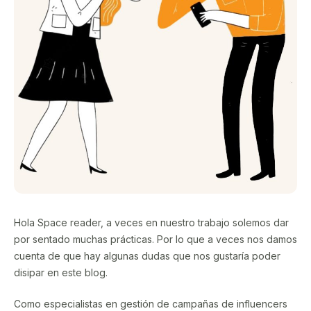
Hola Space reader, a veces en nuestro trabajo solemos dar
por sentado muchas prácticas. Por lo que a veces nos damos
cuenta de que hay algunas dudas que nos gustaría poder
disipar en este blog.
Como especialistas en gestión de campañas de influencers