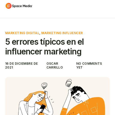
MARKETING DIGITAL
,
MARKETING INFLUENCER
5 errores típicos en el
influencer marketing
16 DE DICIEMBRE DE
OSCAR
NO COMMENTS
2021
CARRILLO
YET