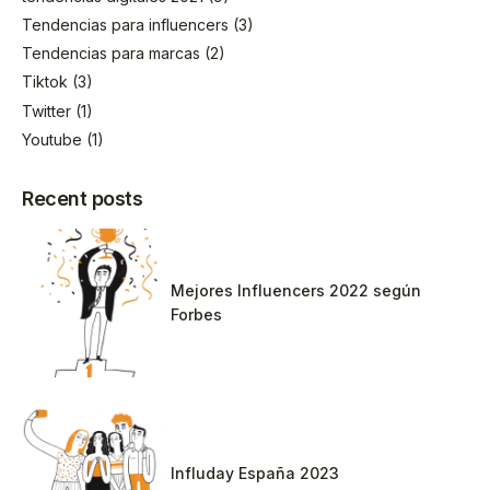
Tendencias para influencers
(3)
Tendencias para marcas
(2)
Tiktok
(3)
Twitter
(1)
Youtube
(1)
Recent posts
Mejores Influencers 2022 según
Forbes
Influday España 2023