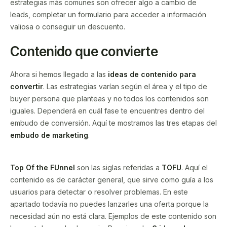
estrategias más comunes son ofrecer algo a cambio de
leads, completar un formulario para acceder a información
valiosa o conseguir un descuento.
Contenido que convierte
Ahora si hemos llegado a las
ideas de contenido para
convertir
. Las estrategias varían según el área y el tipo de
buyer persona que planteas y no todos los contenidos son
iguales. Dependerá en cuál fase te encuentres dentro del
embudo de conversión. Aquí te mostramos las tres etapas del
embudo de marketing
.
Top Of the FUnnel
son las siglas referidas a
TOFU
. Aquí el
contenido es de carácter general, que sirve como guía a los
usuarios para detectar o resolver problemas. En este
apartado todavía no puedes lanzarles una oferta porque la
necesidad aún no está clara. Ejemplos de este contenido son