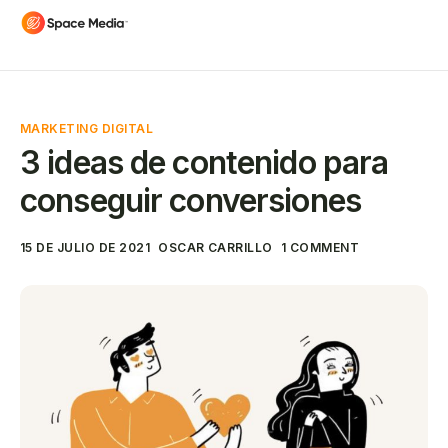
MARKETING DIGITAL
3 ideas de contenido para
conseguir conversiones
15 DE JULIO DE 2021
OSCAR CARRILLO
1 COMMENT