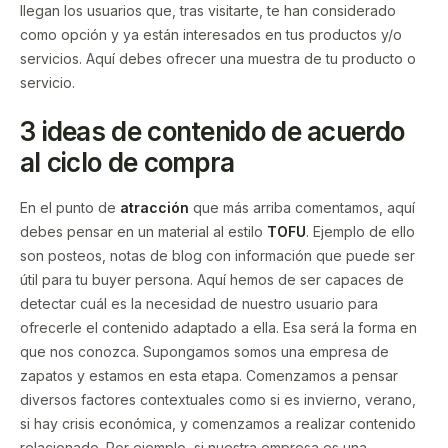
llegan los usuarios que, tras visitarte, te han considerado
como opción y ya están interesados en tus productos y/o
servicios. Aquí debes ofrecer una muestra de tu producto o
servicio.
3 ideas de contenido de acuerdo
al ciclo de compra
En el punto de
atracción
que más arriba comentamos, aquí
debes pensar en un material al estilo
TOFU
. Ejemplo de ello
son posteos, notas de blog con información que puede ser
útil para tu buyer persona. Aquí hemos de ser capaces de
detectar cuál es la necesidad de nuestro usuario para
ofrecerle el contenido adaptado a ella. Esa será la forma en
que nos conozca. Supongamos somos una empresa de
zapatos y estamos en esta etapa. Comenzamos a pensar
diversos factores contextuales como si es invierno, verano,
si hay crisis económica, y comenzamos a realizar contenido
relacionado. Por ejemplo, si nuestra empresa es una