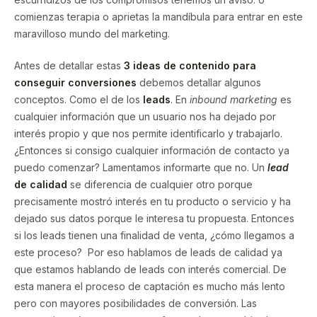
comienzas terapia o aprietas la mandíbula para entrar en este
maravilloso mundo del marketing.
Antes de detallar estas
3 ideas de contenido para
conseguir conversiones
debemos detallar algunos
conceptos. Como el de los
leads
. En
inbound marketing
es
cualquier información que un usuario nos ha dejado por
interés propio y que nos permite identificarlo y trabajarlo.
¿Entonces si consigo cualquier información de contacto ya
puedo comenzar? Lamentamos informarte que no. Un
lead
de calidad
se diferencia de cualquier otro porque
precisamente mostró interés en tu producto o servicio y ha
dejado sus datos porque le interesa tu propuesta. Entonces
si los leads tienen una finalidad de venta, ¿cómo llegamos a
este proceso? Por eso hablamos de leads de calidad ya
que estamos hablando de leads con interés comercial. De
esta manera el proceso de captación es mucho más lento
pero con mayores posibilidades de conversión. Las