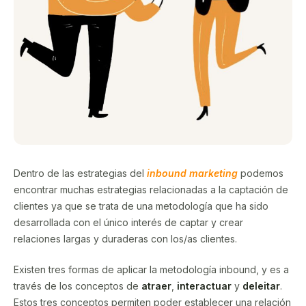
Dentro de las estrategias del
inbound marketing
podemos
encontrar muchas estrategias relacionadas a la captación de
clientes ya que se trata de una metodología que ha sido
desarrollada con el único interés de captar y crear
relaciones largas y duraderas con los/as clientes.
Existen tres formas de aplicar la metodología inbound, y es a
través de los conceptos de
atraer
,
interactuar
y
deleitar
.
Estos tres conceptos permiten poder establecer una relación