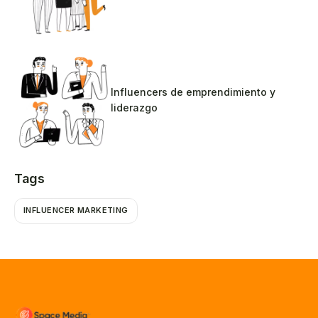
Influencers de emprendimiento y
liderazgo
Tags
INFLUENCER MARKETING