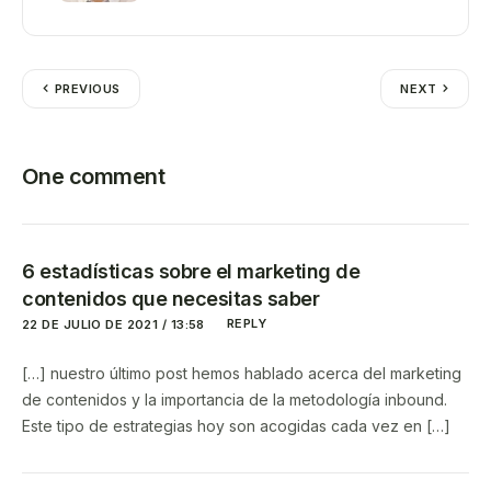
PREVIOUS
NEXT
One comment
6 estadísticas sobre el marketing de
contenidos que necesitas saber
REPLY
22 DE JULIO DE 2021 / 13:58
[…] nuestro último post hemos hablado acerca del marketing
de contenidos y la importancia de la metodología inbound.
Este tipo de estrategias hoy son acogidas cada vez en […]