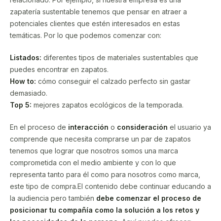
zapatería sustentable tenemos que pensar en atraer a
potenciales clientes que estén interesados en estas
temáticas. Por lo que podemos comenzar con:
Listados:
diferentes tipos de materiales sustentables que
puedes encontrar en zapatos.
How to:
cómo conseguir el calzado perfecto sin gastar
demasiado.
Top 5:
mejores zapatos ecológicos de la temporada.
En el proceso de
interacción
o
consideración
el usuario ya
comprende que necesita comprarse un par de zapatos
tenemos que lograr que nosotros somos una marca
comprometida con el medio ambiente y con lo que
representa tanto para él como para nosotros como marca,
este tipo de compra.El contenido debe continuar educando a
la audiencia pero también
debe comenzar el proceso de
posicionar tu compañía como la solución a los retos y