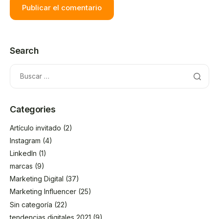
Search
Categories
Artículo invitado
(2)
Instagram
(4)
LinkedIn
(1)
marcas
(9)
Marketing Digital
(37)
Marketing Influencer
(25)
Sin categoría
(22)
tendencias digitales 2021
(9)