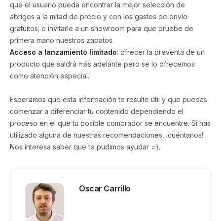
que el usuario pueda encontrar la mejor selección de
abrigos a la mitad de precio y con los gastos de envío
gratuitos; o invitarle a un showroom para que pruebe de
primera mano nuestros zapatos.
Acceso a lanzamiento limitado
: ofrecer la preventa de un
producto que saldrá más adelante pero se lo ofrecemos
como atención especial.
Esperamos que esta información te resulte útil y que puedas
comenzar a diferenciar tu contenido dependiendo el
proceso en el que tu posible comprador se encuentre. Si has
utilizado alguna de nuestras recomendaciones, ¡cuéntanos!
Nos interesa saber que te pudimos ayudar =).
Oscar Carrillo