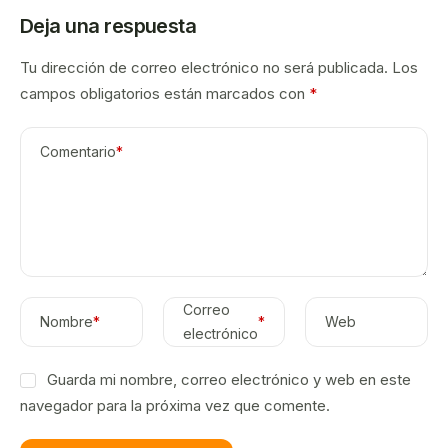
Deja una respuesta
Tu dirección de correo electrónico no será publicada.
Los
campos obligatorios están marcados con
*
Comentario
*
Correo
Nombre
*
*
Web
electrónico
Guarda mi nombre, correo electrónico y web en este
navegador para la próxima vez que comente.