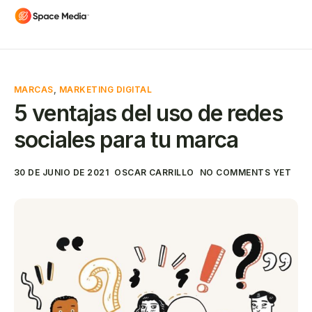
MARCAS
,
MARKETING DIGITAL
5 ventajas del uso de redes
sociales para tu marca
30 DE JUNIO DE 2021
OSCAR CARRILLO
NO COMMENTS YET