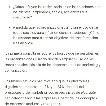
¿Cómo influyen las redes sociales en las relaciones con
los clientes, empleados, socios, accionistas y la
comunidad?
A medida que las organizaciones amplían el uso de las
redes sociales para influir en dichas relaciones, ¿Cómo
las dispone para alcanzar objetivos de transformación
más amplios?
La primera consulta es sobre los logros que se perciben en
las organizaciones cuando deciden ampliar el uso de las
redes sociales más allá de los departamentos de marketing y
comunicación.
Los últimos estudios han revelado que las plataformas
digitales captan entre el 13% y el 24% del total del
presupuesto del marketing. Los especialistas de
Hootsuite
han categorizado a las empresas a partir de los conceptos
de empresas maduras y rezagadas.