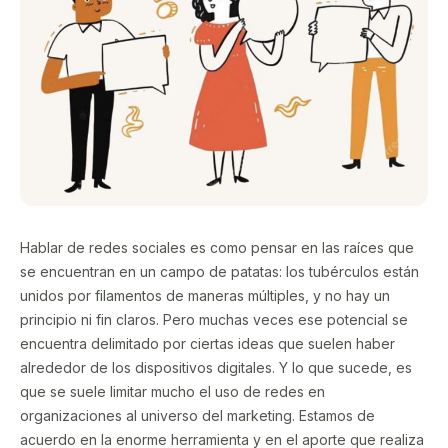
Hablar de redes sociales es como pensar en las raíces que
se encuentran en un campo de patatas: los tubérculos están
unidos por filamentos de maneras múltiples, y no hay un
principio ni fin claros. Pero muchas veces ese potencial se
encuentra delimitado por ciertas ideas que suelen haber
alrededor de los dispositivos digitales. Y lo que sucede, es
que se suele limitar mucho el uso de redes en
organizaciones al universo del marketing. Estamos de
acuerdo en la enorme herramienta y en el aporte que realiza