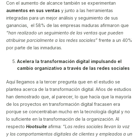
Con el aumento de alcance también se experimentan
aumentos en sus ventas
y junto a las herramientas
integradas para un mejor análisis y seguimiento de sus
ganancias, el 58% de las empresas maduras afirmaron que
“han realizado un seguimiento de las ventas que pueden
atribuirse parcialmente a las redes sociales”
frente a un 40%
por parte de las inmaduras.
Acelera la transformación digital impulsando el
cambio organizativo a través de las redes sociales
Aquí llegamos a la tercer pregunta que en el estudio se
plantea acerca de la transformación digital. Años de estudios
han demostrado que, al parecer, lo que hacía que la mayoría
de los proyectos en transformación digital fracasen era
porque se concentraban mucho en la tecnología digital y no
lo suficiente en la transformación de la organización. Al
respecto
Hootsuite
afirma:
“Las redes sociales llevan la voz
y los comportamientos digitales de clientes y empleados a un