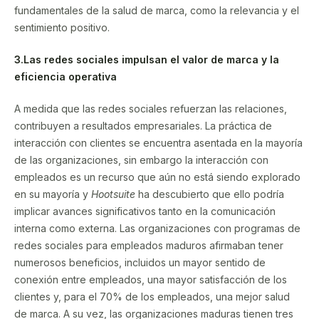
fundamentales de la salud de marca, como la relevancia y el
sentimiento positivo.
3.Las redes sociales impulsan el valor de marca y la
eficiencia operativa
A medida que las redes sociales refuerzan las relaciones,
contribuyen a resultados empresariales. La práctica de
interacción con clientes se encuentra asentada en la mayoría
de las organizaciones, sin embargo la interacción con
empleados es un recurso que aún no está siendo explorado
en su mayoría y
Hootsuite
ha descubierto que ello podría
implicar avances significativos tanto en la comunicación
interna como externa. Las organizaciones con programas de
redes sociales para empleados maduros afirmaban tener
numerosos beneficios, incluidos un mayor sentido de
conexión entre empleados, una mayor satisfacción de los
clientes y, para el 70% de los empleados, una mejor salud
de marca. A su vez, las organizaciones maduras tienen tres