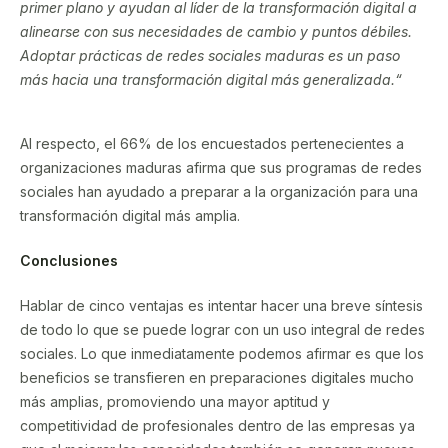
primer plano y ayudan al líder de la transformación digital a
alinearse con sus necesidades de cambio y puntos débiles.
Adoptar prácticas de redes sociales maduras es un paso
más hacia una transformación digital más generalizada.“
Al respecto, el 66% de los encuestados pertenecientes a
organizaciones maduras afirma que sus programas de redes
sociales han ayudado a preparar a la organización para una
transformación digital más amplia.
Conclusiones
Hablar de cinco ventajas es intentar hacer una breve síntesis
de todo lo que se puede lograr con un uso integral de redes
sociales. Lo que inmediatamente podemos afirmar es que los
beneficios se transfieren en preparaciones digitales mucho
más amplias, promoviendo una mayor aptitud y
competitividad de profesionales dentro de las empresas ya