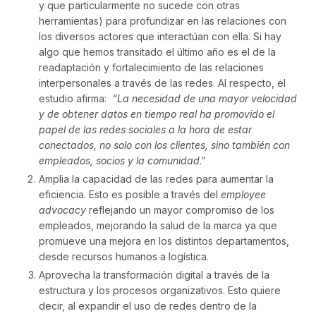
y que particularmente no sucede con otras
herramientas) para profundizar en las relaciones con
los diversos actores que interactúan con ella. Si hay
algo que hemos transitado el último año es el de la
readaptación y fortalecimiento de las relaciones
interpersonales a través de las redes. Al respecto, el
estudio afirma:
“La necesidad de una mayor velocidad
y de obtener datos en tiempo real ha promovido el
papel de las redes sociales a la hora de estar
conectados, no solo con los clientes, sino también con
empleados, socios y la comunidad
.”
Amplia la capacidad de las redes para aumentar la
eficiencia. Esto es posible a través del
employee
advocacy
reflejando un mayor compromiso de los
empleados, mejorando la salud de la marca ya que
promueve una mejora en los distintos departamentos,
desde recursos humanos a logística.
Aprovecha la transformación digital a través de la
estructura y los procesos organizativos. Esto quiere
decir, al expandir el uso de redes dentro de la