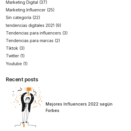
Marketing Digital
(37)
Marketing Influencer
(25)
Sin categoría
(22)
tendencias digitales 2021
(9)
Tendencias para influencers
(3)
Tendencias para marcas
(2)
Tiktok
(3)
Twitter
(1)
Youtube
(1)
Recent posts
Mejores Influencers 2022 según
Forbes