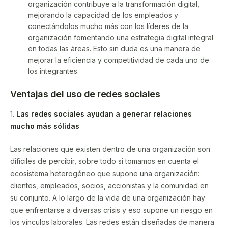
organización contribuye a la transformación digital,
mejorando la capacidad de los empleados y
conectándolos mucho más con los líderes de la
organización fomentando una estrategia digital integral
en todas las áreas. Esto sin duda es una manera de
mejorar la eficiencia y competitividad de cada uno de
los integrantes.
Ventajas del uso de redes sociales
1.
Las redes sociales ayudan a generar relaciones
mucho más sólidas
Las relaciones que existen dentro de una organización son
difíciles de percibir, sobre todo si tomamos en cuenta el
ecosistema heterogéneo que supone una organización:
clientes, empleados, socios, accionistas y la comunidad en
su conjunto. A lo largo de la vida de una organización hay
que enfrentarse a diversas crisis y eso supone un riesgo en
los vínculos laborales. Las redes están diseñadas de manera