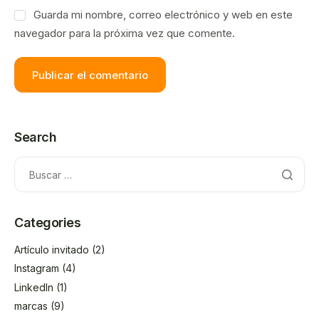
Guarda mi nombre, correo electrónico y web en este
navegador para la próxima vez que comente.
Search
Categories
Artículo invitado
(2)
Instagram
(4)
LinkedIn
(1)
marcas
(9)