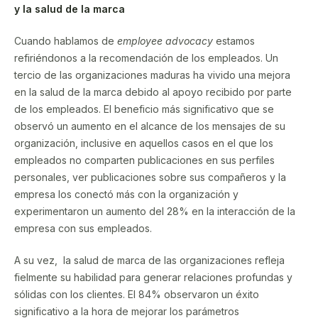
y la salud de la marca
Cuando hablamos de
employee advocacy
estamos
refiriéndonos a la recomendación de los empleados. Un
tercio de las organizaciones maduras ha vivido una mejora
en la salud de la marca debido al apoyo recibido por parte
de los empleados. El beneficio más significativo que se
observó un aumento en el alcance de los mensajes de su
organización, inclusive en aquellos casos en el que los
empleados no comparten publicaciones en sus perfiles
personales, ver publicaciones sobre sus compañeros y la
empresa los conectó más con la organización y
experimentaron un aumento del 28% en la interacción de la
empresa con sus empleados.
A su vez, la salud de marca de las organizaciones refleja
fielmente su habilidad para generar relaciones profundas y
sólidas con los clientes. El 84% observaron un éxito
significativo a la hora de mejorar los parámetros