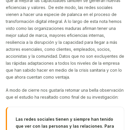
que al mejorar las capacidades también se generan nuevas
eficiencias y valores. De este modo, las redes sociales
vienen a hacer una especie de palanca en el proceso de
transformación digital integral. A lo largo de esta nota hemos
visto como las organizaciones maduras afirman tener una
mejor salud de marca, mayores eficiencias internas,
resiliencia a la disrupción y la capacidad para llegar a más
actores esenciales, como clientes, empleados, socios,
accionistas y la comunidad. Datos que no son excluyentes de
las rápidas adaptaciones a todos los niveles de la empresa
que han sabido hacer en medio de la crisis sanitaria y con lo
que ahora cuentan como ventaja.
A modo de cierre nos gustaría retomar una bella observación
que el estudio ha resaltado como final de su investigación:
Las redes sociales tienen y siempre han tenido
que ver con las personas y las relaciones. Para