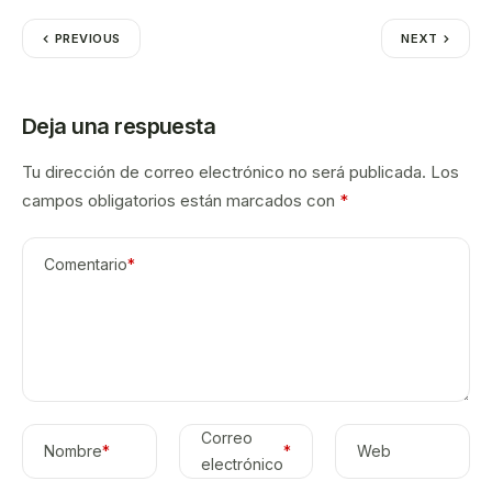
PREVIOUS
NEXT
Deja una respuesta
Tu dirección de correo electrónico no será publicada.
Los
campos obligatorios están marcados con
*
Comentario
*
Correo
Nombre
*
*
Web
electrónico