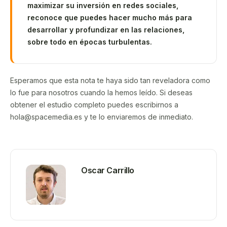
maximizar su inversión en redes sociales,
reconoce que puedes hacer mucho más para
desarrollar y profundizar en las relaciones,
sobre todo en épocas turbulentas.
Esperamos que esta nota te haya sido tan reveladora como
lo fue para nosotros cuando la hemos leído. Si deseas
obtener el estudio completo puedes escribirnos a
hola@spacemedia.es y te lo enviaremos de inmediato.
Oscar Carrillo