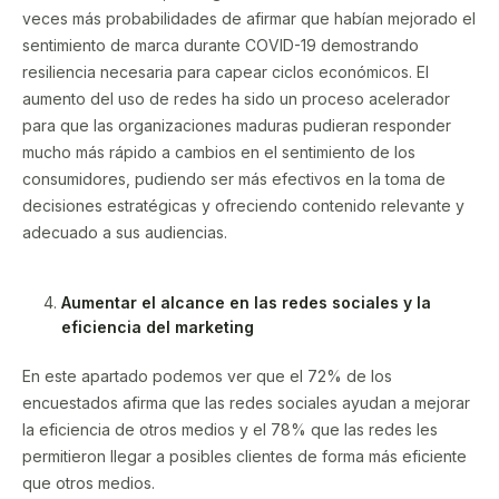
veces más probabilidades de afirmar que habían mejorado el
sentimiento de marca durante COVID-19 demostrando
resiliencia necesaria para capear ciclos económicos. El
aumento del uso de redes ha sido un proceso acelerador
para que las organizaciones maduras pudieran responder
mucho más rápido a cambios en el sentimiento de los
consumidores, pudiendo ser más efectivos en la toma de
decisiones estratégicas y ofreciendo contenido relevante y
adecuado a sus audiencias.
Aumentar el alcance en las redes sociales y la
eficiencia del marketing
En este apartado podemos ver que el 72% de los
encuestados afirma que las redes sociales ayudan a mejorar
la eficiencia de otros medios y el 78% que las redes les
permitieron llegar a posibles clientes de forma más eficiente
que otros medios.