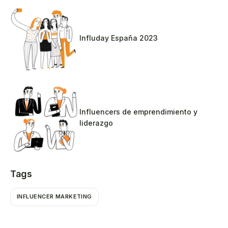
Influday España 2023
Influencers de emprendimiento y
liderazgo
Tags
INFLUENCER MARKETING