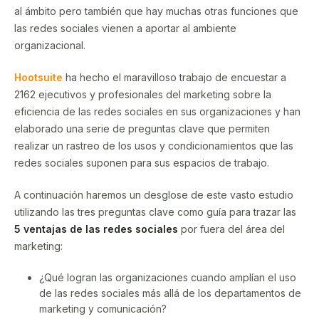
al ámbito pero también que hay muchas otras funciones que
las redes sociales vienen a aportar al ambiente
organizacional.
Hootsuite
ha hecho el maravilloso trabajo de encuestar a
2162 ejecutivos y profesionales del marketing sobre la
eficiencia de las redes sociales en sus organizaciones y han
elaborado una serie de preguntas clave que permiten
realizar un rastreo de los usos y condicionamientos que las
redes sociales suponen para sus espacios de trabajo.
A continuación haremos un desglose de este vasto estudio
utilizando las tres preguntas clave como guía para trazar las
5
ventajas de las redes sociales
por fuera del área del
marketing:
¿Qué logran las organizaciones cuando amplían el uso
de las redes sociales más allá de los departamentos de
marketing y comunicación?