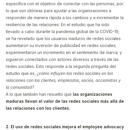
específica con el objetivo de conectar con las personas, por
lo que son idóneas para ayudar a las organizaciones a
responder de manera rápida a los cambios y a incrementar la
resiliencia de las relaciones. En el estudio que ha sido
llevado a cabo durante la pandemia global de la COVID-19,
se ha revelado que los usuarios maduros de redes sociales
aumentaron su inversión de publicidad en redes sociales;
experimentaron un incremento en el sentimiento de marca; y
siguieron conectados con actores diversos a través de las
redes sociales. Esto responde a la segunda pregunta del
estudio que es,
¿cómo influyen las redes sociales en las
relaciones con los clientes, empleados, socios, accionistas y
la comunidad?
A lo que también han resuelto que
las organizaciones
maduras llevan el valor de las redes sociales más allá de
las relaciones con los clientes.
2. El uso de redes sociales mejora el employee advocacy