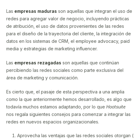
Las
empresas maduras
son aquellas que integran el uso de
redes para agregar valor de negocio, incluyendo prácticas
de atribución, el uso de datos provenientes de las redes
para el diseño de la trayectoria del cliente, la integración de
datos en los sistemas de CRM, el employee advocacy, paid
media y estrategias de marketing influencer.
Las
empresas rezagadas
son aquellas que continúan
percibiendo las redes sociales como parte exclusiva del
área de marketing y comunicación.
Es cierto que, el pasaje de esta perspectiva a una amplia
como la que anteriormente hemos desarrollado, es algo que
todavía muchos estamos adaptando, por lo que
Hootsuite
nos regala siguientes consejos para comenzar a integrar las
redes en nuevos espacios organizacionales.
Aprovecha las ventajas que las redes sociales otorgan (