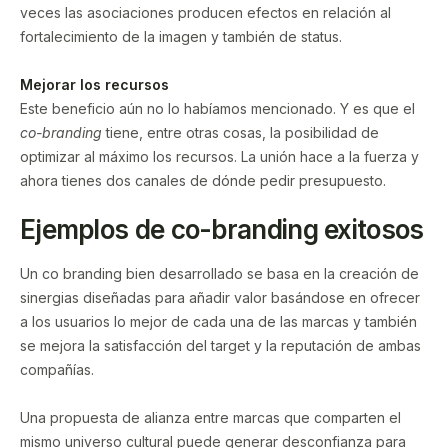
veces las asociaciones producen efectos en relación al
fortalecimiento de la imagen y también de status.
Mejorar los recursos
Este beneficio aún no lo habíamos mencionado. Y es que el
co-branding
tiene, entre otras cosas, la posibilidad de
optimizar al máximo los recursos. La unión hace a la fuerza y
ahora tienes dos canales de dónde pedir presupuesto.
Ejemplos de co-branding exitosos
Un co branding bien desarrollado se basa en la creación de
sinergias diseñadas para añadir valor basándose en ofrecer
a los usuarios lo mejor de cada una de las marcas y también
se mejora la satisfacción del target y la reputación de ambas
compañías.
Una propuesta de alianza entre marcas que comparten el
mismo universo cultural puede generar desconfianza para