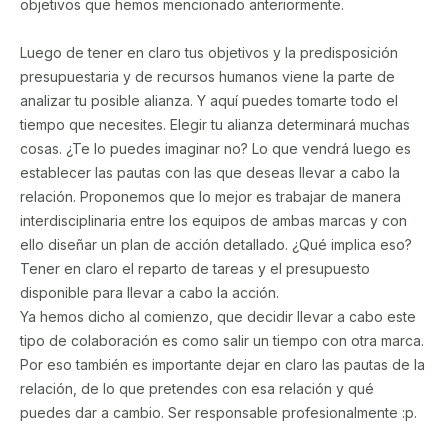
objetivos que hemos mencionado anteriormente.
Luego de tener en claro tus objetivos y la predisposición
presupuestaria y de recursos humanos viene la parte de
analizar tu posible alianza. Y aquí puedes tomarte todo el
tiempo que necesites. Elegir tu alianza determinará muchas
cosas. ¿Te lo puedes imaginar no? Lo que vendrá luego es
establecer las pautas con las que deseas llevar a cabo la
relación. Proponemos que lo mejor es trabajar de manera
interdisciplinaria entre los equipos de ambas marcas y con
ello diseñar un plan de acción detallado. ¿Qué implica eso?
Tener en claro el reparto de tareas y el presupuesto
disponible para llevar a cabo la acción.
Ya hemos dicho al comienzo, que decidir llevar a cabo este
tipo de colaboración es como salir un tiempo con otra marca.
Por eso también es importante dejar en claro las pautas de la
relación, de lo que pretendes con esa relación y qué
puedes dar a cambio. Ser responsable profesionalmente :p.