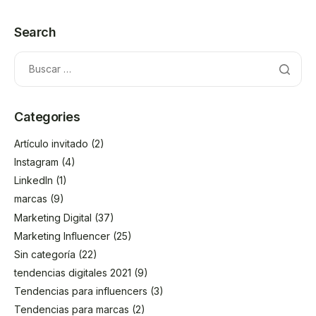
Search
Categories
Artículo invitado
(2)
Instagram
(4)
LinkedIn
(1)
marcas
(9)
Marketing Digital
(37)
Marketing Influencer
(25)
Sin categoría
(22)
tendencias digitales 2021
(9)
Tendencias para influencers
(3)
Tendencias para marcas
(2)