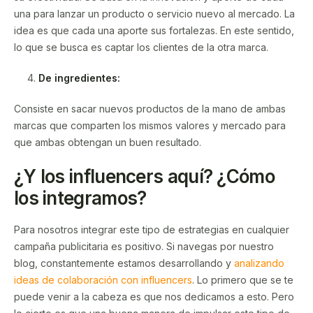
una para lanzar un producto o servicio nuevo al mercado. La
idea es que cada una aporte sus fortalezas. En este sentido,
lo que se busca es captar los clientes de la otra marca.
De ingredientes:
Consiste en sacar nuevos productos de la mano de ambas
marcas que comparten los mismos valores y mercado para
que ambas obtengan un buen resultado.
¿Y los influencers aquí? ¿Cómo
los integramos?
Para nosotros integrar este tipo de estrategias en cualquier
campaña publicitaria es positivo. Si navegas por nuestro
blog, constantemente estamos desarrollando y
analizando
ideas de colaboración con influencers
. Lo primero que se te
puede venir a la cabeza es que nos dedicamos a esto. Pero