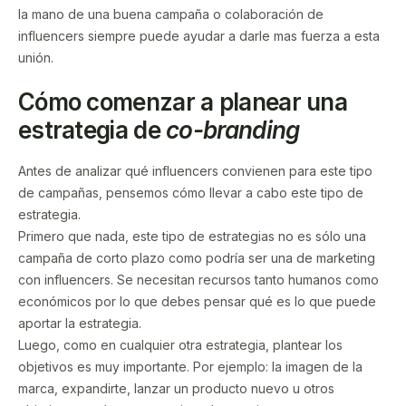
la mano de una buena campaña o colaboración de
influencers siempre puede ayudar a darle mas fuerza a esta
unión.
Cómo comenzar a planear una
estrategia de
co-branding
Antes de analizar qué influencers convienen para este tipo
de campañas, pensemos cómo llevar a cabo este tipo de
estrategia.
Primero que nada, este tipo de estrategias no es sólo una
campaña de corto plazo como podría ser una de marketing
con influencers. Se necesitan recursos tanto humanos como
económicos por lo que debes pensar qué es lo que puede
aportar la estrategia.
Luego, como en cualquier otra estrategia, plantear los
objetivos es muy importante. Por ejemplo: la imagen de la
marca, expandirte, lanzar un producto nuevo u otros