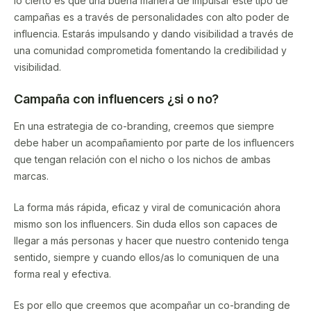
lo cierto es que una buena manera de impulsar este tipo de
campañas es a través de personalidades con alto poder de
influencia. Estarás impulsando y dando visibilidad a través de
una comunidad comprometida fomentando la credibilidad y
visibilidad.
Campaña con influencers ¿si o no?
En una estrategia de co-branding, creemos que siempre
debe haber un acompañamiento por parte de los influencers
que tengan relación con el nicho o los nichos de ambas
marcas.
La forma más rápida, eficaz y viral de comunicación ahora
mismo son los influencers. Sin duda ellos son capaces de
llegar a más personas y hacer que nuestro contenido tenga
sentido, siempre y cuando ellos/as lo comuniquen de una
forma real y efectiva.
Es por ello que creemos que acompañar un co-branding de