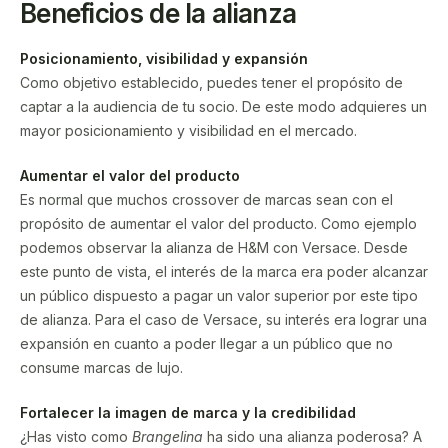
Beneficios de la alianza
Posicionamiento, visibilidad y expansión
Como objetivo establecido, puedes tener el propósito de
captar a la audiencia de tu socio. De este modo adquieres un
mayor posicionamiento y visibilidad en el mercado.
Aumentar el valor del producto
Es normal que muchos crossover de marcas sean con el
propósito de aumentar el valor del producto. Como ejemplo
podemos observar la alianza de H&M con Versace. Desde
este punto de vista, el interés de la marca era poder alcanzar
un público dispuesto a pagar un valor superior por este tipo
de alianza. Para el caso de Versace, su interés era lograr una
expansión en cuanto a poder llegar a un público que no
consume marcas de lujo.
Fortalecer la imagen de marca y la credibilidad
¿Has visto como
Brangelina
ha sido una alianza poderosa? A