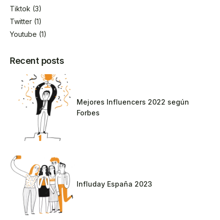
Tiktok
(3)
Twitter
(1)
Youtube
(1)
Recent posts
Mejores Influencers 2022 según
Forbes
Influday España 2023