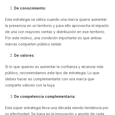
De conocimiento:
Esta estrategia se utiliza cuando una marca quiere aumentar
la presencia en un territorio y para ello aprovecha el impacto
de una con mayores ventas y distribución en ese territorio.
Por este motivo, una condición importante es que ambas
marcas comparten público similar.
De valores:
Si lo que quieres es aumentar la confianza y alcanzar más
público, recomendamos este tipo de estrategia. Lo que
debes hacer es complementarte con una marca que
comparte valores con la tuya.
De competencia complementaria:
Esta súper estrategia lleva una década siendo tendencia por
su efectividad. Se basa en la innovación y aporte de cada