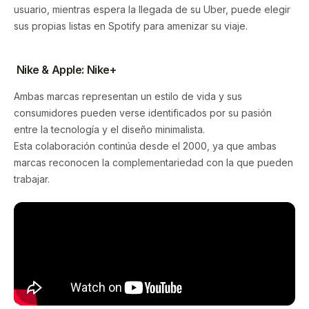
usuario, mientras espera la llegada de su Uber, puede elegir
sus propias listas en Spotify para amenizar su viaje.
Nike & Apple: Nike+
Ambas marcas representan un estilo de vida y sus
consumidores pueden verse identificados por su pasión
entre la tecnología y el diseño minimalista.
Esta colaboración continúa desde el 2000, ya que ambas
marcas reconocen la complementariedad con la que pueden
trabajar.