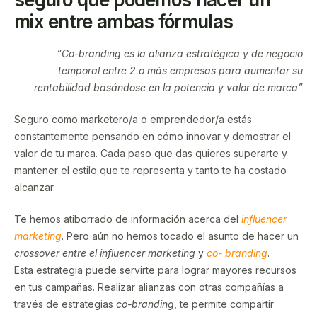
mix entre ambas fórmulas
“Co-branding es la alianza estratégica y de negocio
temporal entre 2 o más empresas para aumentar su
rentabilidad basándose en la potencia y valor de marca”
Seguro como marketero/a o emprendedor/a estás
constantemente pensando en cómo innovar y demostrar el
valor de tu marca. Cada paso que das quieres superarte y
mantener el estilo que te representa y tanto te ha costado
alcanzar.
Te hemos atiborrado de información acerca del
influencer
marketing
. Pero aún no hemos tocado el asunto de hacer un
crossover entre el influencer marketing
y
co- branding
.
Esta estrategia puede servirte para lograr mayores recursos
en tus campañas. Realizar alianzas con otras compañías a
través de estrategias
co-branding
, te permite compartir