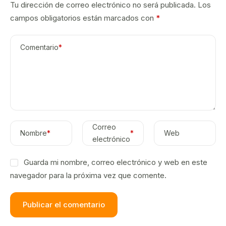
Tu dirección de correo electrónico no será publicada.
Los
campos obligatorios están marcados con
*
Comentario
*
Correo
Nombre
*
*
Web
electrónico
Guarda mi nombre, correo electrónico y web en este
navegador para la próxima vez que comente.