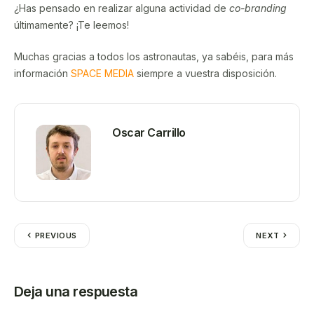
¿Has pensado en realizar alguna actividad de
co-branding
últimamente? ¡Te leemos!
Muchas gracias a todos los astronautas, ya sabéis, para más
información
SPACE MEDIA
siempre a vuestra disposición.
Oscar Carrillo
PREVIOUS
NEXT
Deja una respuesta