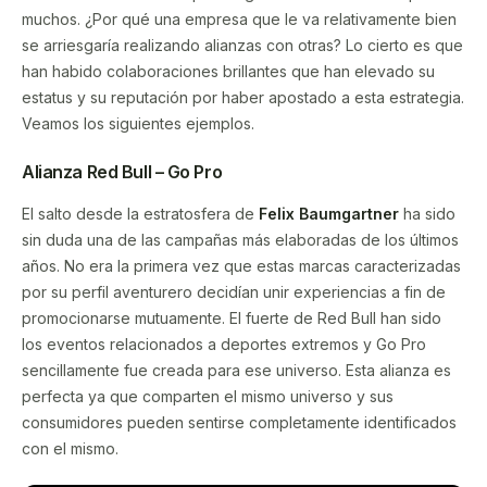
muchos. ¿Por qué una empresa que le va relativamente bien
se arriesgaría realizando alianzas con otras? Lo cierto es que
han habido colaboraciones brillantes que han elevado su
estatus y su reputación por haber apostado a esta estrategia.
Veamos los siguientes ejemplos.
Alianza Red Bull – Go Pro
El salto desde la estratosfera de
Felix Baumgartner
ha sido
sin duda una de las campañas más elaboradas de los últimos
años. No era la primera vez que estas marcas caracterizadas
por su perfil aventurero decidían unir experiencias a fin de
promocionarse mutuamente. El fuerte de Red Bull han sido
los eventos relacionados a deportes extremos y Go Pro
sencillamente fue creada para ese universo. Esta alianza es
perfecta ya que comparten el mismo universo y sus
consumidores pueden sentirse completamente identificados
con el mismo.