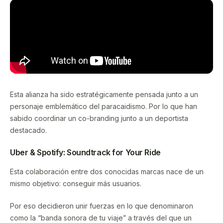
Esta alianza ha sido estratégicamente pensada junto a un
personaje emblemático del paracaidismo. Por lo que han
sabido coordinar un co-branding junto a un deportista
destacado.
Uber & Spotify: Soundtrack for Your Ride
Esta colaboración entre dos conocidas marcas nace de un
mismo objetivo: conseguir más usuarios.
Por eso decidieron unir fuerzas en lo que denominaron
como la “banda sonora de tu viaje” a través del que un