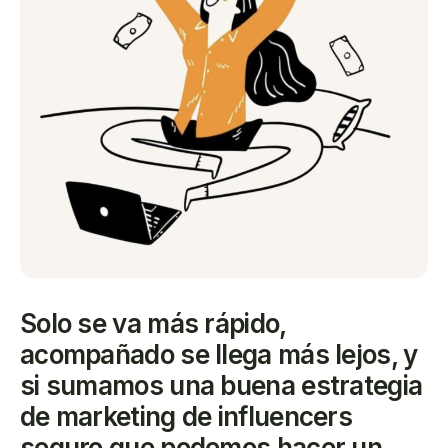
Solo se va más rápido,
acompañado se llega más lejos, y
si sumamos una buena estrategia
de marketing de influencers
seguro que podemos hacer un