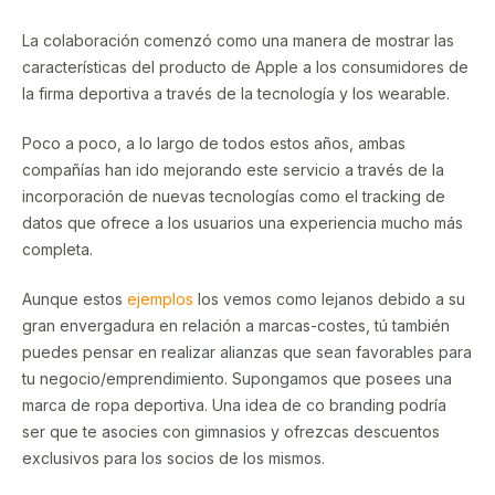
La colaboración comenzó como una manera de mostrar las
características del producto de Apple a los consumidores de
la firma deportiva a través de la tecnología y los wearable.
Poco a poco, a lo largo de todos estos años, ambas
compañías han ido mejorando este servicio a través de la
incorporación de nuevas tecnologías como el tracking de
datos que ofrece a los usuarios una experiencia mucho más
completa.
Aunque estos
ejemplos
los vemos como lejanos debido a su
gran envergadura en relación a marcas-costes, tú también
puedes pensar en realizar alianzas que sean favorables para
tu negocio/emprendimiento. Supongamos que posees una
marca de ropa deportiva. Una idea de co branding podría
ser que te asocies con gimnasios y ofrezcas descuentos
exclusivos para los socios de los mismos.