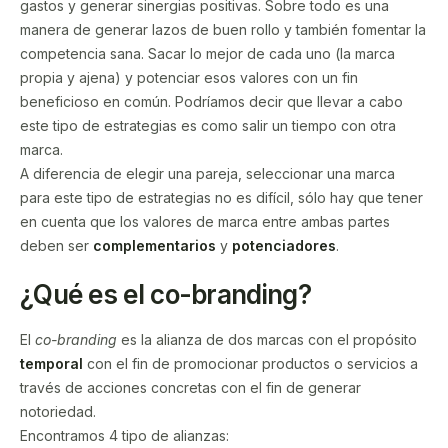
gastos y generar sinergias positivas. Sobre todo es una
manera de generar lazos de buen rollo y también fomentar la
competencia sana. Sacar lo mejor de cada uno (la marca
propia y ajena) y potenciar esos valores con un fin
beneficioso en común. Podríamos decir que llevar a cabo
este tipo de estrategias es como salir un tiempo con otra
marca.
A diferencia de elegir una pareja, seleccionar una marca
para este tipo de estrategias no es difícil, sólo hay que tener
en cuenta que los valores de marca entre ambas partes
deben ser
complementarios
y
potenciadores
.
¿Qué es el co-branding?
El
co-branding
es la alianza de dos marcas con el propósito
temporal
con el fin de promocionar productos o servicios a
través de acciones concretas con el fin de generar
notoriedad.
Encontramos 4 tipo de alianzas: