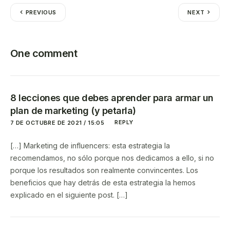
PREVIOUS
NEXT
One comment
8 lecciones que debes aprender para armar un
plan de marketing (y petarla)
REPLY
7 DE OCTUBRE DE 2021 / 15:05
[…] Marketing de influencers: esta estrategia la
recomendamos, no sólo porque nos dedicamos a ello, si no
porque los resultados son realmente convincentes. Los
beneficios que hay detrás de esta estrategia la hemos
explicado en el siguiente post. […]