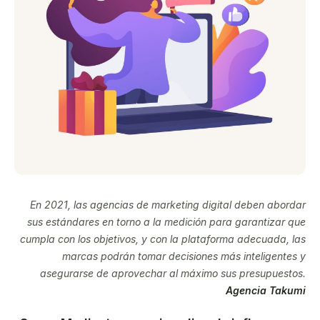
En 2021, las agencias de marketing digital deben abordar
sus estándares en torno a la medición para garantizar que
cumpla con los objetivos, y con la plataforma adecuada, las
marcas podrán tomar decisiones más inteligentes y
asegurarse de aprovechar al máximo sus presupuestos.
Agencia Takumi