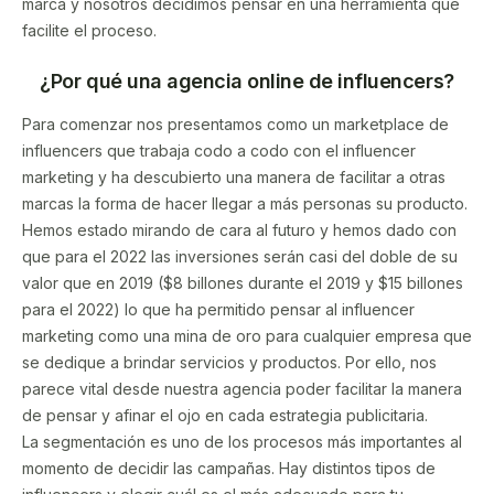
marca y nosotros decidimos pensar en una herramienta que
facilite el proceso.
¿Por qué una agencia online de influencers?
Para comenzar nos presentamos como un marketplace de
influencers que trabaja codo a codo con el influencer
marketing y ha descubierto una manera de facilitar a otras
marcas la forma de hacer llegar a más personas su producto.
Hemos estado mirando de cara al futuro y hemos dado con
que para el 2022 las inversiones serán casi del doble de su
valor que en 2019 ($8 billones durante el 2019 y $15 billones
para el 2022) lo que ha permitido pensar al influencer
marketing como una mina de oro para cualquier empresa que
se dedique a brindar servicios y productos. Por ello, nos
parece vital desde nuestra agencia poder facilitar la manera
de pensar y afinar el ojo en cada estrategia publicitaria.
La segmentación es uno de los procesos más importantes al
momento de decidir las campañas. Hay distintos tipos de