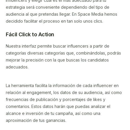
influencers y elegir cuál es el más adecuado para tu
estrategia será conveniente dependiendo del tipo de
audiencia al que pretendas llegar. En Space Media hemos
decidido facilitar el proceso en tan solo unos clics.
Fácil Click to Action
Nuestra interfaz permite buscar influencers a partir de
categorías diversas categorías que, combinándolas, podrás
mejorar la precisión con la que buscas los candidatos
adecuados.
La herramienta facilita la información de cada influencer en
relación al engagement, los datos de su audiencia, así como
frecuencias de publicación y porcentajes de likes y
comentarios. Estos datos harán que puedas analizar el
alcance e inversión de tu campaña, así como una
aproximación de tus ganancias.