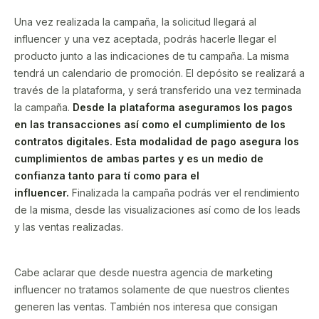
Una vez realizada la campaña, la solicitud llegará al
influencer y una vez aceptada, podrás hacerle llegar el
producto junto a las indicaciones de tu campaña. La misma
tendrá un calendario de promoción. El depósito se realizará a
través de la plataforma, y será transferido una vez terminada
la campaña.
Desde la plataforma aseguramos los pagos
en las transacciones así como el cumplimiento de los
contratos digitales. Esta modalidad de pago asegura los
cumplimientos de ambas partes y es un medio de
confianza tanto para tí como para el
influencer.
Finalizada la campaña podrás ver el rendimiento
de la misma, desde las visualizaciones así como de los leads
y las ventas realizadas.
Cabe aclarar que desde nuestra agencia de marketing
influencer no tratamos solamente de que nuestros clientes
generen las ventas. También nos interesa que consigan