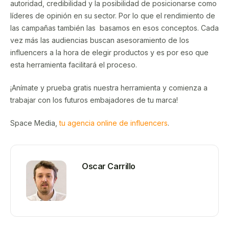
autoridad, credibilidad y la posibilidad de posicionarse como
líderes de opinión en su sector. Por lo que el rendimiento de
las campañas también las basamos en esos conceptos. Cada
vez más las audiencias buscan asesoramiento de los
influencers a la hora de elegir productos y es por eso que
esta herramienta facilitará el proceso.
¡Anímate y prueba gratis nuestra herramienta y comienza a
trabajar con los futuros embajadores de tu marca!
Space Media,
tu agencia online de influencers
.
Oscar Carrillo