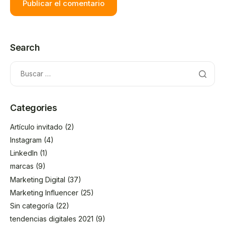
Search
Categories
Artículo invitado
(2)
Instagram
(4)
LinkedIn
(1)
marcas
(9)
Marketing Digital
(37)
Marketing Influencer
(25)
Sin categoría
(22)
tendencias digitales 2021
(9)