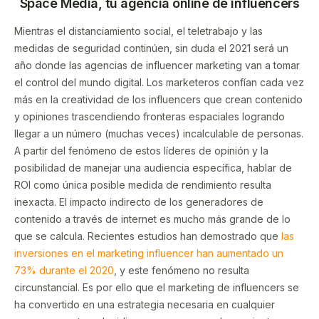
Space Media, tu agencia online de influencers
Mientras el distanciamiento social, el teletrabajo y las
medidas de seguridad continúen, sin duda el 2021 será un
año donde las agencias de influencer marketing van a tomar
el control del mundo digital. Los marketeros confían cada vez
más en la creatividad de los influencers que crean contenido
y opiniones trascendiendo fronteras espaciales logrando
llegar a un número (muchas veces) incalculable de personas.
A partir del fenómeno de estos líderes de opinión y la
posibilidad de manejar una audiencia específica, hablar de
ROI como única posible medida de rendimiento resulta
inexacta. El impacto indirecto de los generadores de
contenido a través de internet es mucho más grande de lo
que se calcula. Recientes estudios han demostrado que
las
inversiones en el marketing influencer han aumentado un
73% durante el 2020
, y este fenómeno no resulta
circunstancial. Es por ello que el marketing de influencers se
ha convertido en una estrategia necesaria en cualquier