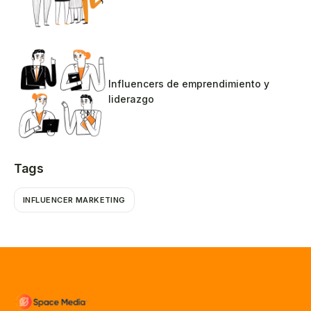
Influencers de emprendimiento y
liderazgo
Tags
INFLUENCER MARKETING