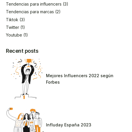
Tendencias para influencers
(3)
Tendencias para marcas
(2)
Tiktok
(3)
Twitter
(1)
Youtube
(1)
Recent posts
Mejores Influencers 2022 según
Forbes
Influday España 2023