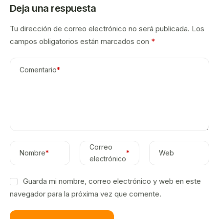
Deja una respuesta
Tu dirección de correo electrónico no será publicada.
Los
campos obligatorios están marcados con
*
Comentario
*
Correo
Nombre
*
*
Web
electrónico
Guarda mi nombre, correo electrónico y web en este
navegador para la próxima vez que comente.