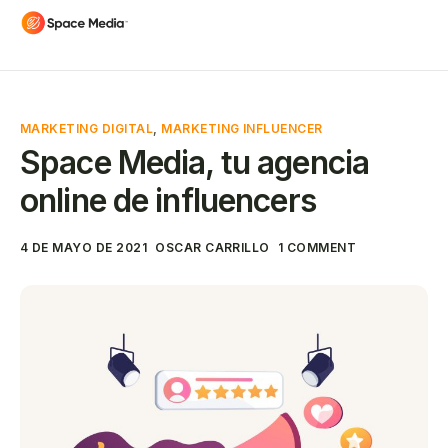
MARKETING DIGITAL
,
MARKETING INFLUENCER
Space Media, tu agencia
online de influencers
4 DE MAYO DE 2021
OSCAR CARRILLO
1 COMMENT