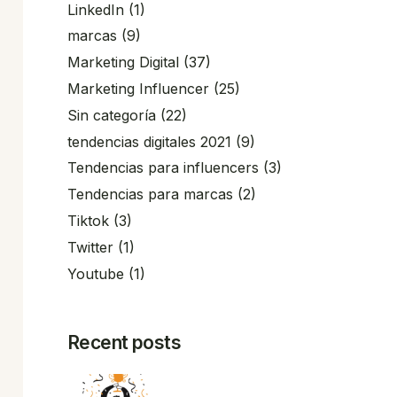
LinkedIn
(1)
marcas
(9)
Marketing Digital
(37)
Marketing Influencer
(25)
Sin categoría
(22)
tendencias digitales 2021
(9)
Tendencias para influencers
(3)
Tendencias para marcas
(2)
Tiktok
(3)
Twitter
(1)
Youtube
(1)
Recent posts