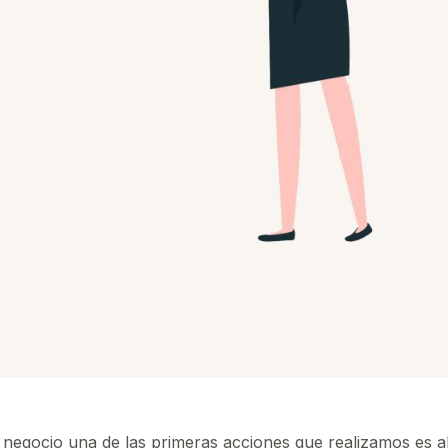
negocio una de las primeras acciones que realizamos es a