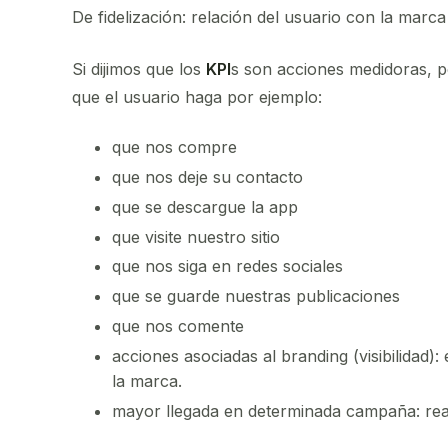
De fidelización: relación del usuario con la marca
Si dijimos que los
KPI
s son acciones medidoras, 
que el usuario haga por ejemplo:
que nos compre
que nos deje su contacto
que se descargue la app
que visite nuestro sitio
que nos siga en redes sociales
que se guarde nuestras publicaciones
que nos comente
acciones asociadas al branding (visibilidad):
la marca.
mayor llegada en determinada campaña: re