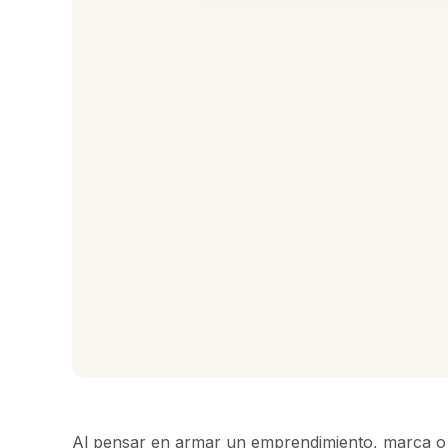
Al pensar en armar un emprendimiento, marca o 