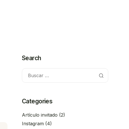
Search
Categories
Artículo invitado
(2)
Instagram
(4)