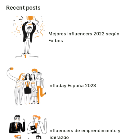
Recent posts
Mejores Influencers 2022 según
Forbes
Influday España 2023
Influencers de emprendimiento y
liderazgo