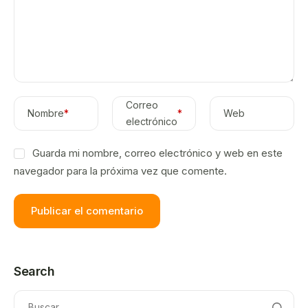
Correo
Nombre
*
*
Web
electrónico
Guarda mi nombre, correo electrónico y web en este
navegador para la próxima vez que comente.
Search