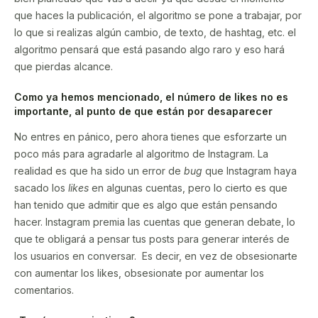
que haces la publicación, el algoritmo se pone a trabajar, por
lo que si realizas algún cambio, de texto, de hashtag, etc. el
algoritmo pensará que está pasando algo raro y eso hará
que pierdas alcance.
Como ya hemos mencionado, el número de likes no es
importante, al punto de que están por desaparecer
No entres en pánico, pero ahora tienes que esforzarte un
poco más para agradarle al algoritmo de Instagram. La
realidad es que ha sido un error de
bug
que Instagram haya
sacado los
likes
en algunas cuentas, pero lo cierto es que
han tenido que admitir que es algo que están pensando
hacer. Instagram premia las cuentas que generan debate, lo
que te obligará a pensar tus posts para generar interés de
los usuarios en conversar. Es decir, en vez de obsesionarte
con aumentar los likes, obsesionate por aumentar los
comentarios.