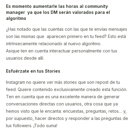
Es momento aumentarle las horas al community
manager ya que los DM serán valorados para el
algoritmo
¿Has notado que las cuentas con las que te envías mensajes
son las mismas que aparecen primero en tu feed? Esto está
intrínsecamente relacionado al nuevo algoritmo.
Asique ten en cuenta interactuar personalmente con tus
usuarios desde allí.
Esfuérzate en tus Stories
Instagram no quiere ver más stories que son repost de tu
feed. Quiere contenido exclusivamente creado esta función.
Ten en cuenta que es una excelente manera de generar
conversaciones directas con usuarios, otra cosa que ya
hemos visto que le encanta: encuestas, preguntas, retos… y,
por supuesto, hacer directos y responder a las preguntas de
tus followers. ¡Todo suma!