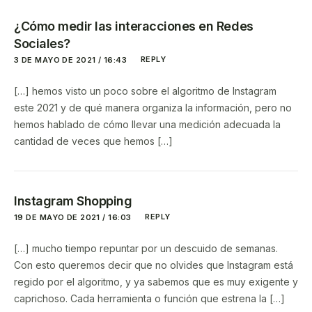
¿Cómo medir las interacciones en Redes
Sociales?
REPLY
3 DE MAYO DE 2021 / 16:43
[…] hemos visto un poco sobre el algoritmo de Instagram
este 2021 y de qué manera organiza la información, pero no
hemos hablado de cómo llevar una medición adecuada la
cantidad de veces que hemos […]
Instagram Shopping
REPLY
19 DE MAYO DE 2021 / 16:03
[…] mucho tiempo repuntar por un descuido de semanas.
Con esto queremos decir que no olvides que Instagram está
regido por el algoritmo, y ya sabemos que es muy exigente y
caprichoso. Cada herramienta o función que estrena la […]