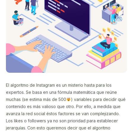
El algoritmo de Instagram es un misterio hasta para los
expertos. Se basa en una fórmula matemática que reúne
muchas (se estima más de 500
) variables para decidir qué
contenido es más valioso que otro. Por ello, a medida que
avanza la red social éstos factores se van complejizando.
Los likes o followers ya no son prioridad para establecer
jerarquías. Con esto queremos decir que el algoritmo