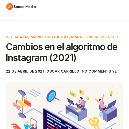
INSTAGRAM
,
MARKETING DIGITAL
,
MARKETING INFLUENCER
Cambios en el algoritmo de
Instagram (2021)
22 DE ABRIL DE 2021
OSCAR CARRILLO
NO COMMENTS YET