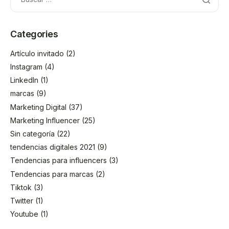
Categories
Artículo invitado
(2)
Instagram
(4)
LinkedIn
(1)
marcas
(9)
Marketing Digital
(37)
Marketing Influencer
(25)
Sin categoría
(22)
tendencias digitales 2021
(9)
Tendencias para influencers
(3)
Tendencias para marcas
(2)
Tiktok
(3)
Twitter
(1)
Youtube
(1)