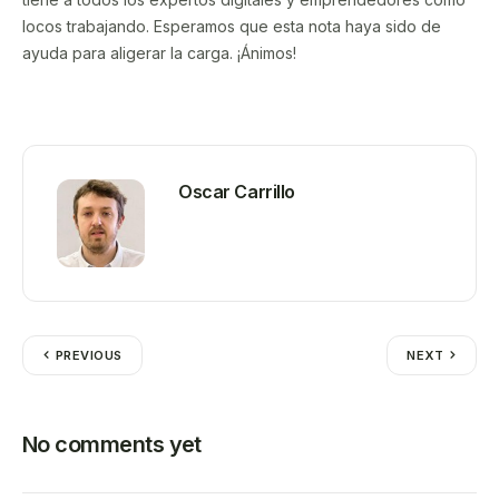
locos trabajando. Esperamos que esta nota haya sido de
ayuda para aligerar la carga. ¡Ánimos!
Oscar Carrillo
PREVIOUS
NEXT
No comments yet