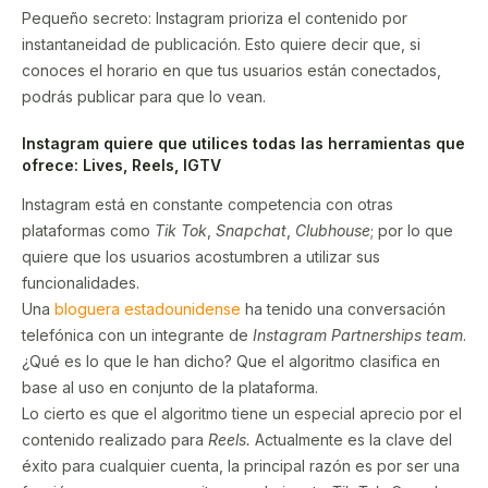
Pequeño secreto: Instagram prioriza el contenido por
instantaneidad de publicación. Esto quiere decir que, si
conoces el horario en que tus usuarios están conectados,
podrás publicar para que lo vean.
Instagram quiere que utilices todas las herramientas que
ofrece: Lives, Reels, IGTV
Instagram está en constante competencia con otras
plataformas como
Tik Tok
,
Snapchat
,
Clubhouse
; por lo que
quiere que los usuarios acostumbren a utilizar sus
funcionalidades.
Una
bloguera estadounidense
ha tenido una conversación
telefónica con un integrante de
Instagram Partnerships team
.
¿Qué es lo que le han dicho? Que el algoritmo clasifica en
base al uso en conjunto de la plataforma.
Lo cierto es que el algoritmo tiene un especial aprecio por el
contenido realizado para
Reels.
Actualmente es la clave del
éxito para cualquier cuenta, la principal razón es por ser una