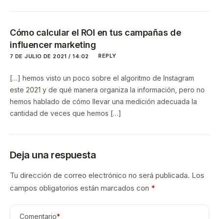
Cómo calcular el ROI en tus campañas de
influencer marketing
REPLY
7 DE JULIO DE 2021 / 14:02
[…] hemos visto un poco sobre el algoritmo de Instagram
este 2021 y de qué manera organiza la información, pero no
hemos hablado de cómo llevar una medición adecuada la
cantidad de veces que hemos […]
Deja una respuesta
Tu dirección de correo electrónico no será publicada.
Los
campos obligatorios están marcados con
*
Comentario
*