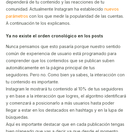
dependerá de tu contenido y las reacciones de tu
comunidad. Actualmente Instagram ha establecido
nuevos
parámetros
con los que medir la popularidad de las cuentas.
A continuación te los explicamos.
Ya no existe el orden cronológico en los posts
Nunca pensamos que esto pasaría porque nuestro sentido
común de experiencia de usuario está programado para
comprender que los contenidos que se publican suben
automáticamente en la página principal de tus
seguidores. Pero no. Como bien ya sabes, la interacción con
tu contenido es importante.
Instagram le mostrará tu contenido al 10% de tus seguidores
y en base a la interacción que logres, el algoritmo identificará
y comenzará a posicionarlo a más usuarios hasta poder
llegar a estar en los destacados en hashtags y en la lupa de
búsquedas.
Aquí es importante destacar que en cada publicación tengas
bien planeado que vas a decir ya que desde el momento