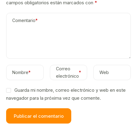
campos obligatorios están marcados con
*
Comentario
*
Correo
Nombre
*
*
Web
electrónico
Guarda mi nombre, correo electrónico y web en este
navegador para la próxima vez que comente.