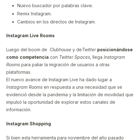
Nuevo buscador por palabras clave.
Remix Instagram.
Cambios en los directos de Instagram.
Instagram Live Rooms
Luego del boom de
Clubhouse
y de
Twitter
posicionándose
como competencia
con
Twitter Spaces
, llega
Instagram
Rooms
para paliar la migración de usuarios a otras
plataformas.
El nuevo avance de Instagram Live ha dado lugar a
Instagram Rooms
en respuesta a una necesidad que se
evidenció desde la pandemia y la limitación de movilidad que
impulsó la oportunidad de explorar estos canales de
información.
Instagram Shopping
Si bien esta herramienta para noviembre del año pasado