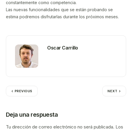
constantemente como competencia.
Las nuevas funcionalidades que se están probando se
estima podremos disfrutarlas durante los próximos meses.
Oscar Carrillo
PREVIOUS
NEXT
Deja una respuesta
Tu dirección de correo electrónico no será publicada.
Los