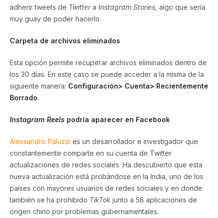
adherir tweets de
Twitter
a
Instagram Stories
, algo que sería
muy guay de poder hacerlo.
Carpeta de archivos eliminados
Esta opción permite recuperar archivos eliminados dentro de
los 30 días. En este caso se puede acceder a la misma de la
siguiente manera:
Configuración> Cuenta> Recientemente
Borrado
.
Instagram Reels
podría aparecer en Facebook
Alessandro Paluzzi
es un desarrollador e investigador que
constantemente comparte en su cuenta de Twitter
actualizaciones de redes sociales. Ha descubierto que esta
nueva actualización está probándose en la India, uno de los
países con mayores usuarios de redes sociales y en donde
también se ha prohibido
TikTok
junto a 58 aplicaciones de
origen chino por problemas gubernamentales.