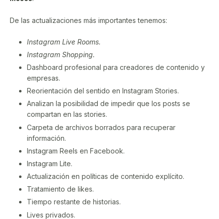
De las actualizaciones más importantes tenemos:
Instagram Live Rooms.
Instagram Shopping.
Dashboard profesional para creadores de contenido y
empresas.
Reorientación del sentido en Instagram Stories.
Analizan la posibilidad de impedir que los posts se
compartan en las stories.
Carpeta de archivos borrados para recuperar
información.
Instagram Reels en Facebook.
Instagram Lite.
Actualización en políticas de contenido explícito.
Tratamiento de likes.
Tiempo restante de historias.
Lives privados.