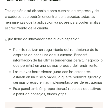
Esta opción está disponible para cuentas de empresa y de
creadores que podrán encontrar centralizadas todas las
herramientas que la aplicación ya posee para poder analizar
el crecimiento de la cuenta.
¿Qué tiene de innovador este nuevo espacio?
Permite realizar un seguimiento del rendimiento de tu
empresa de cada una de tus cuentas. Brindará
información de las últimas tendencias para tu negocio lo
que permitirá un análisis más preciso del rendimiento.
Las nuevas herramientas junto con las anteriores
estarán en un mismo panel, lo que te permitirá ajustar y
ser más preciso en las implementaciones de estrategias.
Este panel también proporcionará recursos educativos
a partir de consejos, trucos y tips.