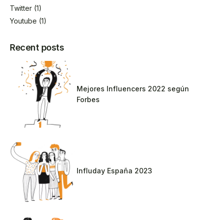
Twitter
(1)
Youtube
(1)
Recent posts
Mejores Influencers 2022 según
Forbes
Influday España 2023