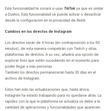
Esta funcionalidad te sonará si usas
TikTok
ya que es similar
a Duetos. Esta funcionalidad se puede activar o desactivar
desde la configuración en la privacidad de
Reels
.
Cambios en los directos de Instagram
Los directos serán de 4 horas (en contraposición a los 60
minutos), de esta manera competirán con
Twitch
y otras
plataformas de directos. A su vez, añadirá una opción de
explorar
lives
que estén sucediendo en el momento para
poder llegar a más personas.
También los directos permanecerán hasta 30 días en el
archivo de Instagram.
Estos han sido las actualizaciones que, hasta ahora,
Instagram ha estado trabajando para no quedarse atrás. La
rapidez con la que la plataforma se actualiza se debe a la
cantidad de aplicaciones y funcionalidades que aparecen