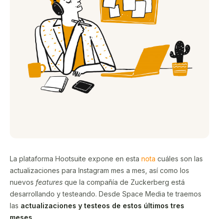
La plataforma Hootsuite expone en esta
nota
cuáles son las
actualizaciones para Instagram mes a mes, así como los
nuevos
features
que la compañía de Zuckerberg está
desarrollando y testeando. Desde Space Media te traemos
las
actualizaciones y testeos de estos últimos tres
meses
.