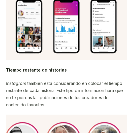
Tiempo restante de historias
Instagram
también está considerando en colocar el tiempo
restante de cada historia. Este tipo de información hará que
no te pierdas las publicaciones de tus creadores de
contenido favoritos.