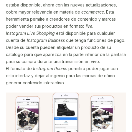
estaba disponible, ahora con las nuevas actualizaciones,
cobra mayor relevancia en materia de
eco
mmerce
. Esta
herramienta permite a creadores de contenido y marcas
poder vender sus productos en formato
live
.
Instagram Live Shopping
está disponible para cualquier
cuenta de
Instagram Business
que tenga funciones de pago.
Desde su cuenta pueden etiquetar un producto de su
catálogo para que aparezca en la parte inferior de la pantalla
para su compra durante una transmisión en vivo.
El formato de
Instagram Rooms
permitirá poder jugar con
esta interfaz y dejar al ingenio para las marcas de cómo
generar contenido interactivo.