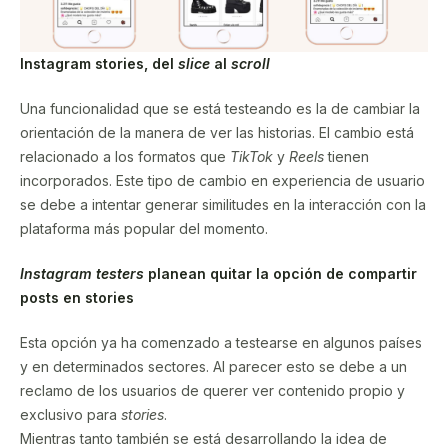
Instagram stories, del
slice
al
scroll
Una funcionalidad que se está testeando es la de cambiar la
orientación de la manera de ver las historias. El cambio está
relacionado a los formatos que
TikTok
y
Reels
tienen
incorporados. Este tipo de cambio en experiencia de usuario
se debe a intentar generar similitudes en la interacción con la
plataforma más popular del momento.
Instagram testers
planean quitar la opción de compartir
posts en stories
Esta opción ya ha comenzado a testearse en algunos países
y en determinados sectores. Al parecer esto se debe a un
reclamo de los usuarios de querer ver contenido propio y
exclusivo para
stories
.
Mientras tanto también se está desarrollando la idea de