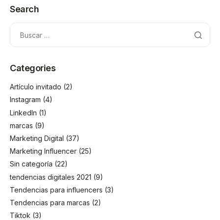
Search
Categories
Artículo invitado
(2)
Instagram
(4)
LinkedIn
(1)
marcas
(9)
Marketing Digital
(37)
Marketing Influencer
(25)
Sin categoría
(22)
tendencias digitales 2021
(9)
Tendencias para influencers
(3)
Tendencias para marcas
(2)
Tiktok
(3)