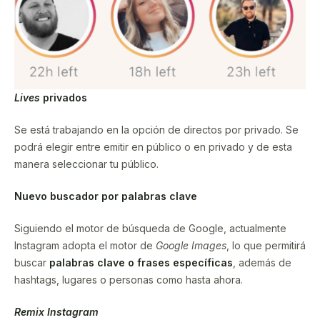
Lives
privados
Se está trabajando en la opción de directos por privado. Se
podrá elegir entre emitir en público o en privado y de esta
manera seleccionar tu público.
Nuevo buscador por palabras clave
Siguiendo el motor de búsqueda de Google, actualmente
Instagram adopta el motor de
Google Images
, lo que permitirá
buscar
palabras clave o frases específicas
, además de
hashtags, lugares o personas como hasta ahora.
Remix Instagram