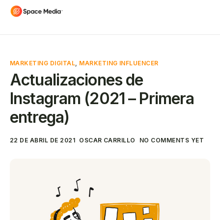
MARKETING DIGITAL
,
MARKETING INFLUENCER
Actualizaciones de
Instagram (2021 – Primera
entrega)
22 DE ABRIL DE 2021
OSCAR CARRILLO
NO COMMENTS YET