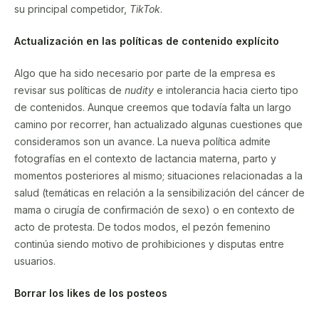
su principal competidor,
TikTok
.
Actualización en las políticas de contenido explícito
Algo que ha sido necesario por parte de la empresa es
revisar sus políticas de
nudity
e intolerancia hacia cierto tipo
de contenidos. Aunque creemos que todavía falta un largo
camino por recorrer, han actualizado algunas cuestiones que
consideramos son un avance. La nueva política admite
fotografías en el contexto de lactancia materna, parto y
momentos posteriores al mismo; situaciones relacionadas a la
salud (temáticas en relación a la sensibilización del cáncer de
mama o cirugía de confirmación de sexo) o en contexto de
acto de protesta. De todos modos, el pezón femenino
continúa siendo motivo de prohibiciones y disputas entre
usuarios.
Borrar los likes de los posteos