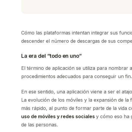
Cómo las plataformas intentan integrar sus funci
descender el número de descargas de sus compe
La era del “todo en uno
“
El término de aplicación se utiliza para nombrar 
procedimientos adecuados para conseguir un fin.
En ese sentido, una aplicación viene a ser el ata
La evolución de los móviles y la expansión de la 
más rápido, al punto de formar parte de la vida 
uso de móviles y redes sociales
y cómo eso ha g
de las personas.