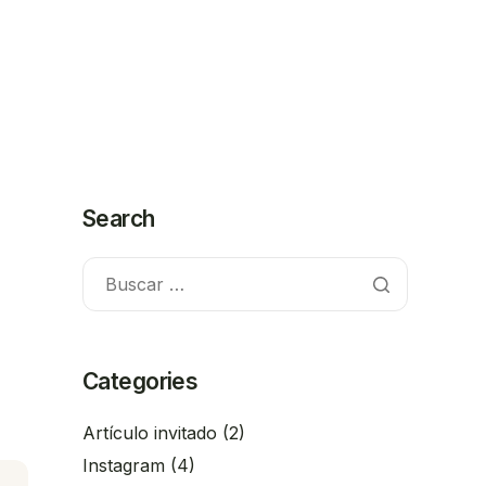
Search
Categories
Artículo invitado
(2)
Instagram
(4)