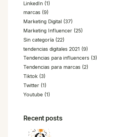
LinkedIn
(1)
marcas
(9)
Marketing Digital
(37)
Marketing Influencer
(25)
Sin categoría
(22)
tendencias digitales 2021
(9)
Tendencias para influencers
(3)
Tendencias para marcas
(2)
Tiktok
(3)
Twitter
(1)
Youtube
(1)
Recent posts