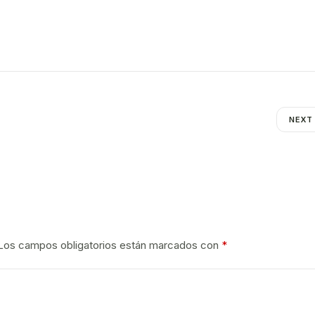
NEXT
Los campos obligatorios están marcados con
*