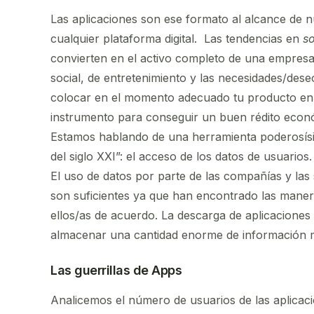
Las aplicaciones son ese formato al alcance de 
cualquier plataforma digital. Las tendencias en
s
convierten en el activo completo de una empresa
social, de entretenimiento y las necesidades/des
colocar en el momento adecuado tu producto en e
instrumento para conseguir un buen rédito econ
Estamos hablando de una herramienta poderosísima
del siglo XXI”: el acceso de los datos de usuarios.
El uso de datos por parte de las compañías y la
son suficientes ya que han encontrado las maner
ellos/as de acuerdo. La descarga de aplicaciones 
almacenar una cantidad enorme de información m
Las guerrillas de Apps
Analicemos el número de usuarios de las aplicac