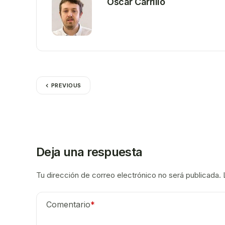
Oscar Carrillo
PREVIOUS
Deja una respuesta
Tu dirección de correo electrónico no será publicada.
Comentario
*