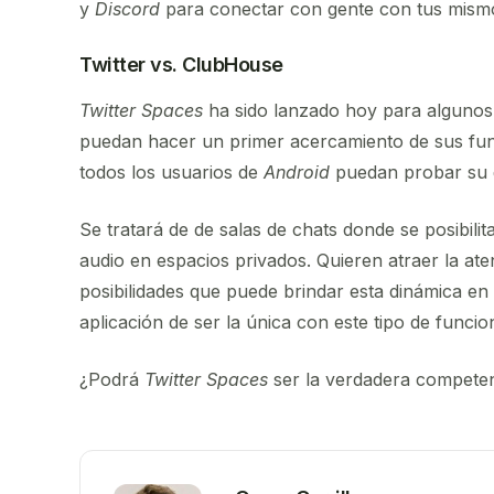
y
Discord
para conectar con gente con tus mismo
Twitter vs. ClubHouse
Twitter Spaces
ha sido lanzado hoy para algunos 
puedan hacer un primer acercamiento de sus func
todos los usuarios de
Android
puedan probar su 
Se tratará de de salas de chats donde se posibil
audio en espacios privados. Quieren atraer la at
posibilidades que puede brindar esta dinámica en
aplicación de ser la única con este tipo de funcio
¿Podrá
Twitter Spaces
ser la verdadera compete