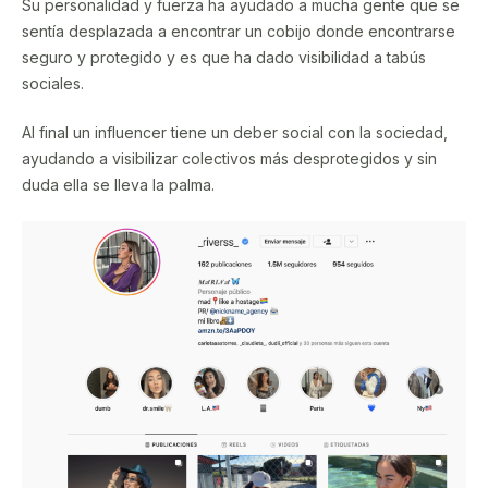
Su personalidad y fuerza ha ayudado a mucha gente que se
sentía desplazada a encontrar un cobijo donde encontrarse
seguro y protegido y es que ha dado visibilidad a tabús
sociales.
Al final un influencer tiene un deber social con la sociedad,
ayudando a visibilizar colectivos más desprotegidos y sin
duda ella se lleva la palma.