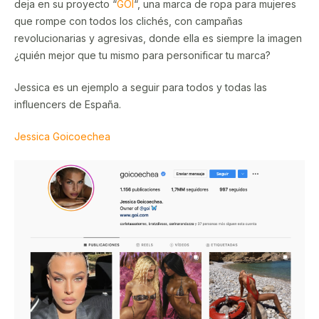
deja en su proyecto “
GOI
“, una marca de ropa para mujeres
que rompe con todos los clichés, con campañas
revolucionarias y agresivas, donde ella es siempre la imagen
¿quién mejor que tu mismo para personificar tu marca?
Jessica es un ejemplo a seguir para todos y todas las
influencers de España.
Jessica Goicoechea