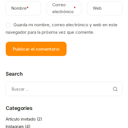
Correo
Nombre
*
*
Web
electrónico
Guarda mi nombre, correo electrónico y web en este
navegador para la próxima vez que comente.
Search
Categories
Artículo invitado
(2)
Instagram
(4)