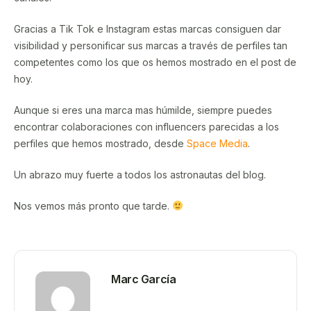
Gracias a Tik Tok e Instagram estas marcas consiguen dar
visibilidad y personificar sus marcas a través de perfiles tan
competentes como los que os hemos mostrado en el post de
hoy.
Aunque si eres una marca mas húmilde, siempre puedes
encontrar colaboraciones con influencers parecidas a los
perfiles que hemos mostrado, desde
Space Media
.
Un abrazo muy fuerte a todos los astronautas del blog.
Nos vemos más pronto que tarde.
Marc García