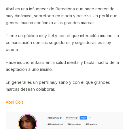
Abril es una influencer de Barcelona que hace contenido
muy dinámico, sobretodo en moda y belleza. Un perfil que
genera mucha confianza a las grandes marcas.
Tiene un público muy fiel y con el que interactúa mucho. La
comunicación con sus seguidores y seguidoras es muy
buena.
Hace mucho énfasis en la salud mental y habla mucho de la
aceptación a uno mismo.
En general es un perfil muy sano y con el que grandes
marcas desean colaborar.
Abril Cols