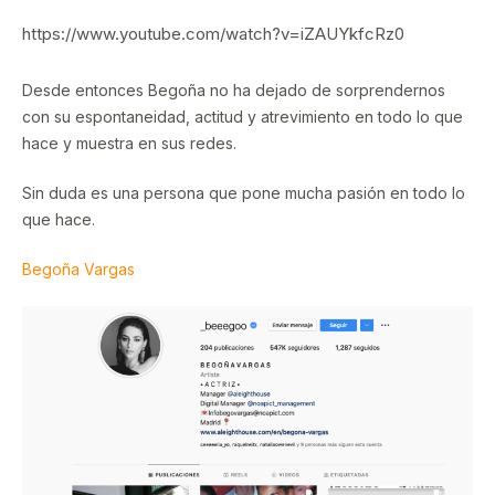
https://www.youtube.com/watch?v=iZAUYkfcRz0
Desde entonces Begoña no ha dejado de sorprendernos
con su espontaneidad, actitud y atrevimiento en todo lo que
hace y muestra en sus redes.
Sin duda es una persona que pone mucha pasión en todo lo
que hace.
Begoña Vargas