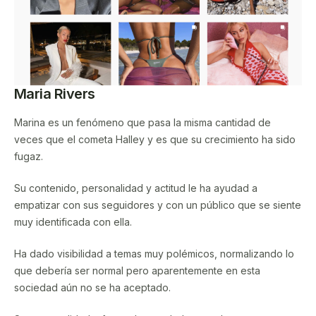
Maria Rivers
Marina es un fenómeno que pasa la misma cantidad de
veces que el cometa Halley y es que su crecimiento ha sido
fugaz.
Su contenido, personalidad y actitud le ha ayudad a
empatizar con sus seguidores y con un público que se siente
muy identificada con ella.
Ha dado visibilidad a temas muy polémicos, normalizando lo
que debería ser normal pero aparentemente en esta
sociedad aún no se ha aceptado.