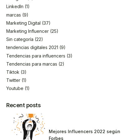
LinkedIn
(1)
marcas
(9)
Marketing Digital
(37)
Marketing Influencer
(25)
Sin categoría
(22)
tendencias digitales 2021
(9)
Tendencias para influencers
(3)
Tendencias para marcas
(2)
Tiktok
(3)
Twitter
(1)
Youtube
(1)
Recent posts
Mejores Influencers 2022 según
Forbes