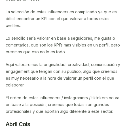
La selección de estas influencers es complicado ya que es
difícil encontrar un KPI con el que valorar a todos estos
perfiles.
Lo sencillo sería valorar en base a seguidores, me gusta o
comentarios, que son los KPI’s mas visibles en un perfil, pero
creemos que eso no lo es todo.
Aquí valoraremos la originalidad, creatividad, comunicación y
engagement que tengan con su público, algo que creemos
es muy necesario a la hora de valorar un perfil con el que
colaborar.
El orden de estas influencers / instagramers / tiktokers no va
en base a la posición, creemos que todas son grandes
profesionales y que aportan algo diferente a este sector.
Abril Cols