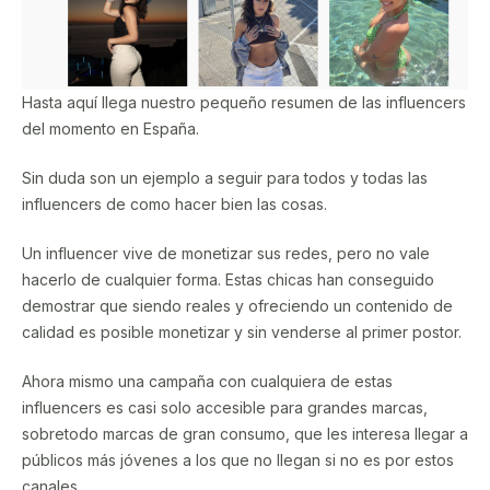
Hasta aquí llega nuestro pequeño resumen de las influencers
del momento en España.
Sin duda son un ejemplo a seguir para todos y todas las
influencers de como hacer bien las cosas.
Un influencer vive de monetizar sus redes, pero no vale
hacerlo de cualquier forma. Estas chicas han conseguido
demostrar que siendo reales y ofreciendo un contenido de
calidad es posible monetizar y sin venderse al primer postor.
Ahora mismo una campaña con cualquiera de estas
influencers es casi solo accesible para grandes marcas,
sobretodo marcas de gran consumo, que les interesa llegar a
públicos más jóvenes a los que no llegan si no es por estos
canales.