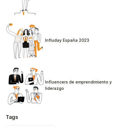
Influday España 2023
Influencers de emprendimiento y
liderazgo
Tags