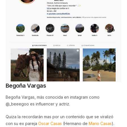
Begoña Vargas
Begoña Vargas, más conocida en instagram como
@_beeegoo es influencer y actriz.
Quiza la recordarán mas por un contenido que se viralizó
con su ex pareja
Oscar Casas
(Hermano de
Mario Casas
).