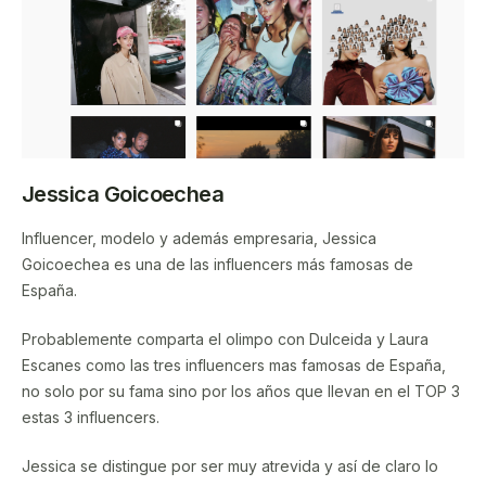
Jessica Goicoechea
Influencer, modelo y además empresaria, Jessica
Goicoechea es una de las influencers más famosas de
España.
Probablemente comparta el olimpo con Dulceida y Laura
Escanes como las tres influencers mas famosas de España,
no solo por su fama sino por los años que llevan en el TOP 3
estas 3 influencers.
Jessica se distingue por ser muy atrevida y así de claro lo