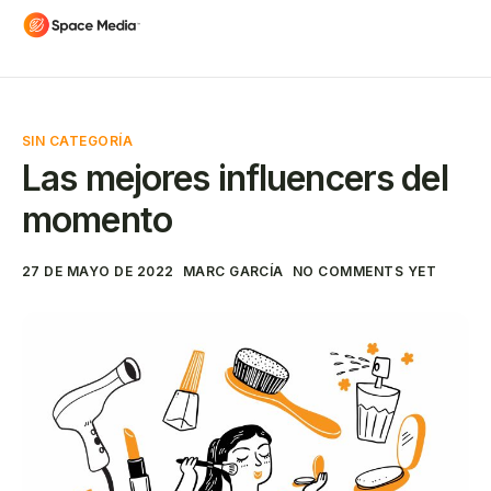
SIN CATEGORÍA
Las mejores influencers del
momento
27 DE MAYO DE 2022
MARC GARCÍA
NO COMMENTS YET