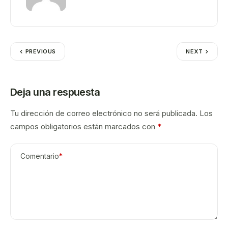
PREVIOUS
NEXT
Deja una respuesta
Tu dirección de correo electrónico no será publicada.
Los
campos obligatorios están marcados con
*
Comentario
*