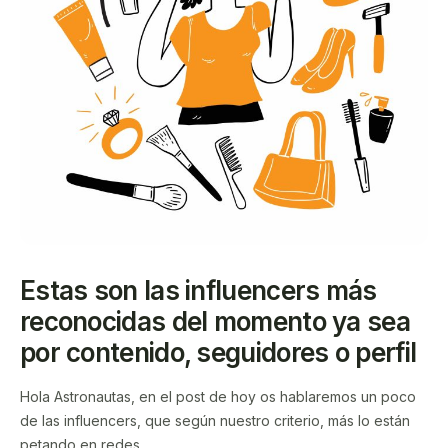
Estas son las influencers más
reconocidas del momento ya sea
por contenido, seguidores o perfil
Hola Astronautas, en el post de hoy os hablaremos un poco
de las influencers, que según nuestro criterio, más lo están
petando en redes.