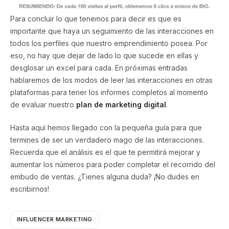
Para concluir lo que tenemos para decir es que es
importante que haya un seguimiento de las interacciones en
todos los perfiles que nuestro emprendimiento posea. Por
eso, no hay que dejar de lado lo que sucede en ellas y
desglosar un excel para cada. En próximas entradas
hablaremos de los modos de leer las interacciones en otras
plataformas para tener los informes completos al momento
de evaluar nuestro
plan de marketing digital
.
Hasta aquí hemos llegado con la pequeña guía para que
termines de ser un verdadero mago de las interacciones.
Recuerda que el análisis es el que te permitirá mejorar y
aumentar los números para poder completar el recorrido del
embudo de ventas. ¿Tienes alguna duda? ¡No dudes en
escribirnos!
INFLUENCER MARKETING