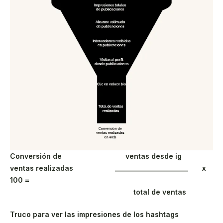
Conversión de ventas desde ig
ventas realizadas _____________________ x
100 =
total de ventas
Truco para ver las impresiones de los hashtags