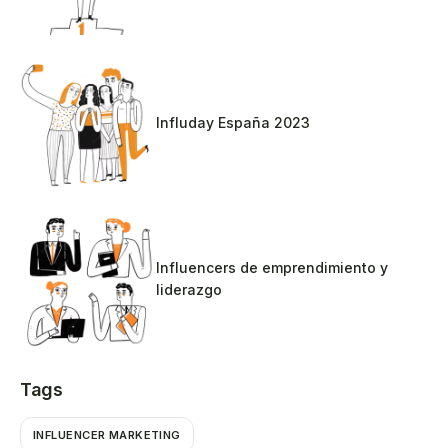
Influday España 2023
Influencers de emprendimiento y
liderazgo
Tags
INFLUENCER MARKETING