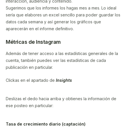
interacción, audiencia y contenido.
Sugerimos que los informes los hagas mes a mes. Lo ideal
sería que elabores un excel sencillo para poder guardar los
datos cada semana y así generar los gráficos que
aparecerán en el informe definitivo.
Métricas de Instagram
Además de tener acceso a las estadísticas generales de la
cuenta, también puedes ver las estadísticas de cada
publicación en particular.
Clickas en el apartado de
Insights
Deslizas el dedo hacia arriba y obtienes la información de
ese posteo en particular:
Tasa de crecimiento diario (captación)