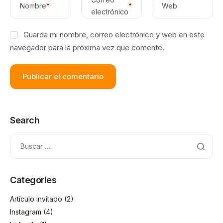
Nombre
*
*
Web
electrónico
Guarda mi nombre, correo electrónico y web en este
navegador para la próxima vez que comente.
Search
Categories
Artículo invitado
(2)
Instagram
(4)