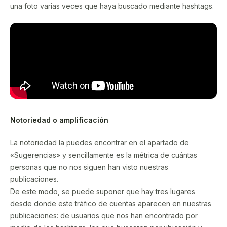
una foto varias veces que haya buscado mediante hashtags.
Notoriedad o amplificación
La notoriedad la puedes encontrar en el apartado de
«Sugerencias» y sencillamente es la métrica de cuántas
personas que no nos siguen han visto nuestras
publicaciones.
De este modo, se puede suponer que hay tres lugares
desde donde este tráfico de cuentas aparecen en nuestras
publicaciones: de usuarios que nos han encontrado por