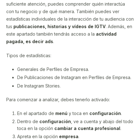
suficiente atención, puedes comprender quién interactúa
con tu negocio y de qué manera. También puedes ver
estadísticas individuales de la interacción de tu audiencia con
tus
publicaciones, historias y vídeos de IGTV
. Además, en
este apartado también tendrás acceso a la
actividad
pagada, es decir ads
.
Tipos de estadísticas:
Generales de Perfiles de Empresa.
De Publicaciones de Instagram en Perfiles de Empresa.
De Instagram Stories.
Para comenzar a analizar, debes tenerlo activado:
En el apartado de
menú
y toca en
configuración
.
Dentro de
configuración
, ve a cuenta y abajo del todo
toca en la opción
cambiar a cuenta profesional
.
Apreta en la opción
empresa
.