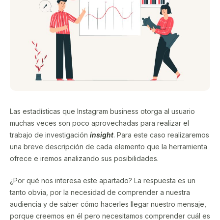
Las estadísticas que Instagram business otorga al usuario
muchas veces son poco aprovechadas para realizar el
trabajo de investigación
insight
. Para este caso realizaremos
una breve descripción de cada elemento que la herramienta
ofrece e iremos analizando sus posibilidades.
¿Por qué nos interesa este apartado? La respuesta es un
tanto obvia, por la necesidad de comprender a nuestra
audiencia y de saber cómo hacerles llegar nuestro mensaje,
porque creemos en él pero necesitamos comprender cuál es