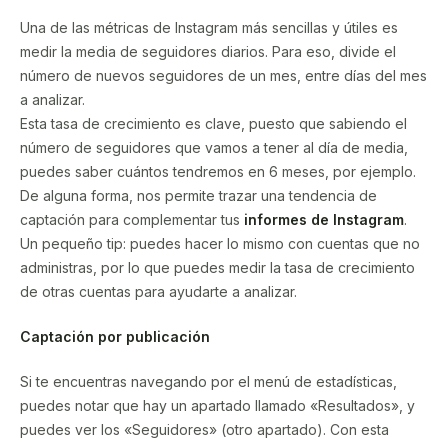
Una de las métricas de Instagram más sencillas y útiles es
medir la media de seguidores diarios. Para eso, divide el
número de nuevos seguidores de un mes, entre días del mes
a analizar.
Esta tasa de crecimiento es clave, puesto que sabiendo el
número de seguidores que vamos a tener al día de media,
puedes saber cuántos tendremos en 6 meses, por ejemplo.
De alguna forma, nos permite trazar una tendencia de
captación para complementar tus
informes de Instagram
.
Un pequeño tip: puedes hacer lo mismo con cuentas que no
administras, por lo que puedes medir la tasa de crecimiento
de otras cuentas para ayudarte a analizar.
Captación por publicación
Si te encuentras navegando por el menú de estadísticas,
puedes notar que hay un apartado llamado «Resultados», y
puedes ver los «Seguidores» (otro apartado). Con esta