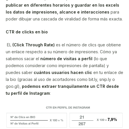
publicar en diferentes horarios y guardar en los excels
los datos de impresiones, alcance e interacciones
para
poder dibujar una cascada de viralidad de forma más exacta.
CTR de clicks en bio
EL
(Click Through Rate)
es el número de clics que obtiene
un enlace respecto a su número de impresiones. Cómo ya
sabemos sacar el
número de visitas a perfil
(lo que
podemos considerar como impresiones de pantalla) y
puedes saber
cuántos usuarios hacen clic
en tu enlace de
la bio (gracias al uso de acortadores como bit.ly, snip.ly o
goo.gl),
podemos extraer tranquilamente un CTR desde
tu perfil de Instagram
: