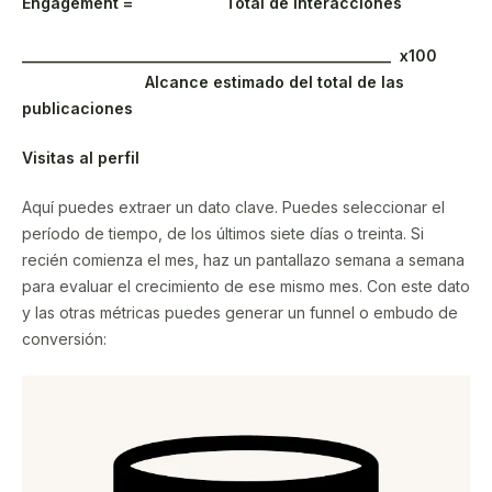
Engagement = Total de interacciones
________________________________________________ x100
Alcance estimado del total de las
publicaciones
Visitas al perfil
Aquí puedes extraer un dato clave. Puedes seleccionar el
período de tiempo, de los últimos siete días o treinta. Si
recién comienza el mes, haz un pantallazo semana a semana
para evaluar el crecimiento de ese mismo mes. Con este dato
y las otras métricas puedes generar un funnel o embudo de
conversión: