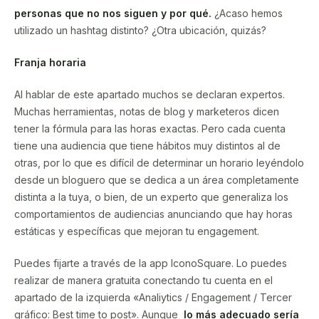
personas que no nos siguen y por qué.
¿Acaso hemos
utilizado un hashtag distinto? ¿Otra ubicación, quizás?
Franja horaria
Al hablar de este apartado muchos se declaran expertos.
Muchas herramientas, notas de blog y marketeros dicen
tener la fórmula para las horas exactas. Pero cada cuenta
tiene una audiencia que tiene hábitos muy distintos al de
otras, por lo que es difícil de determinar un horario leyéndolo
desde un bloguero que se dedica a un área completamente
distinta a la tuya, o bien, de un experto que generaliza los
comportamientos de audiencias anunciando que hay horas
estáticas y específicas que mejoran tu engagement.
Puedes fijarte a través de la app IconoSquare. Lo puedes
realizar de manera gratuita conectando tu cuenta en el
apartado de la izquierda «Analiytics / Engagement / Tercer
gráfico: Best time to post». Aunque
lo más adecuado sería