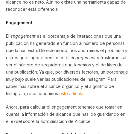
alcance no es neto. Aún no existe una herramienta capaz de
reconocer esta diferencia.
Engagement
El
engagement
es el porcentaje de interacciones que una
publicación ha generado en función al número de personas
que la han visto. De este modo, nos ahorramos el problema y
estrés que supone pensar en el
engagement
y frustrarnos al
ver el número de seguidores que tenemos y el de likes de
una publicación. Ya que, por diversos factores, un porcentaje
muy bajo suele ver las publicaciones de Instagram. Para
saber más sobre el alcance orgánico y el algoritmo de
Instagram, recomendamos
este artículo
.
Ahora, para calcular el engagement tenemos que tomar en
cuenta la información de alcance que has ido guardando en
el excel sobre la aproximación de Alcance.