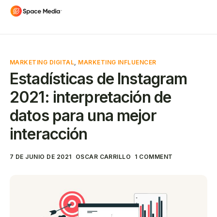
MARKETING DIGITAL
,
MARKETING INFLUENCER
Estadísticas de Instagram
2021: interpretación de
datos para una mejor
interacción
7 DE JUNIO DE 2021
OSCAR CARRILLO
1 COMMENT