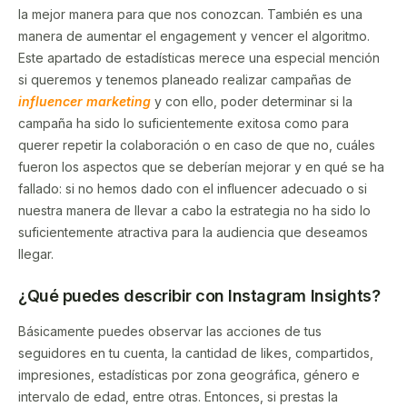
la mejor manera para que nos conozcan. También es una
manera de aumentar el engagement y vencer el algoritmo.
Este apartado de estadísticas merece una especial mención
si queremos y tenemos planeado realizar campañas de
influencer marketing
y con ello, poder determinar si la
campaña ha sido lo suficientemente exitosa como para
querer repetir la colaboración o en caso de que no, cuáles
fueron los aspectos que se deberían mejorar y en qué se ha
fallado: si no hemos dado con el influencer adecuado o si
nuestra manera de llevar a cabo la estrategia no ha sido lo
suficientemente atractiva para la audiencia que deseamos
llegar.
¿Qué puedes describir con Instagram Insights?
Básicamente puedes observar las acciones de tus
seguidores en tu cuenta, la cantidad de likes, compartidos,
impresiones, estadísticas por zona geográfica, género e
intervalo de edad, entre otras. Entonces, si prestas la