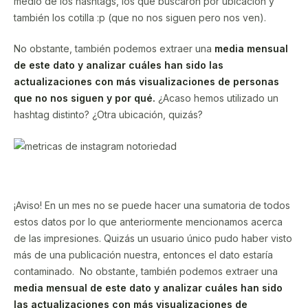
medio de los hashtags, los que buscaron por ubicación y
también los cotilla :p (que no nos siguen pero nos ven).
No obstante, también podemos extraer una
media mensual
de este dato y analizar cuáles han sido las
actualizaciones con más visualizaciones de personas
que no nos siguen y por qué.
¿Acaso hemos utilizado un
hashtag distinto? ¿Otra ubicación, quizás?
¡Aviso! En un mes no se puede hacer una sumatoria de todos
estos datos por lo que anteriormente mencionamos acerca
de las impresiones. Quizás un usuario único pudo haber visto
más de una publicación nuestra, entonces el dato estaría
contaminado. No obstante, también podemos extraer una
media mensual de este dato y analizar cuáles han sido
las actualizaciones con más visualizaciones de