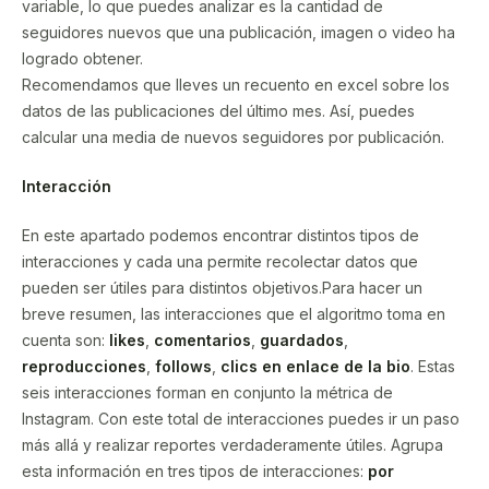
variable, lo que puedes analizar es la cantidad de
seguidores nuevos que una publicación, imagen o video ha
logrado obtener.
Recomendamos que lleves un recuento en excel sobre los
datos de las publicaciones del último mes. Así, puedes
calcular una media de nuevos seguidores por publicación.
Interacción
En este apartado podemos encontrar distintos tipos de
interacciones y cada una permite recolectar datos que
pueden ser útiles para distintos objetivos.Para hacer un
breve resumen, las interacciones que el algoritmo toma en
cuenta son:
likes
,
comentarios
,
guardados
,
reproducciones
,
follows
,
clics en enlace de la bio
. Estas
seis interacciones forman en conjunto la métrica de
Instagram. Con este total de interacciones puedes ir un paso
más allá y realizar reportes verdaderamente útiles. Agrupa
esta información en tres tipos de interacciones:
por