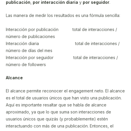
publicación
,
por interacción diaria
y
por seguidor
.
Las manera de medir los resultados es una fórmula sencilla:
Interacción por publicación total de interacciones /
número de publicaciones
Interacción diaria total de interacciones /
número de días del mes
Interacción por seguidor total de interacciones /
número de followers
Alcance
El alcance permite reconocer el engagement neto. El alcance
es el total de usuarios únicos que han visto una publicación.
Aquí es importante resaltar que se habla de alcance
aproximado, ya que lo que suma son interacciones de
usuarios únicos que quizás (y probablemente) estén
interactuando con más de una publicación. Entonces, el