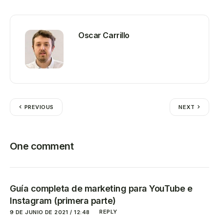
Oscar Carrillo
PREVIOUS
NEXT
One comment
Guía completa de marketing para YouTube e
Instagram (primera parte)
REPLY
9 DE JUNIO DE 2021 / 12:48