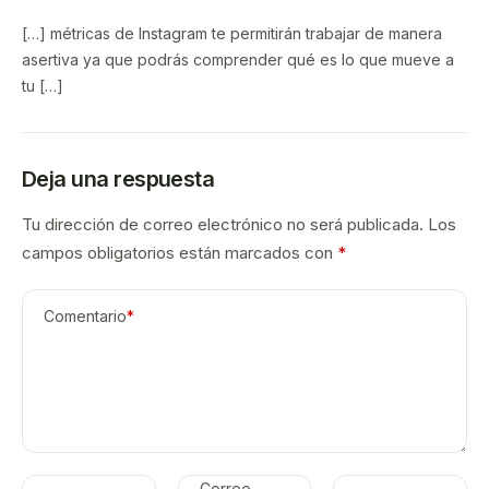
[…] métricas de Instagram te permitirán trabajar de manera
asertiva ya que podrás comprender qué es lo que mueve a
tu […]
Deja una respuesta
Tu dirección de correo electrónico no será publicada.
Los
campos obligatorios están marcados con
*
Comentario
*
Correo