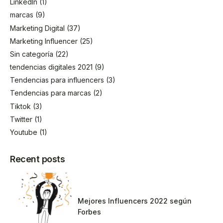
LinkedIn
(1)
marcas
(9)
Marketing Digital
(37)
Marketing Influencer
(25)
Sin categoría
(22)
tendencias digitales 2021
(9)
Tendencias para influencers
(3)
Tendencias para marcas
(2)
Tiktok
(3)
Twitter
(1)
Youtube
(1)
Recent posts
Mejores Influencers 2022 según
Forbes