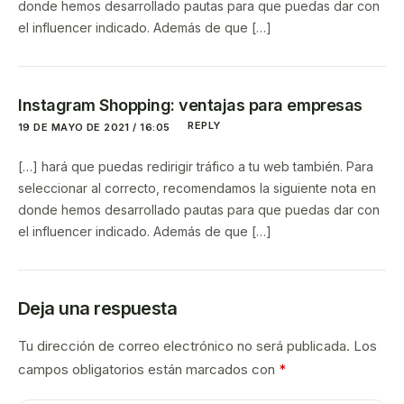
donde hemos desarrollado pautas para que puedas dar con
el influencer indicado. Además de que […]
Instagram Shopping: ventajas para empresas
REPLY
19 DE MAYO DE 2021 / 16:05
[…] hará que puedas redirigir tráfico a tu web también. Para
seleccionar al correcto, recomendamos la siguiente nota en
donde hemos desarrollado pautas para que puedas dar con
el influencer indicado. Además de que […]
Deja una respuesta
Tu dirección de correo electrónico no será publicada.
Los
campos obligatorios están marcados con
*