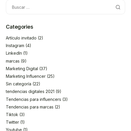
Categories
Artículo invitado
(2)
Instagram
(4)
LinkedIn
(1)
marcas
(9)
Marketing Digital
(37)
Marketing Influencer
(25)
Sin categoría
(22)
tendencias digitales 2021
(9)
Tendencias para influencers
(3)
Tendencias para marcas
(2)
Tiktok
(3)
Twitter
(1)
Youtube
(1)