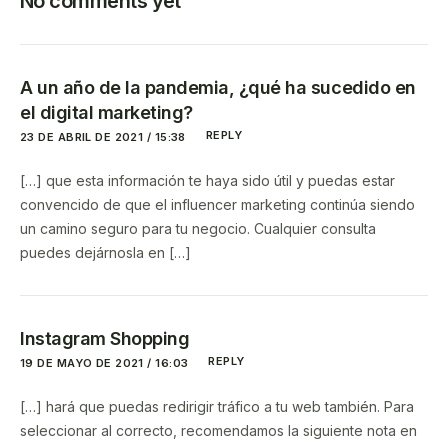
No comments yet
A un año de la pandemia, ¿qué ha sucedido en
el digital marketing?
REPLY
23 DE ABRIL DE 2021 / 15:38
[…] que esta información te haya sido útil y puedas estar
convencido de que el influencer marketing continúa siendo
un camino seguro para tu negocio. Cualquier consulta
puedes dejárnosla en […]
Instagram Shopping
REPLY
19 DE MAYO DE 2021 / 16:03
[…] hará que puedas redirigir tráfico a tu web también. Para
seleccionar al correcto, recomendamos la siguiente nota en