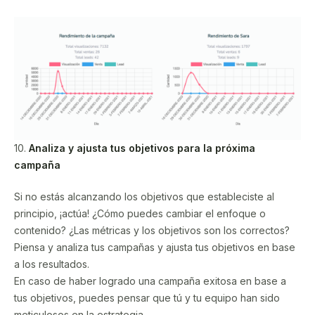
10.
Analiza y ajusta tus objetivos para la próxima
campaña
Si no estás alcanzando los objetivos que estableciste al
principio, ¡actúa! ¿Cómo puedes cambiar el enfoque o
contenido? ¿Las métricas y los objetivos son los correctos?
Piensa y analiza tus campañas y ajusta tus objetivos en base
a los resultados.
En caso de haber logrado una campaña exitosa en base a
tus objetivos, puedes pensar que tú y tu equipo han sido
meticulosos en la estrategia.