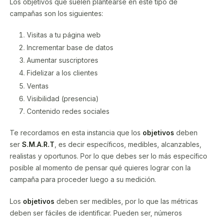
Los objetivos que suelen plantearse en este tipo de
campañas son los siguientes:
Visitas a tu página web
Incrementar base de datos
Aumentar suscriptores
Fidelizar a los clientes
Ventas
Visibilidad (presencia)
Contenido redes sociales
Te recordamos en esta instancia que los
objetivos
deben
ser
S.M.A.R.T
, es decir específicos, medibles, alcanzables,
realistas y oportunos. Por lo que debes ser lo más específico
posible al momento de pensar qué quieres lograr con la
campaña para proceder luego a su medición.
Los
objetivos
deben ser medibles, por lo que las métricas
deben ser fáciles de identificar. Pueden ser, números