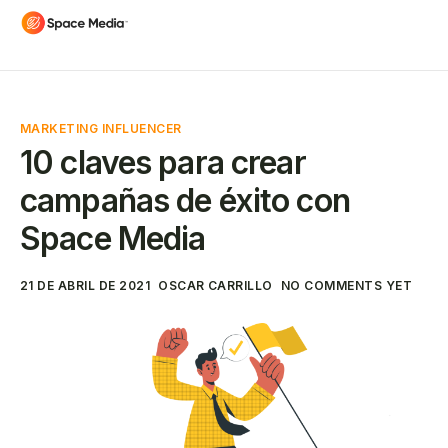
MARKETING INFLUENCER
10 claves para crear
campañas de éxito con
Space Media
21 DE ABRIL DE 2021
OSCAR CARRILLO
NO COMMENTS YET