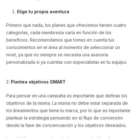
Elige tu propia aventura
Primero que nada, los planes que ofrecemos tienen cuatro
categorías, cada membresía varía en función de los
beneficios. Recomendamos que tomes en cuenta tus
conocimientos en el área al momento de seleccionar un
nivel, ya que no siempre se necesita una asesoría
personalizada si ya cuentas con especialistas en tu equipo.
2.
Plantea objetivos SMART
Para pensar en una campaña es importante que definas los
objetivos de la misma. La misma no debe estar separada de
los lineamientos que tiene tu marca, por lo que es importante
plantear la estrategia pensando en el flujo de conversión
desde la fase de concienciación y los objetivos deseados.