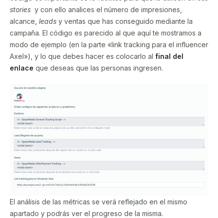
stories
y con ello analices el número de impresiones,
alcance,
leads
y ventas que has conseguido mediante la
campaña. El código es parecido al que aquí te mostramos a
modo de ejemplo (en la parte «link tracking para el influencer
Axel»), y lo que debes hacer es colocarlo al
final del
enlace
que deseas que las personas ingresen.
El análisis de las métricas se verá reflejado en el mismo
apartado y podrás ver el progreso de la misma.