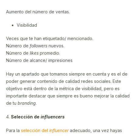
Aumento del número de ventas.
Visibilidad
Veces que te han etiquetado/ mencionado.
Número de
followers
nuevos.
Número de
likes
promedio.
Número de alcance/ impresiones
Hay un apartado que tomamos siempre en cuenta y es el de
poder generar contenido de calidad redes sociales. Este
objetivo está dentro de la métrica de visibilidad, pero es
importante destacar que siempre es bueno mejorar la calidad
de tu
branding
.
4.
Selección de
influencers
Para la
selección del
influencer
adecuado, una vez hayas