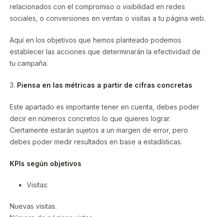
relacionados con el compromiso o visibilidad en redes
sociales, o conversiones en ventas o visitas a tu página web.
Aquí en los objetivos que hemos planteado podemos
establecer las acciones que determinarán la efectividad de
tu campaña.
3.
Piensa en las métricas a partir de cifras concretas
Este apartado es importante tener en cuenta, debes poder
decir en números concretos lo que quieres lograr.
Ciertamente estarán sujetos a un margen de error, pero
debes poder medir resultados en base a estadísticas.
KPIs según objetivos
Visitas:
Nuevas visitas.