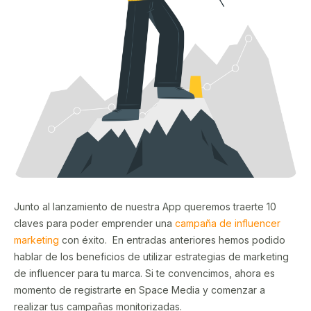
Junto al lanzamiento de nuestra App queremos traerte 10
claves para poder emprender una
campaña de influencer
marketing
con éxito. En entradas anteriores hemos podido
hablar de los beneficios de utilizar estrategias de marketing
de influencer para tu marca. Si te convencimos, ahora es
momento de registrarte en Space Media y comenzar a
realizar tus campañas monitorizadas.