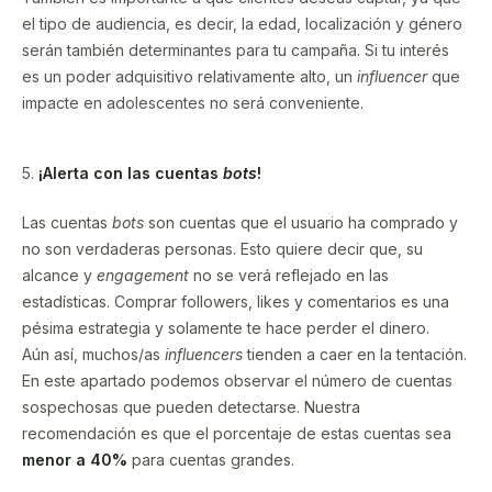
el tipo de audiencia, es decir, la edad, localización y género
serán también determinantes para tu campaña. Si tu interés
es un poder adquisitivo relativamente alto, un
influencer
que
impacte en adolescentes no será conveniente.
5.
¡Alerta con las cuentas
bots
!
Las cuentas
bots
son cuentas que el usuario ha comprado y
no son verdaderas personas. Esto quiere decir que, su
alcance y
engagement
no se verá reflejado en las
estadísticas. Comprar followers, likes y comentarios es una
pésima estrategia y solamente te hace perder el dinero.
Aún así, muchos/as
influencers
tienden a caer en la tentación.
En este apartado podemos observar el número de cuentas
sospechosas que pueden detectarse. Nuestra
recomendación es que el porcentaje de estas cuentas sea
menor a 40%
para cuentas grandes.