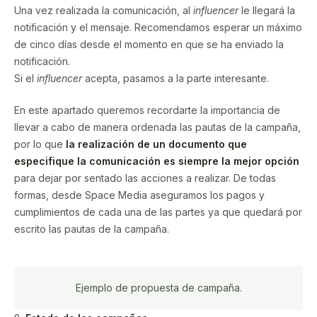
Una vez realizada la comunicación, al
influencer
le llegará la
notificación y el mensaje. Recomendamos esperar un máximo
de cinco días desde el momento en que se ha enviado la
notificación.
Si el
influencer
acepta, pasamos a la parte interesante.
En este apartado queremos recordarte la importancia de
llevar a cabo de manera ordenada las pautas de la campaña,
por lo que
la realización de un documento que
especifique la comunicación es siempre la mejor opción
para dejar por sentado las acciones a realizar. De todas
formas, desde Space Media aseguramos los pagos y
cumplimientos de cada una de las partes ya que quedará por
escrito las pautas de la campaña.
Ejemplo de propuesta de campaña.