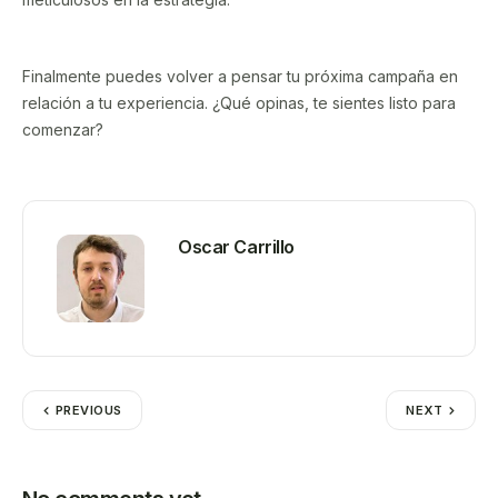
Finalmente puedes volver a pensar tu próxima campaña en
relación a tu experiencia. ¿Qué opinas, te sientes listo para
comenzar?
Oscar Carrillo
PREVIOUS
NEXT