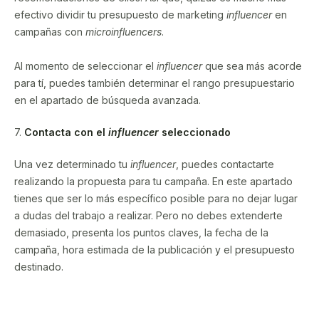
efectivo dividir tu presupuesto de marketing
influencer
en
campañas con
microinfluencers
.
Al momento de seleccionar el
influencer
que sea más acorde
para tí, puedes también determinar el rango presupuestario
en el apartado de búsqueda avanzada.
7.
Contacta con el
influencer
seleccionado
Una vez determinado tu
influencer
, puedes contactarte
realizando la propuesta para tu campaña. En este apartado
tienes que ser lo más específico posible para no dejar lugar
a dudas del trabajo a realizar. Pero no debes extenderte
demasiado, presenta los puntos claves, la fecha de la
campaña, hora estimada de la publicación y el presupuesto
destinado.