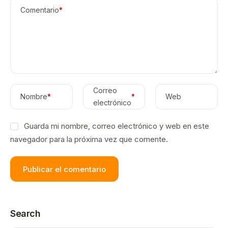
Comentario
*
Correo
Nombre
*
*
Web
electrónico
Guarda mi nombre, correo electrónico y web en este
navegador para la próxima vez que comente.
Search