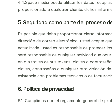
4.4.Space media puede utilizar los datos recopil
proporcionado a cualquier cliente. dichos informes
5. Seguridad como parte del proceso de
Es posible que deba proporcionar cierta informac
dirección de correo electrónico. usted acepta qu
actualizada. usted es responsable de proteger los
será responsable de cualquier actividad que ocur
en o a través de sus tokens, claves o contraseña
claves, contraseñas o cualquier otra violación d
asistencia con problemas técnicos o de facturaci
6. Política de privacidad
6.1. Cumplimos con el reglamento general de prot