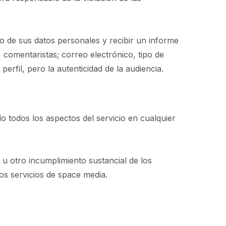
o de sus datos personales y recibir un informe
, comentaristas; correo electrónico, tipo de
perfil, pero la autenticidad de la audiencia.
 todos los aspectos del servicio en cualquier
 u otro incumplimiento sustancial de los
los servicios de space media.