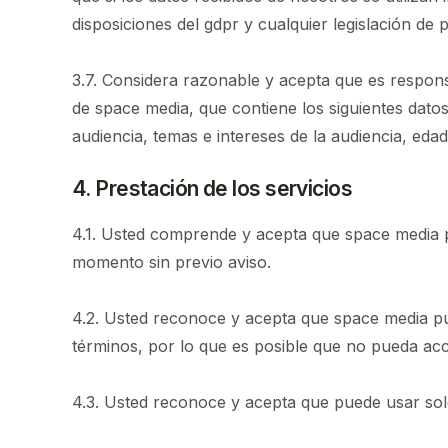
disposiciones del gdpr y cualquier legislación de 
3.7. Considera razonable y acepta que es respons
de space media, que contiene los siguientes datos:
audiencia, temas e intereses de la audiencia, edad 
4. Prestación de los servicios
4.1. Usted comprende y acepta que space media pu
momento sin previo aviso.
4.2. Usted reconoce y acepta que space media pued
términos, por lo que es posible que no pueda acce
4.3. Usted reconoce y acepta que puede usar so